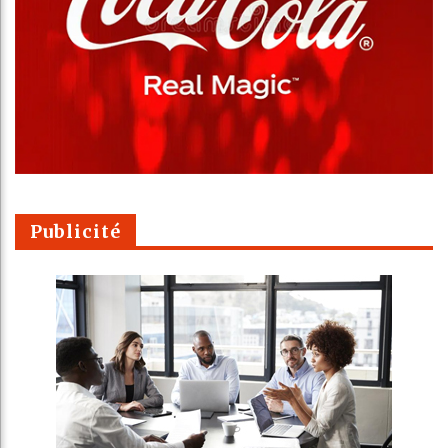
Publicité