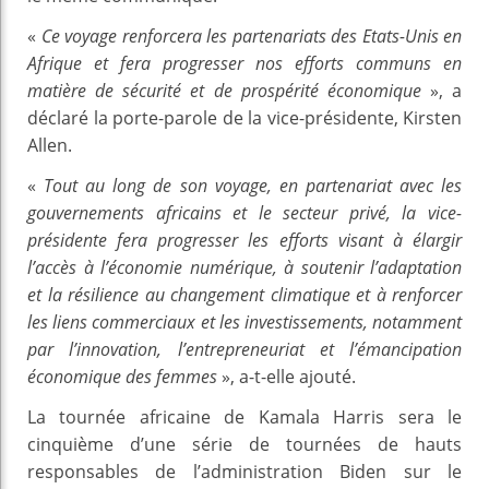
«
Ce voyage renforcera les partenariats des Etats-Unis en
Afrique et fera progresser nos efforts communs en
matière de sécurité et de prospérité économique
», a
déclaré la porte-parole de la vice-présidente, Kirsten
Allen.
«
Tout au long de son voyage, en partenariat avec les
gouvernements africains et le secteur privé, la vice-
présidente fera progresser les efforts visant à élargir
l’accès à l’économie numérique, à soutenir l’adaptation
et la résilience au changement climatique et à renforcer
les liens commerciaux et les investissements, notamment
par l’innovation, l’entrepreneuriat et l’émancipation
économique des femmes
», a-t-elle ajouté.
La tournée africaine de Kamala Harris sera le
cinquième d’une série de tournées de hauts
responsables de l’administration Biden sur le