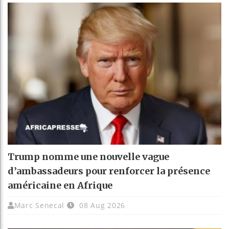
Trump nomme une nouvelle vague
d’ambassadeurs pour renforcer la présence
américaine en Afrique
Marc Senecal
08 Aug 2026