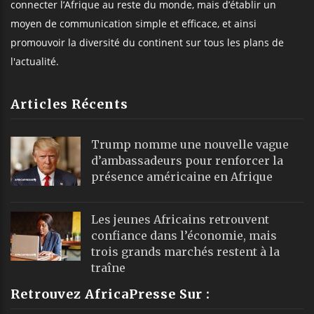
connecter l’Afrique au reste du monde, mais d’établir un
moyen de communication simple et efficace, et ainsi
promouvoir la diversité du continent sur tous les plans de
l'actualité.
Articles Récents
Trump nomme une nouvelle vague
d’ambassadeurs pour renforcer la
présence américaine en Afrique
Les jeunes Africains retrouvent
confiance dans l’économie, mais
trois grands marchés restent à la
traîne
Retrouvez AfricaPresse Sur :