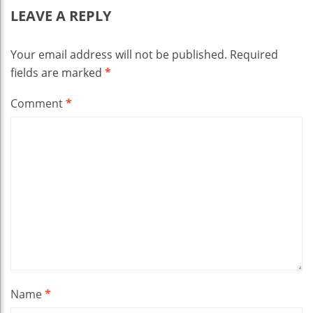
LEAVE A REPLY
Your email address will not be published.
Required
fields are marked
*
Comment
*
Name
*