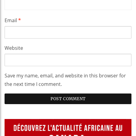
Email
*
Website
Save my name, email, and website in this browser for
the next time I comment.