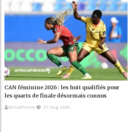
CAN féminine 2026 : les huit qualifiés pour
les quarts de finale désormais connus
AfricaPresse
07 Aug 2026