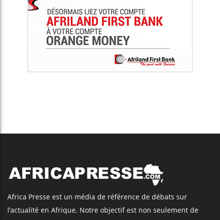
Africa Presse est un média de référence de débats sur
l’actualité en Afrique. Notre objectif est non seulement de