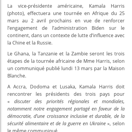
La vice-présidente américaine, Kamala Harris
(photo), effectuera une tournée en Afrique du 25
mars au 2 avril prochains en vue de renforcer
l’engagement de l’administration Biden sur le
continent, dans un contexte de lutte d’influence avec
la Chine et la Russie.
Le Ghana, la Tanzanie et la Zambie seront les trois
étapes de la tournée africaine de Mme Harris, selon
un communiqué publié lundi 13 mars par la Maison
Blanche.
A Accra, Dodoma et Lusaka, Kamala Harris doit
rencontrer les présidents des trois pays pour
«
discuter des priorités régionales et mondiales,
notamment notre engagement partagé en faveur de la
démocratie, d’une croissance inclusive et durable, de la
sécurité alimentaire et de la guerre en Ukraine
», selon
le même communiqué.