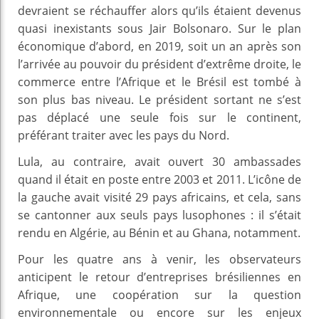
devraient se réchauffer alors qu’ils étaient devenus
quasi inexistants sous Jair Bolsonaro. Sur le plan
économique d’abord, en 2019, soit un an après son
l’arrivée au pouvoir du président d’extrême droite, le
commerce entre l’Afrique et le Brésil est tombé à
son plus bas niveau. Le président sortant ne s’est
pas déplacé une seule fois sur le continent,
préférant traiter avec les pays du Nord.
Lula, au contraire, avait ouvert 30 ambassades
quand il était en poste entre 2003 et 2011. L’icône de
la gauche avait visité 29 pays africains, et cela, sans
se cantonner aux seuls pays lusophones : il s’était
rendu en Algérie, au Bénin et au Ghana, notamment.
Pour les quatre ans à venir, les observateurs
anticipent le retour d’entreprises brésiliennes en
Afrique, une coopération sur la question
environnementale ou encore sur les enjeux