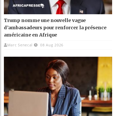
Trump nomme une nouvelle vague
d’ambassadeurs pour renforcer la présence
américaine en Afrique
Marc Senecal
08 Aug 2026