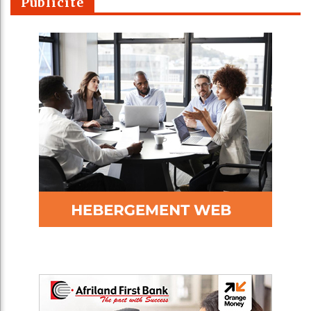
Publicité