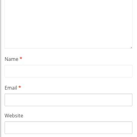
Name
*
Email
*
Website