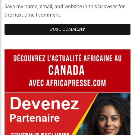
Save my name, email, and website in this browser for
the next time I comment.