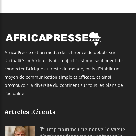
Africa Presse est un média de référence de débats sur
l’actualité en Afrique. Notre objectif est non seulement de
connecter l’Afrique au reste du monde, mais d’établir un
moyen de communication simple et efficace, et ainsi
promouvoir la diversité du continent sur tous les plans de
l'actualité.
Articles Récents
Trump nomme une nouvelle vague