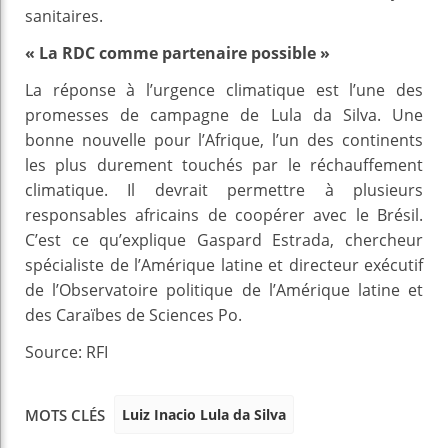
sanitaires.
« La RDC comme partenaire possible »
La réponse à l’urgence climatique est l’une des
promesses de campagne de Lula da Silva. Une
bonne nouvelle pour l’Afrique, l’un des continents
les plus durement touchés par le réchauffement
climatique. Il devrait permettre à plusieurs
responsables africains de coopérer avec le Brésil.
C’est ce qu’explique Gaspard Estrada, chercheur
spécialiste de l’Amérique latine et directeur exécutif
de l’Observatoire politique de l’Amérique latine et
des Caraïbes de Sciences Po.
Source: RFI
Luiz Inacio Lula da Silva
MOTS CLÉS