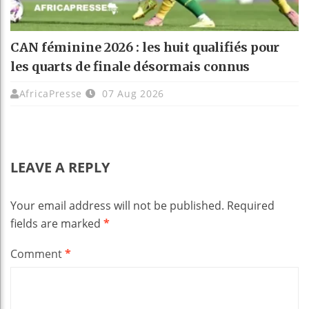
CAN féminine 2026 : les huit qualifiés pour
les quarts de finale désormais connus
AfricaPresse
07 Aug 2026
LEAVE A REPLY
Your email address will not be published.
Required
fields are marked
*
Comment
*