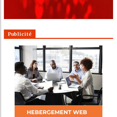
Publicité