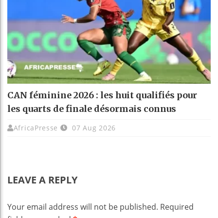
CAN féminine 2026 : les huit qualifiés pour
les quarts de finale désormais connus
AfricaPresse
07 Aug 2026
LEAVE A REPLY
Your email address will not be published.
Required