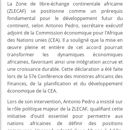
La Zone de libre-échange continentale africaine
(ZLECAF) se positionne comme un prérequis
fondamental pour le développement futur du
continent, selon Antonio Pedro, secrétaire exécutif
adjoint de la Commission économique pour l’Afrique
des Nations unies (CEA). Il a souligné que la mise en
œuvre pleine et entière de cet accord pourrait
transformer les dynamiques économiques
africaines, favorisant ainsi une intégration accrue et
une croissance durable. Cette déclaration a été faite
lors de la 57e Conférence des ministres africains des
Finances, de la planification et du développement
économique de la CEA.
Lors de son intervention, Antonio Pedro a insisté sur
le rôle politique majeur de la ZLECAF, qualifiant cette
initiative d’outil essentiel pour permettre aux
nations africaines de définir des positions