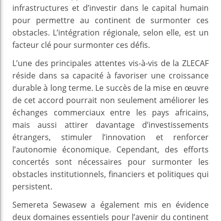
infrastructures et d’investir dans le capital humain
pour permettre au continent de surmonter ces
obstacles. L’intégration régionale, selon elle, est un
facteur clé pour surmonter ces défis.
L’une des principales attentes vis-à-vis de la ZLECAF
réside dans sa capacité à favoriser une croissance
durable à long terme. Le succès de la mise en œuvre
de cet accord pourrait non seulement améliorer les
échanges commerciaux entre les pays africains,
mais aussi attirer davantage d’investissements
étrangers, stimuler l’innovation et renforcer
l’autonomie économique. Cependant, des efforts
concertés sont nécessaires pour surmonter les
obstacles institutionnels, financiers et politiques qui
persistent.
Semereta Sewasew a également mis en évidence
deux domaines essentiels pour l’avenir du continent