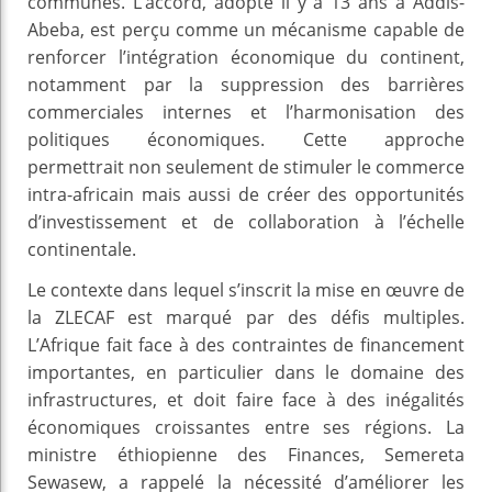
communes. L’accord, adopté il y a 13 ans à Addis-
Abeba, est perçu comme un mécanisme capable de
renforcer l’intégration économique du continent,
notamment par la suppression des barrières
commerciales internes et l’harmonisation des
politiques économiques. Cette approche
permettrait non seulement de stimuler le commerce
intra-africain mais aussi de créer des opportunités
d’investissement et de collaboration à l’échelle
continentale.
Le contexte dans lequel s’inscrit la mise en œuvre de
la ZLECAF est marqué par des défis multiples.
L’Afrique fait face à des contraintes de financement
importantes, en particulier dans le domaine des
infrastructures, et doit faire face à des inégalités
économiques croissantes entre ses régions. La
ministre éthiopienne des Finances, Semereta
Sewasew, a rappelé la nécessité d’améliorer les