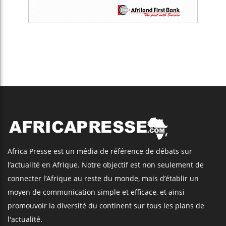
Africa Presse est un média de référence de débats sur
l’actualité en Afrique. Notre objectif est non seulement de
connecter l’Afrique au reste du monde, mais d’établir un
moyen de communication simple et efficace, et ainsi
promouvoir la diversité du continent sur tous les plans de
l'actualité.