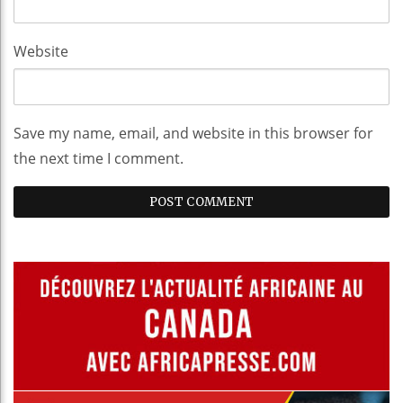
Website
Save my name, email, and website in this browser for
the next time I comment.