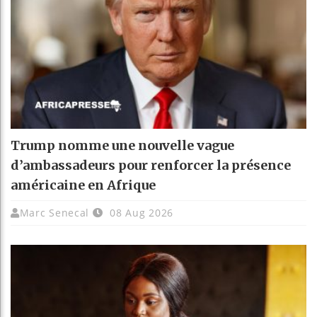
Trump nomme une nouvelle vague
d’ambassadeurs pour renforcer la présence
américaine en Afrique
Marc Senecal
08 Aug 2026