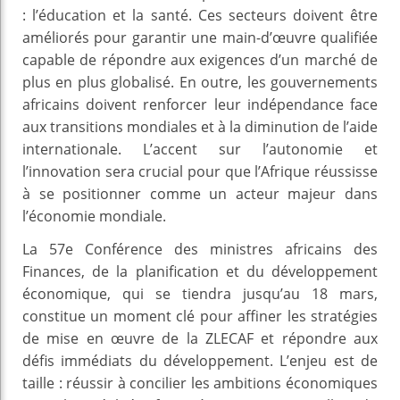
: l’éducation et la santé. Ces secteurs doivent être
améliorés pour garantir une main-d’œuvre qualifiée
capable de répondre aux exigences d’un marché de
plus en plus globalisé. En outre, les gouvernements
africains doivent renforcer leur indépendance face
aux transitions mondiales et à la diminution de l’aide
internationale. L’accent sur l’autonomie et
l’innovation sera crucial pour que l’Afrique réussisse
à se positionner comme un acteur majeur dans
l’économie mondiale.
La 57e Conférence des ministres africains des
Finances, de la planification et du développement
économique, qui se tiendra jusqu’au 18 mars,
constitue un moment clé pour affiner les stratégies
de mise en œuvre de la ZLECAF et répondre aux
défis immédiats du développement. L’enjeu est de
taille : réussir à concilier les ambitions économiques