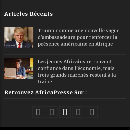
Articles Récents
Trump nomme une nouvelle vague
d’ambassadeurs pour renforcer la
présence américaine en Afrique
Les jeunes Africains retrouvent
confiance dans l’économie, mais
trois grands marchés restent à la
traîne
Retrouvez AfricaPresse Sur :