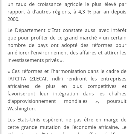
un taux de croissance agricole le plus élevé par
rapport à d’autres régions, à 4,3 % par an depuis
2000.
Le Département d’Etat constate aussi avec intérêt
que pour profiter de ce grand marché « un certain
nombre de pays ont adopté des réformes pour
améliorer l’environnement des affaires et attirer les
investissements privés ».
« Ces réformes et l’harmonisation dans le cadre de
l’AFCFTA (ZLECAF, ndlr) rendront les entreprises
africaines de plus en plus compétitives et
favoriseront leur intégration dans les chaînes
d’approvisionnement mondiales », poursuit
Washington.
Les Etats-Unis espèrent ne pas être en marge de
cette grande mutation de l’économie africaine. Le