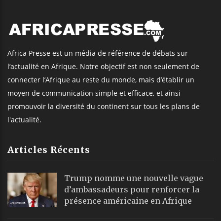
Africa Presse est un média de référence de débats sur
l’actualité en Afrique. Notre objectif est non seulement de
connecter l’Afrique au reste du monde, mais d’établir un
moyen de communication simple et efficace, et ainsi
promouvoir la diversité du continent sur tous les plans de
l'actualité.
Articles Récents
Trump nomme une nouvelle vague
d’ambassadeurs pour renforcer la
présence américaine en Afrique