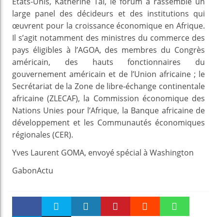
États-Unis, Katherine Tai, le forum a rassemblé un
large panel des décideurs et des institutions qui
œuvrent pour la croissance économique en Afrique.
Il s’agit notamment des ministres du commerce des
pays éligibles à l’AGOA, des membres du Congrès
américain, des hauts fonctionnaires du
gouvernement américain et de l’Union africaine ; le
Secrétariat de la Zone de libre-échange continentale
africaine (ZLECAF), la Commission économique des
Nations Unies pour l’Afrique, la Banque africaine de
développement et les Communautés économiques
régionales (CER).
Yves Laurent GOMA, envoyé spécial à Washington
GabonActu