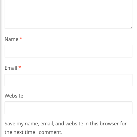
Name
*
Email
*
Website
Save my name, email, and website in this browser for
the next time I comment.