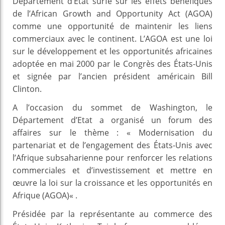
Département d’Etat surfe sur les effets bénéfiques
de l’African Growth and Opportunity Act (AGOA)
comme une opportunité de maintenir les liens
commerciaux avec le continent. L’AGOA est une loi
sur le développement et les opportunités africaines
adoptée en mai 2000 par le Congrès des États-Unis
et signée par l’ancien président américain Bill
Clinton.
A l’occasion du sommet de Washington, le
Département d’Etat a organisé un forum des
affaires sur le thème : « Modernisation du
partenariat et de l’engagement des États-Unis avec
l’Afrique subsaharienne pour renforcer les relations
commerciales et d’investissement et mettre en
œuvre la loi sur la croissance et les opportunités en
Afrique (AGOA)« .
Présidée par la représentante au commerce des