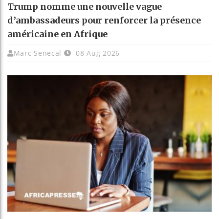
Trump nomme une nouvelle vague
d’ambassadeurs pour renforcer la présence
américaine en Afrique
Marc Senecal
08 Aug 2026