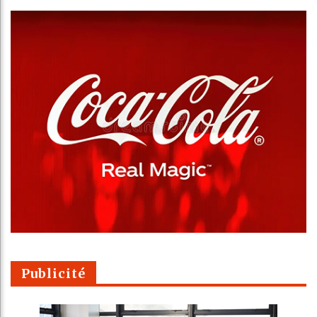
Publicité