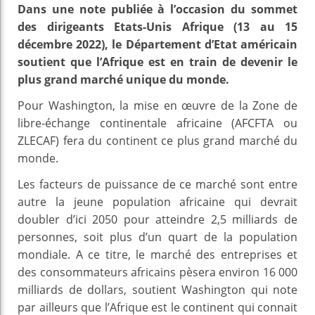
Dans une note publiée à l’occasion du sommet
des dirigeants Etats-Unis Afrique (13 au 15
décembre 2022), le Département d’Etat américain
soutient que l’Afrique est en train de devenir le
plus grand marché unique du monde.
Pour Washington, la mise en œuvre de la Zone de
libre-échange continentale africaine (AFCFTA ou
ZLECAF) fera du continent ce plus grand marché du
monde.
Les facteurs de puissance de ce marché sont entre
autre la jeune population africaine qui devrait
doubler d’ici 2050 pour atteindre 2,5 milliards de
personnes, soit plus d’un quart de la population
mondiale. A ce titre, le marché des entreprises et
des consommateurs africains pèsera environ 16 000
milliards de dollars, soutient Washington qui note
par ailleurs que l’Afrique est le continent qui connait