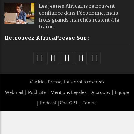
Les jeunes Africains retrouvent
confiance dans l’économie, mais
trois grands marchés restent à la
traîne
Retrouvez AfricaPresse Sur :
©
Africa Presse
, tous droits réservés
Webmail
|
Publicité
| Mentions Legales |
À propos
|
Équipe
|
Podcast
|
ChatGPT
|
Contact