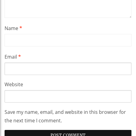
Name
*
Email
*
Website
Save my name, email, and website in this browser for
the next time I comment.