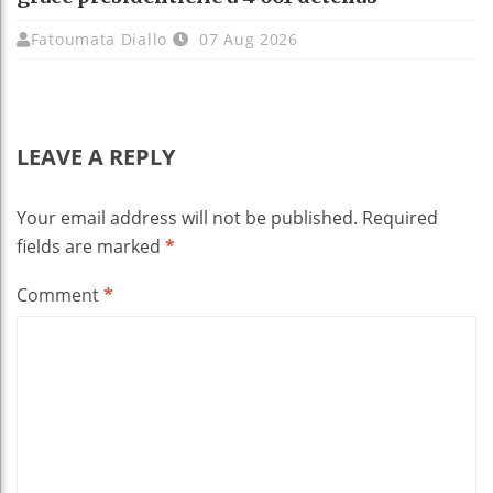
Fatoumata Diallo
07 Aug 2026
LEAVE A REPLY
Your email address will not be published.
Required
fields are marked
*
Comment
*