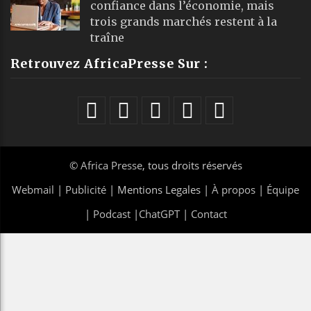
confiance dans l’économie, mais
trois grands marchés restent à la
traîne
Retrouvez AfricaPresse Sur :
©
Africa Presse
, tous droits réservés
Webmail
|
Publicité
| Mentions Legales |
À propos
|
Équipe
|
Podcast
|
ChatGPT
|
Contact