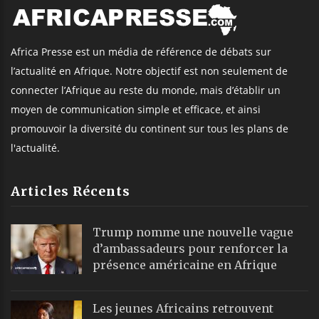
Africa Presse est un média de référence de débats sur
l’actualité en Afrique. Notre objectif est non seulement de
connecter l’Afrique au reste du monde, mais d’établir un
moyen de communication simple et efficace, et ainsi
promouvoir la diversité du continent sur tous les plans de
l'actualité.
Articles Récents
Trump nomme une nouvelle vague
d’ambassadeurs pour renforcer la
présence américaine en Afrique
Les jeunes Africains retrouvent