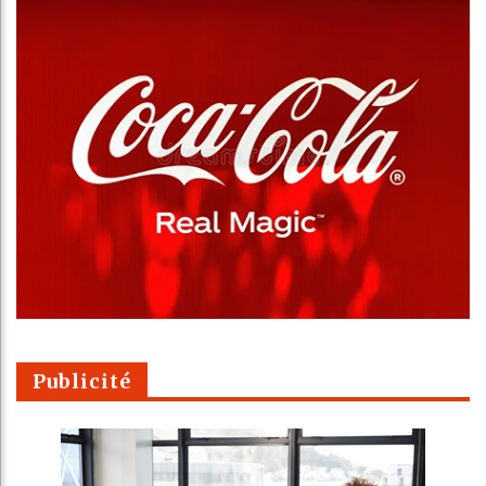
Publicité