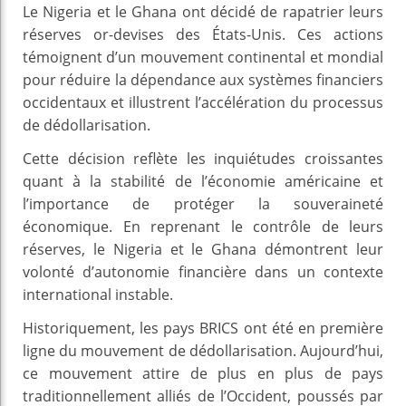
Le Nigeria et le Ghana ont décidé de rapatrier leurs
réserves or-devises des États-Unis. Ces actions
témoignent d’un mouvement continental et mondial
pour réduire la dépendance aux systèmes financiers
occidentaux et illustrent l’accélération du processus
de dédollarisation.
Cette décision reflète les inquiétudes croissantes
quant à la stabilité de l’économie américaine et
l’importance de protéger la souveraineté
économique. En reprenant le contrôle de leurs
réserves, le Nigeria et le Ghana démontrent leur
volonté d’autonomie financière dans un contexte
international instable.
Historiquement, les pays BRICS ont été en première
ligne du mouvement de dédollarisation. Aujourd’hui,
ce mouvement attire de plus en plus de pays
traditionnellement alliés de l’Occident, poussés par