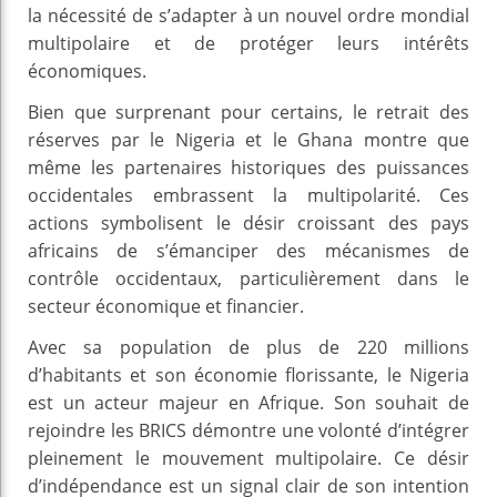
la nécessité de s’adapter à un nouvel ordre mondial
multipolaire et de protéger leurs intérêts
économiques.
Bien que surprenant pour certains, le retrait des
réserves par le Nigeria et le Ghana montre que
même les partenaires historiques des puissances
occidentales embrassent la multipolarité. Ces
actions symbolisent le désir croissant des pays
africains de s’émanciper des mécanismes de
contrôle occidentaux, particulièrement dans le
secteur économique et financier.
Avec sa population de plus de 220 millions
d’habitants et son économie florissante, le Nigeria
est un acteur majeur en Afrique. Son souhait de
rejoindre les BRICS démontre une volonté d’intégrer
pleinement le mouvement multipolaire. Ce désir
d’indépendance est un signal clair de son intention