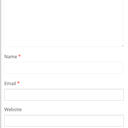
Name
*
Email
*
Website