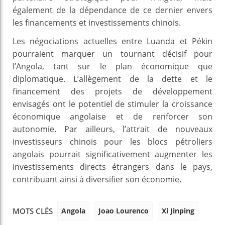
également de la dépendance de ce dernier envers
les financements et investissements chinois.
Les négociations actuelles entre Luanda et Pékin
pourraient marquer un tournant décisif pour
l’Angola, tant sur le plan économique que
diplomatique. L’allègement de la dette et le
financement des projets de développement
envisagés ont le potentiel de stimuler la croissance
économique angolaise et de renforcer son
autonomie. Par ailleurs, l’attrait de nouveaux
investisseurs chinois pour les blocs pétroliers
angolais pourrait significativement augmenter les
investissements directs étrangers dans le pays,
contribuant ainsi à diversifier son économie.
Angola
Joao Lourenco
Xi Jinping
MOTS CLÉS