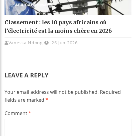
Classement : les 10 pays africains où
l’électricité est la moins chère en 2026
Vanessa Ndong
26 Jun 2026
LEAVE A REPLY
Your email address will not be published.
Required
fields are marked
*
Comment
*