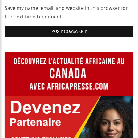
Save my name, email, and website in this browser for
the next time I comment.