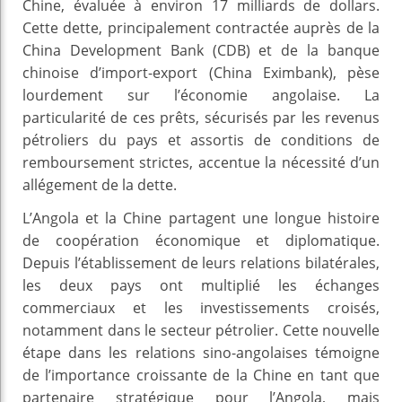
Chine, évaluée à environ 17 milliards de dollars.
Cette dette, principalement contractée auprès de la
China Development Bank (CDB) et de la banque
chinoise d’import-export (China Eximbank), pèse
lourdement sur l’économie angolaise. La
particularité de ces prêts, sécurisés par les revenus
pétroliers du pays et assortis de conditions de
remboursement strictes, accentue la nécessité d’un
allégement de la dette.
L’Angola et la Chine partagent une longue histoire
de coopération économique et diplomatique.
Depuis l’établissement de leurs relations bilatérales,
les deux pays ont multiplié les échanges
commerciaux et les investissements croisés,
notamment dans le secteur pétrolier. Cette nouvelle
étape dans les relations sino-angolaises témoigne
de l’importance croissante de la Chine en tant que
partenaire stratégique pour l’Angola, mais