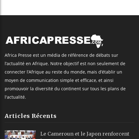
Africa Presse est un média de référence de débats sur
l’actualité en Afrique. Notre objectif est non seulement de
connecter l’Afrique au reste du monde, mais d’établir un
moyen de communication simple et efficace, et ainsi
promouvoir la diversité du continent sur tous les plans de
l'actualité.
Articles Récents
Le Cameroun et le Japon renforcent