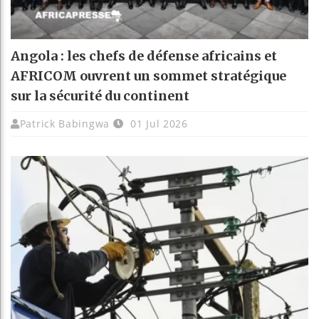
Angola : les chefs de défense africains et
AFRICOM ouvrent un sommet stratégique
sur la sécurité du continent
Patrick Babingwa
01 Jul 2026