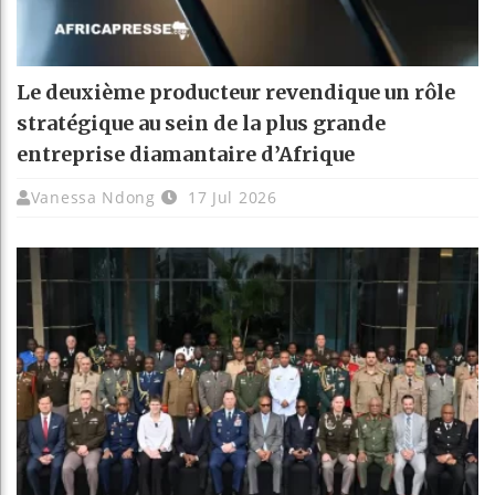
Le deuxième producteur revendique un rôle
stratégique au sein de la plus grande
entreprise diamantaire d’Afrique
Vanessa Ndong
17 Jul 2026