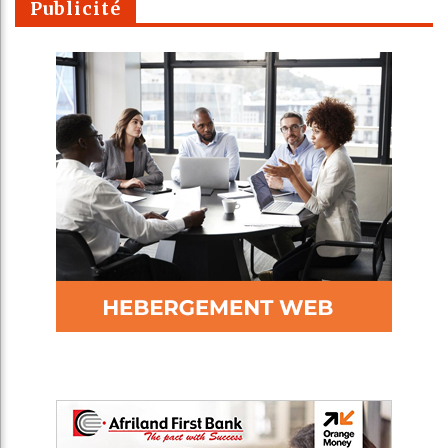
Publicité