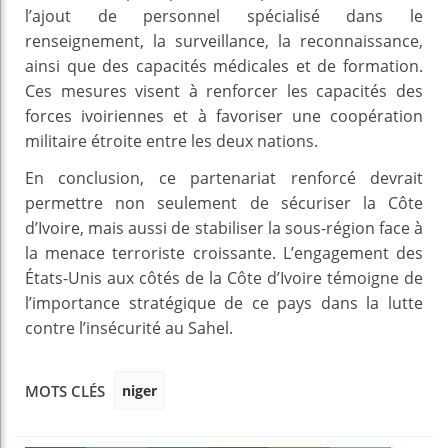
l’ajout de personnel spécialisé dans le
renseignement, la surveillance, la reconnaissance,
ainsi que des capacités médicales et de formation.
Ces mesures visent à renforcer les capacités des
forces ivoiriennes et à favoriser une coopération
militaire étroite entre les deux nations.
En conclusion, ce partenariat renforcé devrait
permettre non seulement de sécuriser la Côte
d’Ivoire, mais aussi de stabiliser la sous-région face à
la menace terroriste croissante. L’engagement des
États-Unis aux côtés de la Côte d’Ivoire témoigne de
l’importance stratégique de ce pays dans la lutte
contre l’insécurité au Sahel.
niger
MOTS CLÉS