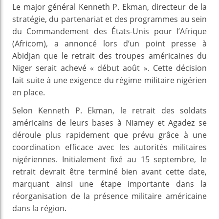
Le major général Kenneth P. Ekman, directeur de la
stratégie, du partenariat et des programmes au sein
du Commandement des États-Unis pour l’Afrique
(Africom), a annoncé lors d’un point presse à
Abidjan que le retrait des troupes américaines du
Niger serait achevé « début août ». Cette décision
fait suite à une exigence du régime militaire nigérien
en place.
Selon Kenneth P. Ekman, le retrait des soldats
américains de leurs bases à Niamey et Agadez se
déroule plus rapidement que prévu grâce à une
coordination efficace avec les autorités militaires
nigériennes. Initialement fixé au 15 septembre, le
retrait devrait être terminé bien avant cette date,
marquant ainsi une étape importante dans la
réorganisation de la présence militaire américaine
dans la région.