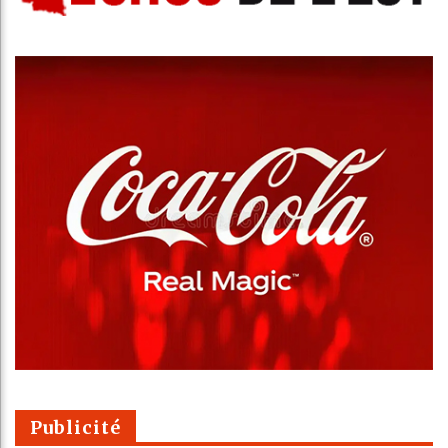
Publicité