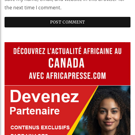
the next time I comment.