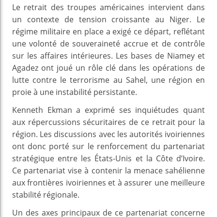
Le retrait des troupes américaines intervient dans
un contexte de tension croissante au Niger. Le
régime militaire en place a exigé ce départ, reflétant
une volonté de souveraineté accrue et de contrôle
sur les affaires intérieures. Les bases de Niamey et
Agadez ont joué un rôle clé dans les opérations de
lutte contre le terrorisme au Sahel, une région en
proie à une instabilité persistante.
Kenneth Ekman a exprimé ses inquiétudes quant
aux répercussions sécuritaires de ce retrait pour la
région. Les discussions avec les autorités ivoiriennes
ont donc porté sur le renforcement du partenariat
stratégique entre les États-Unis et la Côte d’Ivoire.
Ce partenariat vise à contenir la menace sahélienne
aux frontières ivoiriennes et à assurer une meilleure
stabilité régionale.
Un des axes principaux de ce partenariat concerne