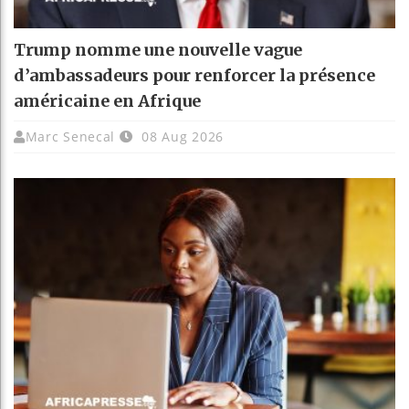
Trump nomme une nouvelle vague
d’ambassadeurs pour renforcer la présence
américaine en Afrique
Marc Senecal
08 Aug 2026