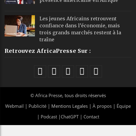
Les jeunes Africains retrouvent
confiance dans l’économie, mais
trois grands marchés restent à la
traîne
Retrouvez AfricaPresse Sur :
©
Africa Presse
, tous droits réservés
Webmail
|
Publicité
| Mentions Legales |
À propos
|
Équipe
|
Podcast
|
ChatGPT
|
Contact