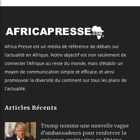
Africa Presse est un média de référence de débats sur
l’actualité en Afrique. Notre objectif est non seulement de
connecter l’Afrique au reste du monde, mais d’établir un
moyen de communication simple et efficace, et ainsi
promouvoir la diversité du continent sur tous les plans de
l'actualité.
Articles Récents
Trump nomme une nouvelle vague
d’ambassadeurs pour renforcer la
présence américaine en Afrique