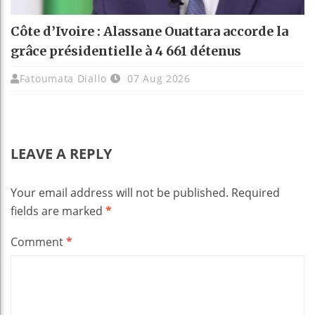
Côte d’Ivoire : Alassane Ouattara accorde la
grâce présidentielle à 4 661 détenus
Fatoumata Diallo
07 Aug 2026
LEAVE A REPLY
Your email address will not be published.
Required
fields are marked
*
Comment
*