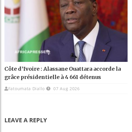
Côte d’Ivoire : Alassane Ouattara accorde la
grâce présidentielle à 4 661 détenus
Fatoumata Diallo
07 Aug 2026
LEAVE A REPLY