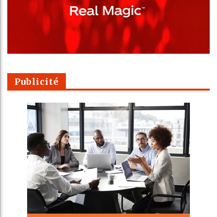
Publicité