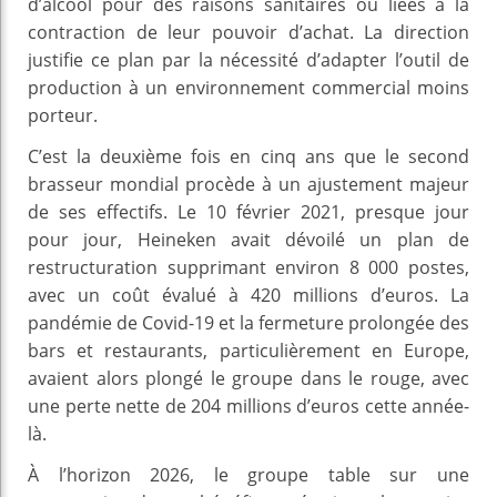
d’alcool pour des raisons sanitaires ou liées à la
contraction de leur pouvoir d’achat. La direction
justifie ce plan par la nécessité d’adapter l’outil de
production à un environnement commercial moins
porteur.
C’est la deuxième fois en cinq ans que le second
brasseur mondial procède à un ajustement majeur
de ses effectifs. Le 10 février 2021, presque jour
pour jour, Heineken avait dévoilé un plan de
restructuration supprimant environ 8 000 postes,
avec un coût évalué à 420 millions d’euros. La
pandémie de Covid-19 et la fermeture prolongée des
bars et restaurants, particulièrement en Europe,
avaient alors plongé le groupe dans le rouge, avec
une perte nette de 204 millions d’euros cette année-
là.
À l’horizon 2026, le groupe table sur une