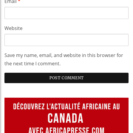
Email
*
Website
Save my name, email, and website in this browser for
the next time I comment.