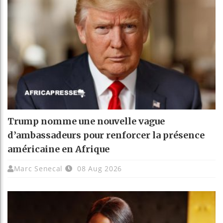
Trump nomme une nouvelle vague
d’ambassadeurs pour renforcer la présence
américaine en Afrique
Marc Senecal
08 Aug 2026