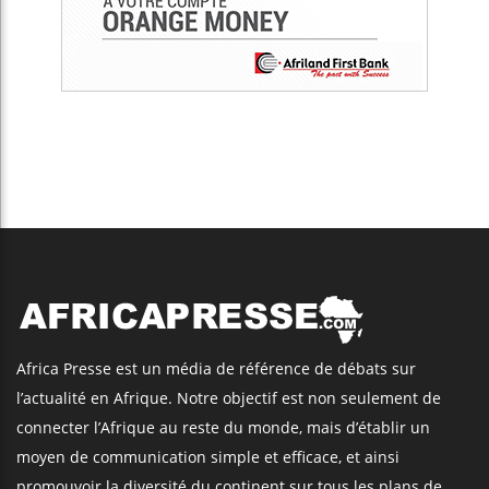
Africa Presse est un média de référence de débats sur
l’actualité en Afrique. Notre objectif est non seulement de
connecter l’Afrique au reste du monde, mais d’établir un
moyen de communication simple et efficace, et ainsi
promouvoir la diversité du continent sur tous les plans de