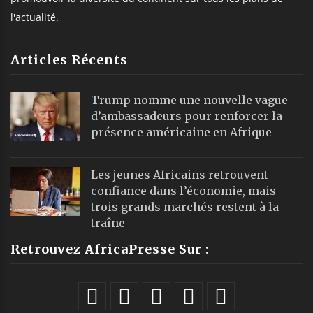
l'actualité.
Articles Récents
Trump nomme une nouvelle vague
d’ambassadeurs pour renforcer la
présence américaine en Afrique
Les jeunes Africains retrouvent
confiance dans l’économie, mais
trois grands marchés restent à la
traîne
Retrouvez AfricaPresse Sur :