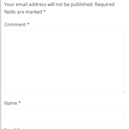
Your email address will not be published.
Required
fields are marked
*
Comment
*
Name
*