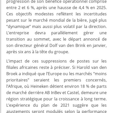
progression de son bénéfice opérationnel comprise
entre 2 et 6 %, après une hausse de 4,4 % en 2025.
Ces objectifs modestes reflètent les incertitudes
pesant sur le marché mondial de la bière, jugé plus
“dynamique” mais aussi plus volatil par la direction.
L’entreprise devra parallèlement gérer une
transition au sommet, avec le départ annoncé de
son directeur général Dolf van den Brink en janvier,
après six ans à la tête du groupe.
L’impact de ces suppressions de postes sur les
filiales africaines reste à préciser. Si Harold van den
Broek a indiqué que l’Europe ou les marchés “moins
prioritaires” seraient les premiers concernés,
l’Afrique, où Heineken détient environ 18 % de parts
de marché derrière AB InBev et Castel, demeure une
région stratégique pour la croissance à long terme.
L’expérience du plan de 2021 suggère que les
ajustements seront modulés selon la performance