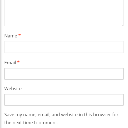
Name
*
Email
*
Website
Save my name, email, and website in this browser for
the next time I comment.