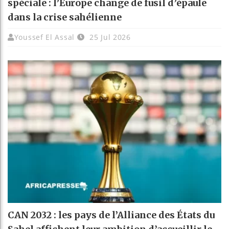
spéciale : l’Europe change de fusil d’épaule
dans la crise sahélienne
Youssef El Assal
25 Jul 2026
CAN 2032 : les pays de l’Alliance des États du