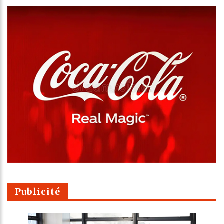
Publicité