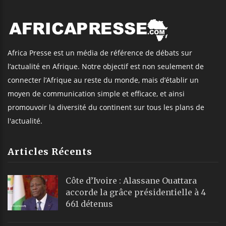
Africa Presse est un média de référence de débats sur
l’actualité en Afrique. Notre objectif est non seulement de
connecter l’Afrique au reste du monde, mais d’établir un
moyen de communication simple et efficace, et ainsi
promouvoir la diversité du continent sur tous les plans de
l'actualité.
Articles Récents
Côte d’Ivoire : Alassane Ouattara
accorde la grâce présidentielle à 4
661 détenus