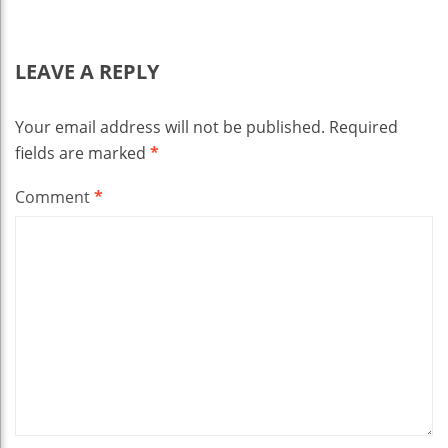
LEAVE A REPLY
Your email address will not be published.
Required
fields are marked
*
Comment
*