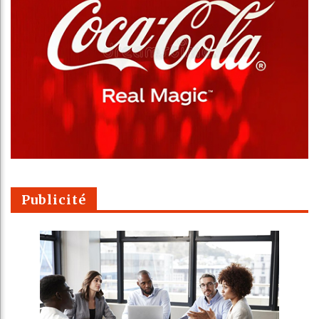
Publicité