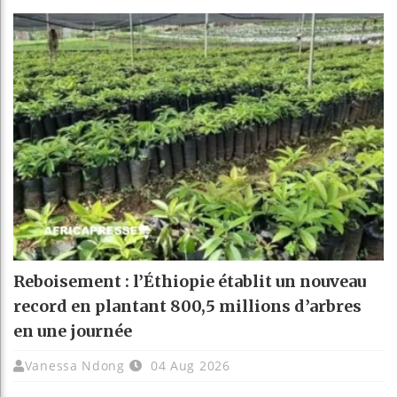
Reboisement : l’Éthiopie établit un nouveau
record en plantant 800,5 millions d’arbres
en une journée
Vanessa Ndong
04 Aug 2026