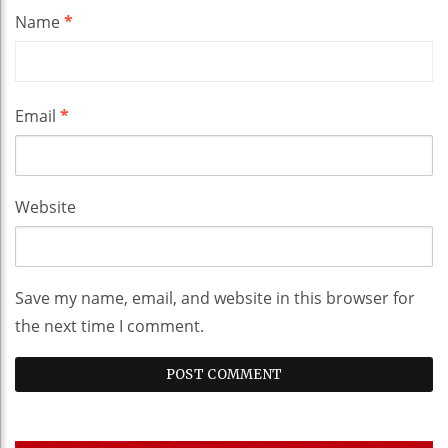
Name
*
Email
*
Website
Save my name, email, and website in this browser for
the next time I comment.