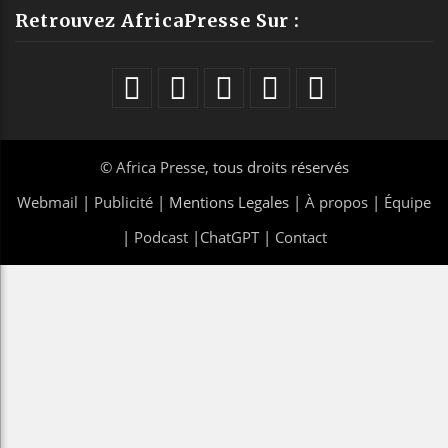
Retrouvez AfricaPresse Sur :
©
Africa Presse
, tous droits réservés
Webmail
|
Publicité
| Mentions Legales |
À propos
|
Équipe
|
Podcast
|
ChatGPT
|
Contact