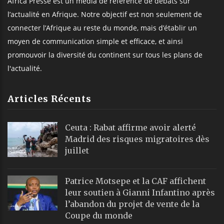
Africa Presse est un média de référence de débats sur
l’actualité en Afrique. Notre objectif est non seulement de
connecter l’Afrique au reste du monde, mais d’établir un
moyen de communication simple et efficace, et ainsi
promouvoir la diversité du continent sur tous les plans de
l'actualité.
Articles Récents
Ceuta : Rabat affirme avoir alerté
Madrid des risques migratoires dès
juillet
Patrice Motsepe et la CAF affichent
leur soutien à Gianni Infantino après
l’abandon du projet de vente de la
Coupe du monde