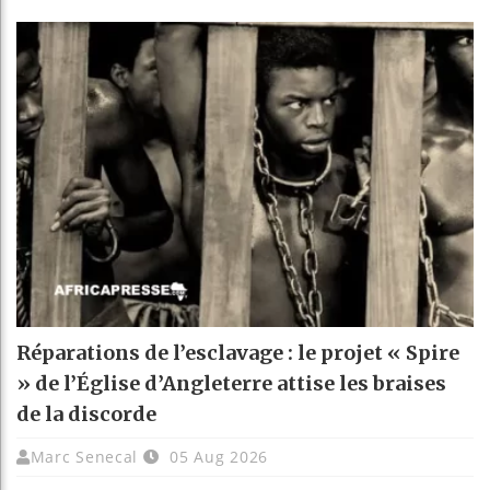
Réparations de l’esclavage : le projet « Spire
» de l’Église d’Angleterre attise les braises
de la discorde
Marc Senecal
05 Aug 2026