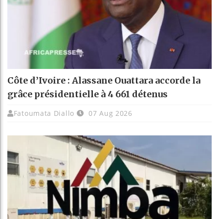
Côte d’Ivoire : Alassane Ouattara accorde la
grâce présidentielle à 4 661 détenus
Fatoumata Diallo
07 Aug 2026