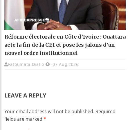
Réforme électorale en Côte d’Ivoire : Ouattara
acte la fin de la CEI et pose les jalons d’un
nouvel ordre institutionnel
Fatoumata Diallo
07 Aug 2026
LEAVE A REPLY
Your email address will not be published.
Required
fields are marked
*