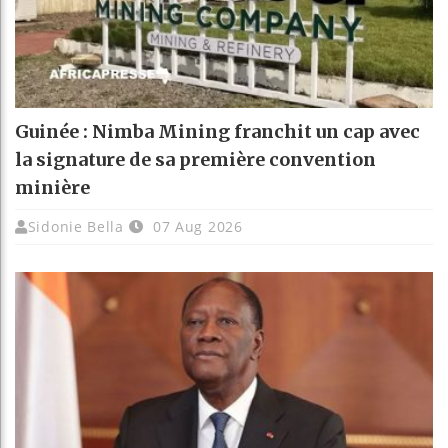
Guinée : Nimba Mining franchit un cap avec
la signature de sa première convention
minière
Sidonie Bella
07 Aug 2026