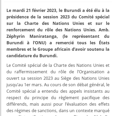
Le mardi 21 février 2023, le Burundi a été élu à la
présidence de la session 2023 du Comité spécial
sur la Charte des Nations Unies et sur le
renforcement du rôle des Nations Unies. Amb.
Zéphyrin Maniratanga, (le représentant du
Burundi à l’ONU) a remercié tous les États
membres et le Groupe africain d’avoir soutenu la
candidature du Burundi.
Le Comité spécial de la Charte des Nations Unies et
du raffermissement du rôle de l’Organisation a
ouvert sa session 2023 au Siège des Nations Unies
jusqu’au 1er mars. Au cours de son débat général, le
Comité spécial a entendu des appels insistants au
respect du principe du règlement pacifique des
différends, mais aussi pour l’évaluation des effets
des régimes de sanctions, dans un contexte marqué