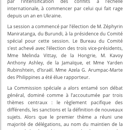
par l’intensification des conflits à l’échelle
internationale, à commencer par celui qui fait rage
depuis un an en Ukraine.
La session a commencé par l’élection de M. Zéphyrin
Maniratanga, du Burundi, à la présidence du Comité
spécial pour cette session. Le Bureau du Comité
s’est achevé avec l’élection des trois vice-présidents,
Mme Melinda Vittay, de la Hongrie, M. Kavoy
Anthony Ashley, de la Jamaïque, et Mme Yarden
Rubinshtein, d’Israël. Mme Azela G. Arumpac-Marte
des Philippines a été élue rapporteur.
La Commission spéciale a alors entamé son débat
général, dominé comme à l’accoutumée par trois
thèmes centraux : le règlement pacifique des
différends, les sanctions et la définition de nouveaux
sujets. Alors que le premier thème a réuni une
majorité de délégations, au nom du maintien de la