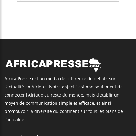
Africa Presse est un média de référence de débats sur
l’actualité en Afrique. Notre objectif est non seulement de
connecter l’Afrique au reste du monde, mais d’établir un
moyen de communication simple et efficace, et ainsi
promouvoir la diversité du continent sur tous les plans de
l'actualité.