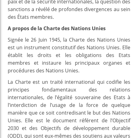
paix et de la sécurité internationales, la question des
sanctions a révélé de profondes divergences au sein
des États membres.
A propos de la Charte des Nations Unies
Signée le 26 Juin 1945, la Charte des Nations Unies
est un instrument constitutif des Nations Unies. Elle
établit les droits et les obligations des Etats
membres et instaure les principaux organes et
procédures des Nations Unies.
La Charte est un traité international qui codifie les
principes fondamentaux des relations
internationales, de l’égalité souveraine des Etats à
l’interdiction de l’usage de la force de quelque
manière que ce soit contredisant le but des Nations
Unies. Elle est le document référent de l’Objectif
2030 et des Objectifs de développement durable
(ODD), qui sont eux-mêmes des soutiens aux valeurs