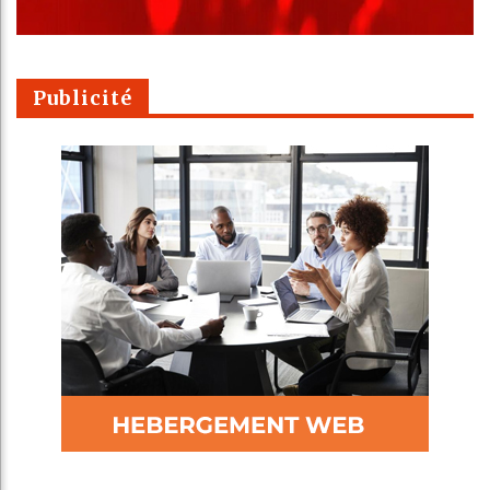
Publicité