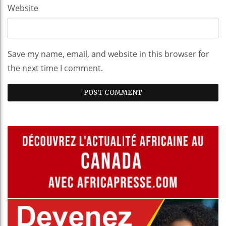
Website
Save my name, email, and website in this browser for
the next time I comment.