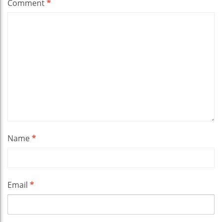
Comment
*
Name
*
Email
*