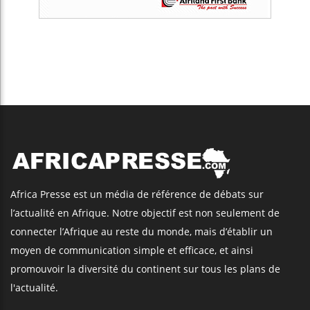
Africa Presse est un média de référence de débats sur
l’actualité en Afrique. Notre objectif est non seulement de
connecter l’Afrique au reste du monde, mais d’établir un
moyen de communication simple et efficace, et ainsi
promouvoir la diversité du continent sur tous les plans de
l'actualité.