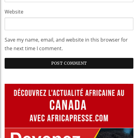
Website
Save my name, email, and website in this browser for
the next time I comment.