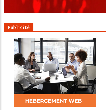
Publicité