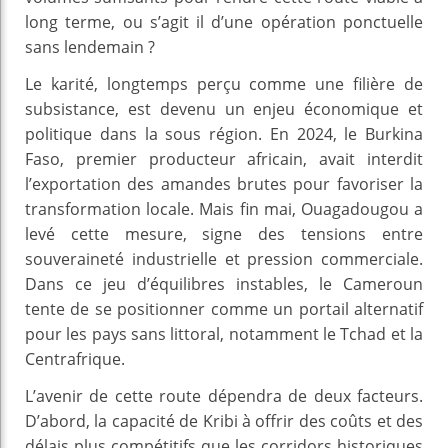
long terme, ou s’agit il d’une opération ponctuelle
sans lendemain ?
Le karité, longtemps perçu comme une filière de
subsistance, est devenu un enjeu économique et
politique dans la sous région. En 2024, le Burkina
Faso, premier producteur africain, avait interdit
l’exportation des amandes brutes pour favoriser la
transformation locale. Mais fin mai, Ouagadougou a
levé cette mesure, signe des tensions entre
souveraineté industrielle et pression commerciale.
Dans ce jeu d’équilibres instables, le Cameroun
tente de se positionner comme un portail alternatif
pour les pays sans littoral, notamment le Tchad et la
Centrafrique.
L’avenir de cette route dépendra de deux facteurs.
D’abord, la capacité de Kribi à offrir des coûts et des
délais plus compétitifs que les corridors historiques