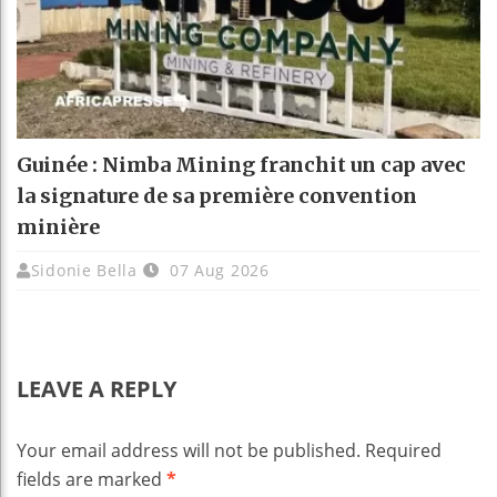
Guinée : Nimba Mining franchit un cap avec
la signature de sa première convention
minière
Sidonie Bella
07 Aug 2026
LEAVE A REPLY
Your email address will not be published.
Required
fields are marked
*