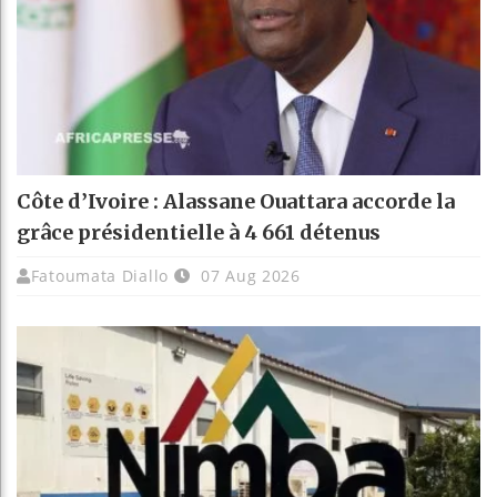
Côte d’Ivoire : Alassane Ouattara accorde la
grâce présidentielle à 4 661 détenus
Fatoumata Diallo
07 Aug 2026