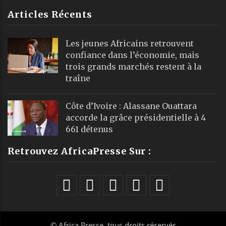
Articles Récents
Les jeunes Africains retrouvent
confiance dans l’économie, mais
trois grands marchés restent à la
traîne
Côte d’Ivoire : Alassane Ouattara
accorde la grâce présidentielle à 4
661 détenus
Retrouvez AfricaPresse Sur :
©
Africa Presse
, tous droits réservés