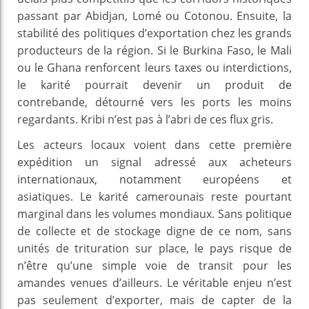
passant par Abidjan, Lomé ou Cotonou. Ensuite, la
stabilité des politiques d’exportation chez les grands
producteurs de la région. Si le Burkina Faso, le Mali
ou le Ghana renforcent leurs taxes ou interdictions,
le karité pourrait devenir un produit de
contrebande, détourné vers les ports les moins
regardants. Kribi n’est pas à l’abri de ces flux gris.
Les acteurs locaux voient dans cette première
expédition un signal adressé aux acheteurs
internationaux, notamment européens et
asiatiques. Le karité camerounais reste pourtant
marginal dans les volumes mondiaux. Sans politique
de collecte et de stockage digne de ce nom, sans
unités de trituration sur place, le pays risque de
n’être qu’une simple voie de transit pour les
amandes venues d’ailleurs. Le véritable enjeu n’est
pas seulement d’exporter, mais de capter de la