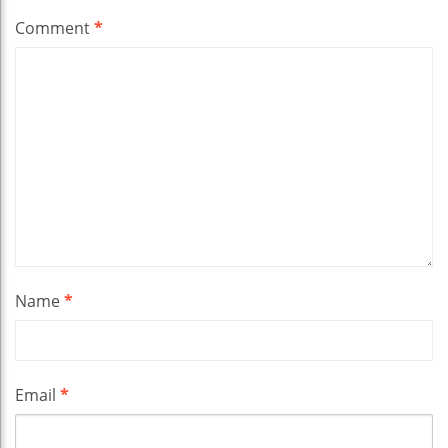
Comment
*
Name
*
Email
*