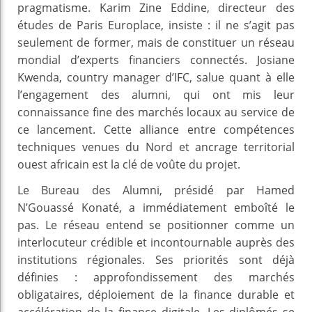
pragmatisme. Karim Zine Eddine, directeur des
études de Paris Europlace, insiste : il ne s’agit pas
seulement de former, mais de constituer un réseau
mondial d’experts financiers connectés. Josiane
Kwenda, country manager d’IFC, salue quant à elle
l’engagement des alumni, qui ont mis leur
connaissance fine des marchés locaux au service de
ce lancement. Cette alliance entre compétences
techniques venues du Nord et ancrage territorial
ouest africain est la clé de voûte du projet.
Le Bureau des Alumni, présidé par Hamed
N’Gouassé Konaté, a immédiatement emboîté le
pas. Le réseau entend se positionner comme un
interlocuteur crédible et incontournable auprès des
institutions régionales. Ses priorités sont déjà
définies : approfondissement des marchés
obligataires, déploiement de la finance durable et
accélération de la finance digitale. Les diplômés se