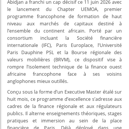
Abidjan a franchi un cap décisif ce 11 juin 2026 avec
le lancement du Chapter UEMOA, premier
programme francophone de formation de haut
niveau aux marchés de capitaux destiné à
l’ensemble du continent africain. Porté par un
consortium incluant la Société financière
internationale (IFC), Paris Europlace, l’Université
Paris Dauphine PSL et la Bourse régionale des
valeurs mobilières (BRVM), ce dispositif vise à
rompre l’isolement technique de la finance ouest
africaine francophone face à ses voisins
anglophones mieux outillés.
Conçu sous la forme d’un Executive Master étalé sur
huit mois, ce programme d’excellence s’adresse aux
cadres de la finance régionale et aux régulateurs
publics. Il alterne enseignements théoriques, stages
pratiques et immersion au sein de la place
financière de Paris. Déjà déployé dans une