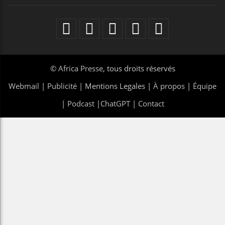
©
Africa Presse
, tous droits réservés
Webmail
|
Publicité
| Mentions Legales |
À propos
|
Équipe
|
Podcast
|
ChatGPT
|
Contact