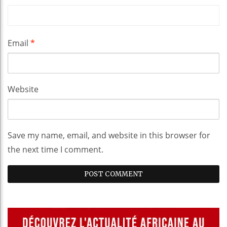
Email
*
Website
Save my name, email, and website in this browser for
the next time I comment.