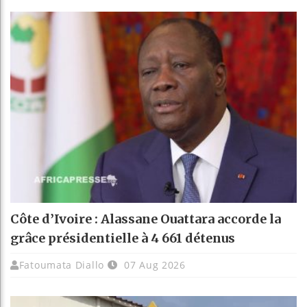
Côte d’Ivoire : Alassane Ouattara accorde la
grâce présidentielle à 4 661 détenus
Fatoumata Diallo
07 Aug 2026