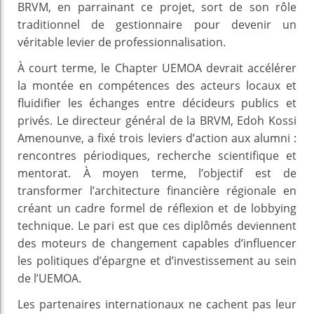
BRVM, en parrainant ce projet, sort de son rôle
traditionnel de gestionnaire pour devenir un
véritable levier de professionnalisation.
À court terme, le Chapter UEMOA devrait accélérer
la montée en compétences des acteurs locaux et
fluidifier les échanges entre décideurs publics et
privés. Le directeur général de la BRVM, Edoh Kossi
Amenounve, a fixé trois leviers d’action aux alumni :
rencontres périodiques, recherche scientifique et
mentorat. À moyen terme, l’objectif est de
transformer l’architecture financière régionale en
créant un cadre formel de réflexion et de lobbying
technique. Le pari est que ces diplômés deviennent
des moteurs de changement capables d’influencer
les politiques d’épargne et d’investissement au sein
de l’UEMOA.
Les partenaires internationaux ne cachent pas leur