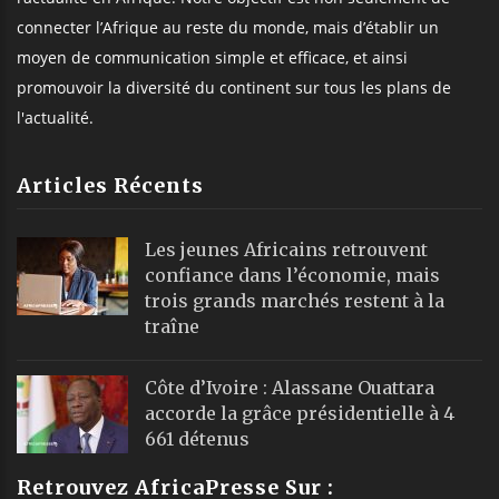
connecter l’Afrique au reste du monde, mais d’établir un
moyen de communication simple et efficace, et ainsi
promouvoir la diversité du continent sur tous les plans de
l'actualité.
Articles Récents
Les jeunes Africains retrouvent
confiance dans l’économie, mais
trois grands marchés restent à la
traîne
Côte d’Ivoire : Alassane Ouattara
accorde la grâce présidentielle à 4
661 détenus
Retrouvez AfricaPresse Sur :