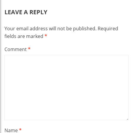
LEAVE A REPLY
Your email address will not be published.
Required
fields are marked
*
Comment
*
Name
*