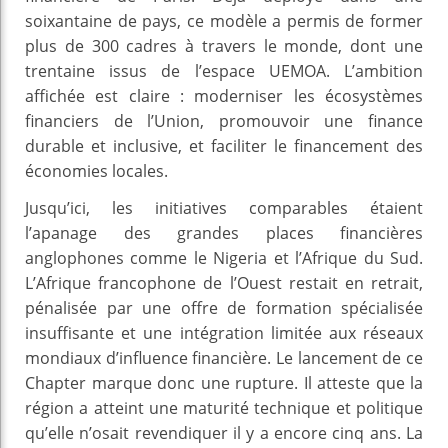
soixantaine de pays, ce modèle a permis de former
plus de 300 cadres à travers le monde, dont une
trentaine issus de l’espace UEMOA. L’ambition
affichée est claire : moderniser les écosystèmes
financiers de l’Union, promouvoir une finance
durable et inclusive, et faciliter le financement des
économies locales.
Jusqu’ici, les initiatives comparables étaient
l’apanage des grandes places financières
anglophones comme le Nigeria et l’Afrique du Sud.
L’Afrique francophone de l’Ouest restait en retrait,
pénalisée par une offre de formation spécialisée
insuffisante et une intégration limitée aux réseaux
mondiaux d’influence financière. Le lancement de ce
Chapter marque donc une rupture. Il atteste que la
région a atteint une maturité technique et politique
qu’elle n’osait revendiquer il y a encore cinq ans. La