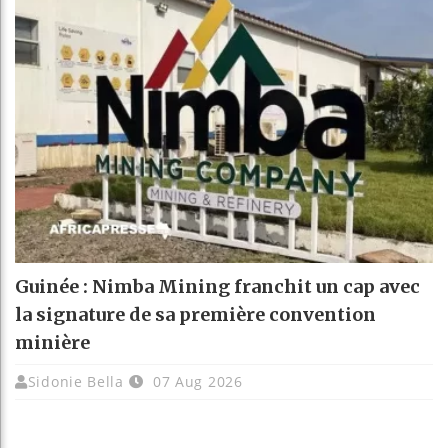
Guinée : Nimba Mining franchit un cap avec
la signature de sa première convention
minière
Sidonie Bella
07 Aug 2026