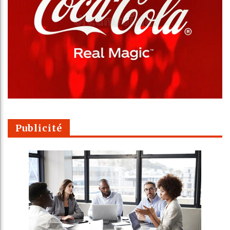
Publicité