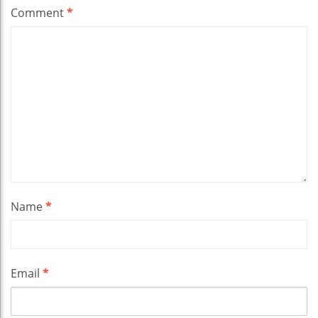
Comment
*
Name
*
Email
*