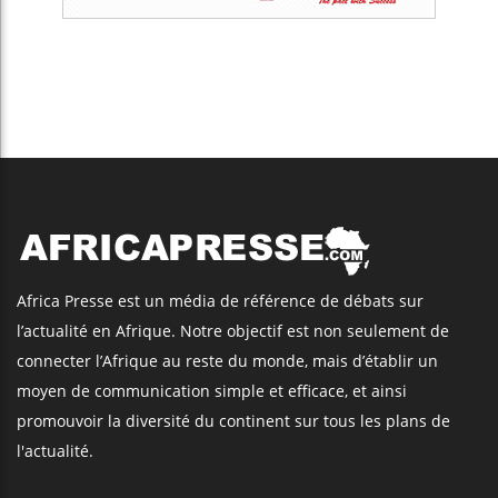
Africa Presse est un média de référence de débats sur
l’actualité en Afrique. Notre objectif est non seulement de
connecter l’Afrique au reste du monde, mais d’établir un
moyen de communication simple et efficace, et ainsi
promouvoir la diversité du continent sur tous les plans de
l'actualité.