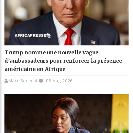
Trump nomme une nouvelle vague
d’ambassadeurs pour renforcer la présence
américaine en Afrique
Marc Senecal
08 Aug 2026