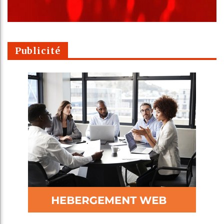
Publicité