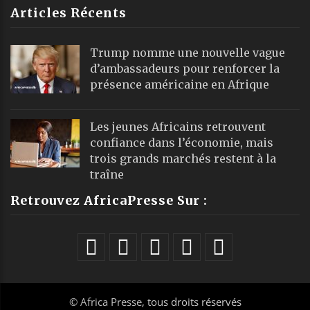
Articles Récents
Trump nomme une nouvelle vague
d’ambassadeurs pour renforcer la
présence américaine en Afrique
Les jeunes Africains retrouvent
confiance dans l’économie, mais
trois grands marchés restent à la
traîne
Retrouvez AfricaPresse Sur :
©
Africa Presse
, tous droits réservés