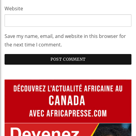
Website
Save my name, email, and website in this browser for
the next time I comment.