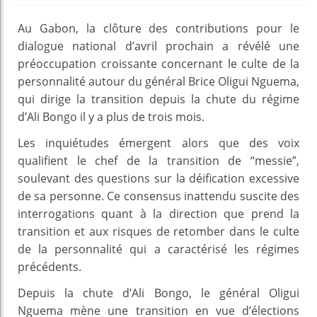
Au Gabon, la clôture des contributions pour le
dialogue national d’avril prochain a révélé une
préoccupation croissante concernant le culte de la
personnalité autour du général Brice Oligui Nguema,
qui dirige la transition depuis la chute du régime
d’Ali Bongo il y a plus de trois mois.
Les inquiétudes émergent alors que des voix
qualifient le chef de la transition de “messie”,
soulevant des questions sur la déification excessive
de sa personne. Ce consensus inattendu suscite des
interrogations quant à la direction que prend la
transition et aux risques de retomber dans le culte
de la personnalité qui a caractérisé les régimes
précédents.
Depuis la chute d’Ali Bongo, le général Oligui
Nguema mène une transition en vue d’élections