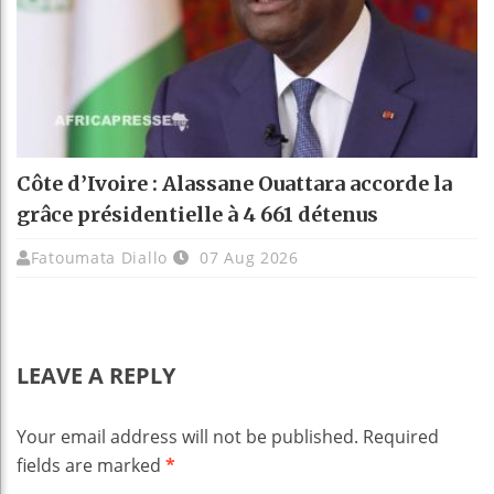
Côte d’Ivoire : Alassane Ouattara accorde la
grâce présidentielle à 4 661 détenus
Fatoumata Diallo
07 Aug 2026
LEAVE A REPLY
Your email address will not be published.
Required
fields are marked
*