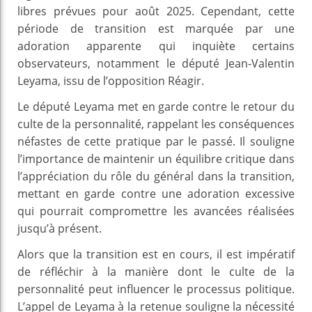
libres prévues pour août 2025. Cependant, cette
période de transition est marquée par une
adoration apparente qui inquiète certains
observateurs, notamment le député Jean-Valentin
Leyama, issu de l’opposition Réagir.
Le député Leyama met en garde contre le retour du
culte de la personnalité, rappelant les conséquences
néfastes de cette pratique par le passé. Il souligne
l’importance de maintenir un équilibre critique dans
l’appréciation du rôle du général dans la transition,
mettant en garde contre une adoration excessive
qui pourrait compromettre les avancées réalisées
jusqu’à présent.
Alors que la transition est en cours, il est impératif
de réfléchir à la manière dont le culte de la
personnalité peut influencer le processus politique.
L’appel de Leyama à la retenue souligne la nécessité