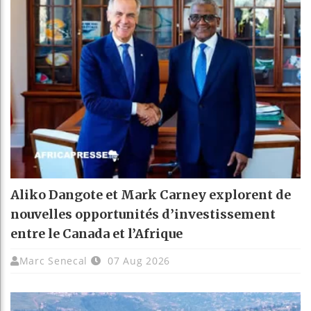
Aliko Dangote et Mark Carney explorent de
nouvelles opportunités d’investissement
entre le Canada et l’Afrique
Marc Senecal
07 Aug 2026