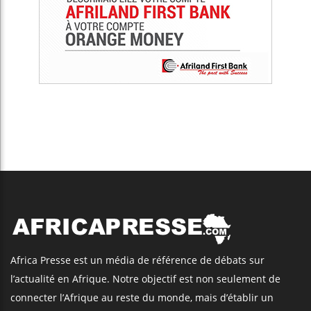
Africa Presse est un média de référence de débats sur
l’actualité en Afrique. Notre objectif est non seulement de
connecter l’Afrique au reste du monde, mais d’établir un