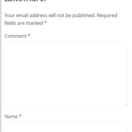
Your email address will not be published.
Required
fields are marked
*
Comment
*
Name
*