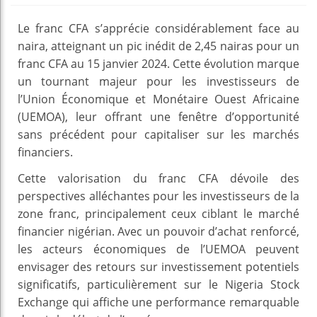
Le franc CFA s’apprécie considérablement face au
naira, atteignant un pic inédit de 2,45 nairas pour un
franc CFA au 15 janvier 2024. Cette évolution marque
un tournant majeur pour les investisseurs de
l’Union Économique et Monétaire Ouest Africaine
(UEMOA), leur offrant une fenêtre d’opportunité
sans précédent pour capitaliser sur les marchés
financiers.
Cette valorisation du franc CFA dévoile des
perspectives alléchantes pour les investisseurs de la
zone franc, principalement ceux ciblant le marché
financier nigérian. Avec un pouvoir d’achat renforcé,
les acteurs économiques de l’UEMOA peuvent
envisager des retours sur investissement potentiels
significatifs, particulièrement sur le Nigeria Stock
Exchange qui affiche une performance remarquable