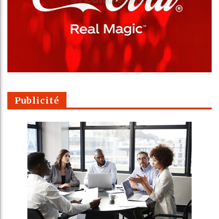
Publicité