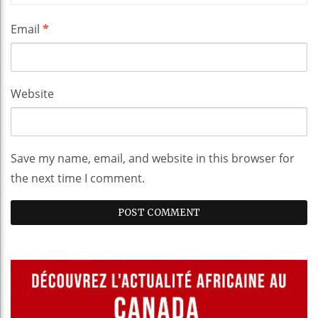
Email
*
Website
Save my name, email, and website in this browser for
the next time I comment.