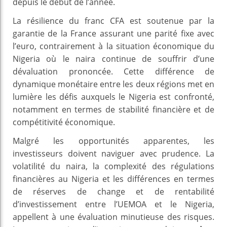
depuis le début de l’année.
La résilience du franc CFA est soutenue par la
garantie de la France assurant une parité fixe avec
l’euro, contrairement à la situation économique du
Nigeria où le naira continue de souffrir d’une
dévaluation prononcée. Cette différence de
dynamique monétaire entre les deux régions met en
lumière les défis auxquels le Nigeria est confronté,
notamment en termes de stabilité financière et de
compétitivité économique.
Malgré les opportunités apparentes, les
investisseurs doivent naviguer avec prudence. La
volatilité du naira, la complexité des régulations
financières au Nigeria et les différences en termes
de réserves de change et de rentabilité
d’investissement entre l’UEMOA et le Nigeria,
appellent à une évaluation minutieuse des risques.