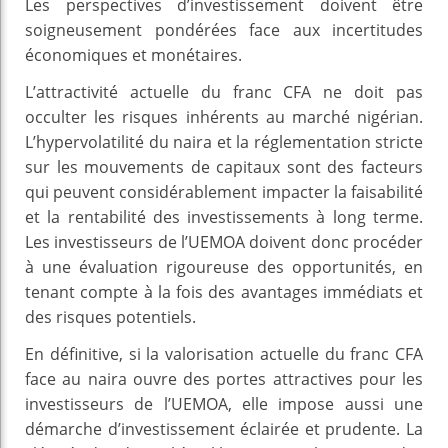
Les perspectives d’investissement doivent être
soigneusement pondérées face aux incertitudes
économiques et monétaires.
L’attractivité actuelle du franc CFA ne doit pas
occulter les risques inhérents au marché nigérian.
L’hypervolatilité du naira et la réglementation stricte
sur les mouvements de capitaux sont des facteurs
qui peuvent considérablement impacter la faisabilité
et la rentabilité des investissements à long terme.
Les investisseurs de l’UEMOA doivent donc procéder
à une évaluation rigoureuse des opportunités, en
tenant compte à la fois des avantages immédiats et
des risques potentiels.
En définitive, si la valorisation actuelle du franc CFA
face au naira ouvre des portes attractives pour les
investisseurs de l’UEMOA, elle impose aussi une
démarche d’investissement éclairée et prudente. La