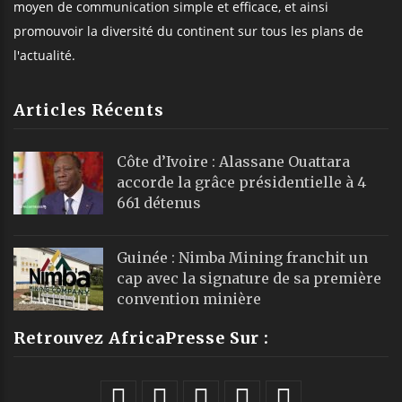
moyen de communication simple et efficace, et ainsi
promouvoir la diversité du continent sur tous les plans de
l'actualité.
Articles Récents
Côte d’Ivoire : Alassane Ouattara
accorde la grâce présidentielle à 4
661 détenus
Guinée : Nimba Mining franchit un
cap avec la signature de sa première
convention minière
Retrouvez AfricaPresse Sur :