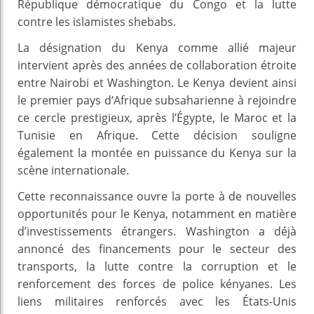
République démocratique du Congo et la lutte
contre les islamistes shebabs.
La désignation du Kenya comme allié majeur
intervient après des années de collaboration étroite
entre Nairobi et Washington. Le Kenya devient ainsi
le premier pays d’Afrique subsaharienne à rejoindre
ce cercle prestigieux, après l’Égypte, le Maroc et la
Tunisie en Afrique. Cette décision souligne
également la montée en puissance du Kenya sur la
scène internationale.
Cette reconnaissance ouvre la porte à de nouvelles
opportunités pour le Kenya, notamment en matière
d’investissements étrangers. Washington a déjà
annoncé des financements pour le secteur des
transports, la lutte contre la corruption et le
renforcement des forces de police kényanes. Les
liens militaires renforcés avec les États-Unis