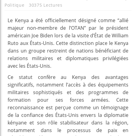
Politique
30375 Lectures
Le Kenya a été officiellement désigné comme “allié
majeur non-membre de l’OTAN” par le président
américain Joe Biden lors de la visite d’État de William
Ruto aux États-Unis. Cette distinction place le Kenya
dans un groupe restreint de nations bénéficiant de
relations militaires et diplomatiques privilégiées
avec les États-Unis.
Ce statut confère au Kenya des avantages
significatifs, notamment l’accès à des équipements
militaires sophistiqués et des programmes de
formation pour ses forces armées. Cette
reconnaissance est perçue comme un témoignage
de la confiance des États-Unis envers la diplomatie
kényane et son rôle stabilisateur dans la région,
notamment dans le processus de paix en