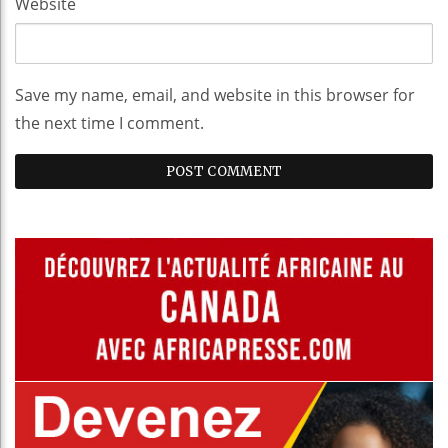
Website
Save my name, email, and website in this browser for
the next time I comment.