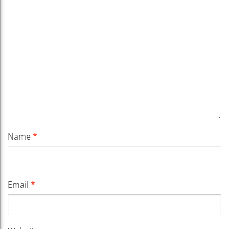
Name
*
Email
*