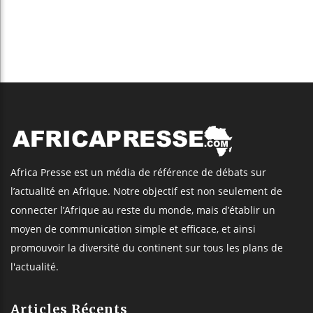
Africa Presse est un média de référence de débats sur
l’actualité en Afrique. Notre objectif est non seulement de
connecter l’Afrique au reste du monde, mais d’établir un
moyen de communication simple et efficace, et ainsi
promouvoir la diversité du continent sur tous les plans de
l'actualité.
Articles Récents