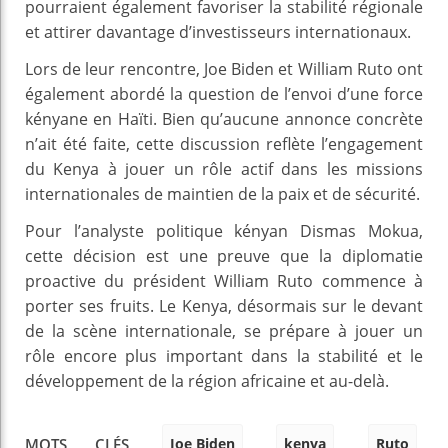
pourraient également favoriser la stabilité régionale
et attirer davantage d’investisseurs internationaux.
Lors de leur rencontre, Joe Biden et William Ruto ont
également abordé la question de l’envoi d’une force
kényane en Haïti. Bien qu’aucune annonce concrète
n’ait été faite, cette discussion reflète l’engagement
du Kenya à jouer un rôle actif dans les missions
internationales de maintien de la paix et de sécurité.
Pour l’analyste politique kényan Dismas Mokua,
cette décision est une preuve que la diplomatie
proactive du président William Ruto commence à
porter ses fruits. Le Kenya, désormais sur le devant
de la scène internationale, se prépare à jouer un
rôle encore plus important dans la stabilité et le
développement de la région africaine et au-delà.
Joe Biden
kenya
Ruto
MOTS CLÉS