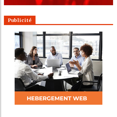
Publicité