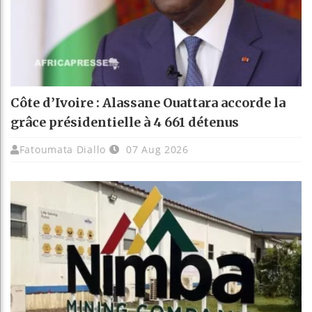
Côte d’Ivoire : Alassane Ouattara accorde la
grâce présidentielle à 4 661 détenus
Fatoumata Diallo
07 Aug 2026