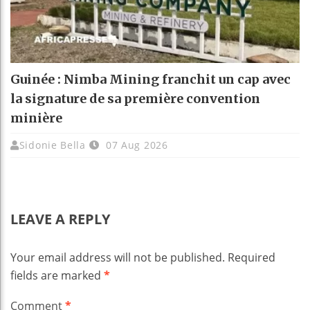
Guinée : Nimba Mining franchit un cap avec
la signature de sa première convention
minière
Sidonie Bella
07 Aug 2026
LEAVE A REPLY
Your email address will not be published.
Required
fields are marked
*
Comment
*