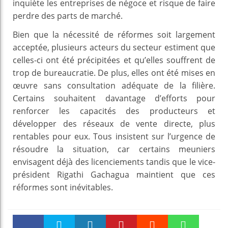
inquiète les entreprises de négoce et risque de faire
perdre des parts de marché.
Bien que la nécessité de réformes soit largement
acceptée, plusieurs acteurs du secteur estiment que
celles-ci ont été précipitées et qu’elles souffrent de
trop de bureaucratie. De plus, elles ont été mises en
œuvre sans consultation adéquate de la filière.
Certains souhaitent davantage d’efforts pour
renforcer les capacités des producteurs et
développer des réseaux de vente directe, plus
rentables pour eux. Tous insistent sur l’urgence de
résoudre la situation, car certains meuniers
envisagent déjà des licenciements tandis que le vice-
président Rigathi Gachagua maintient que ces
réformes sont inévitables.