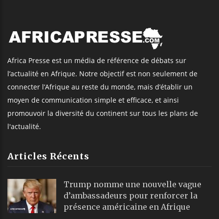
Africa Presse est un média de référence de débats sur
l’actualité en Afrique. Notre objectif est non seulement de
connecter l’Afrique au reste du monde, mais d’établir un
moyen de communication simple et efficace, et ainsi
promouvoir la diversité du continent sur tous les plans de
l'actualité.
Articles Récents
Trump nomme une nouvelle vague
d’ambassadeurs pour renforcer la
présence américaine en Afrique