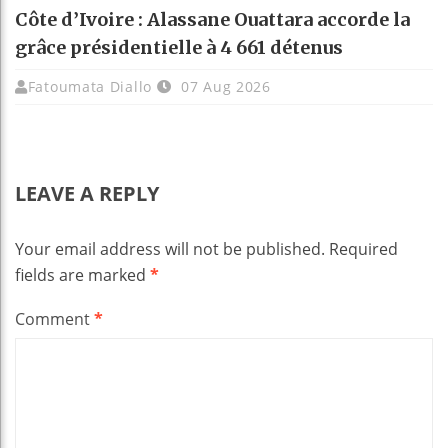
Côte d’Ivoire : Alassane Ouattara accorde la
grâce présidentielle à 4 661 détenus
Fatoumata Diallo
07 Aug 2026
LEAVE A REPLY
Your email address will not be published.
Required
fields are marked
*
Comment
*