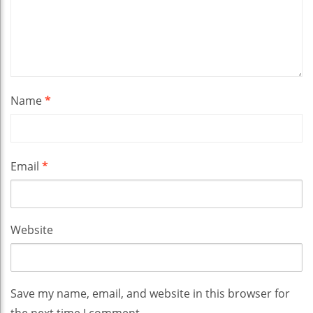
Name
*
Email
*
Website
Save my name, email, and website in this browser for
the next time I comment.