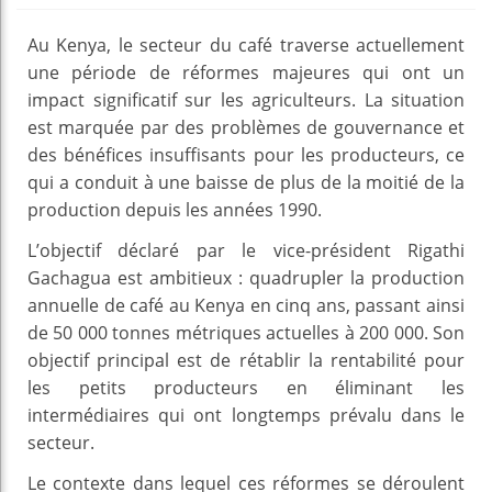
Au Kenya, le secteur du café traverse actuellement
une période de réformes majeures qui ont un
impact significatif sur les agriculteurs. La situation
est marquée par des problèmes de gouvernance et
des bénéfices insuffisants pour les producteurs, ce
qui a conduit à une baisse de plus de la moitié de la
production depuis les années 1990.
L’objectif déclaré par le vice-président Rigathi
Gachagua est ambitieux : quadrupler la production
annuelle de café au Kenya en cinq ans, passant ainsi
de 50 000 tonnes métriques actuelles à 200 000. Son
objectif principal est de rétablir la rentabilité pour
les petits producteurs en éliminant les
intermédiaires qui ont longtemps prévalu dans le
secteur.
Le contexte dans lequel ces réformes se déroulent