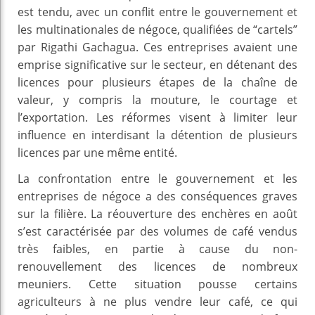
est tendu, avec un conflit entre le gouvernement et
les multinationales de négoce, qualifiées de “cartels”
par Rigathi Gachagua. Ces entreprises avaient une
emprise significative sur le secteur, en détenant des
licences pour plusieurs étapes de la chaîne de
valeur, y compris la mouture, le courtage et
l’exportation. Les réformes visent à limiter leur
influence en interdisant la détention de plusieurs
licences par une même entité.
La confrontation entre le gouvernement et les
entreprises de négoce a des conséquences graves
sur la filière. La réouverture des enchères en août
s’est caractérisée par des volumes de café vendus
très faibles, en partie à cause du non-
renouvellement des licences de nombreux
meuniers. Cette situation pousse certains
agriculteurs à ne plus vendre leur café, ce qui