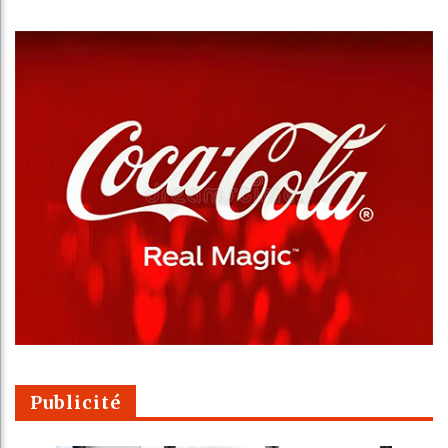
Publicité