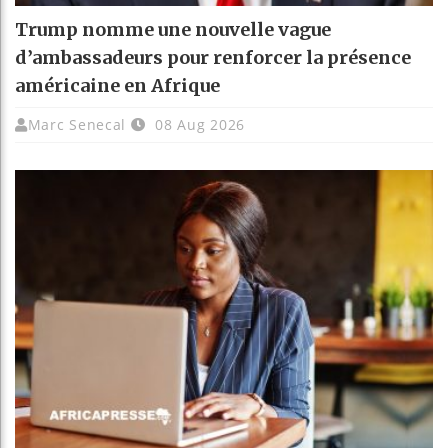
Trump nomme une nouvelle vague
d’ambassadeurs pour renforcer la présence
américaine en Afrique
Marc Senecal
08 Aug 2026