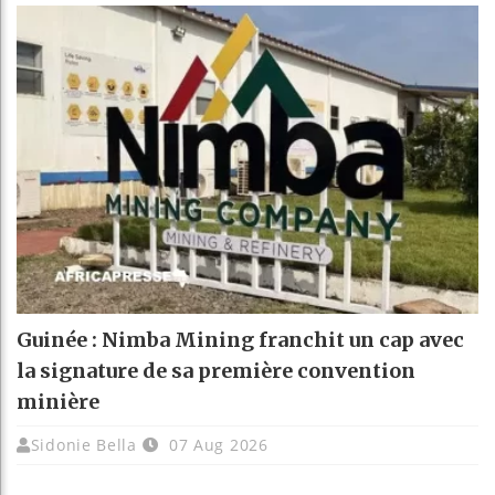
Guinée : Nimba Mining franchit un cap avec
la signature de sa première convention
minière
Sidonie Bella
07 Aug 2026