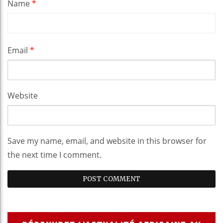
Name
*
Email
*
Website
Save my name, email, and website in this browser for
the next time I comment.