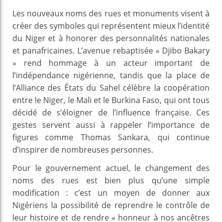
Les nouveaux noms des rues et monuments visent à
créer des symboles qui représentent mieux l’identité
du Niger et à honorer des personnalités nationales
et panafricaines. L’avenue rebaptisée « Djibo Bakary
» rend hommage à un acteur important de
l’indépendance nigérienne, tandis que la place de
l’Alliance des États du Sahel célèbre la coopération
entre le Niger, le Mali et le Burkina Faso, qui ont tous
décidé de s’éloigner de l’influence française. Ces
gestes servent aussi à rappeler l’importance de
figures comme Thomas Sankara, qui continue
d’inspirer de nombreuses personnes.
Pour le gouvernement actuel, le changement des
noms des rues est bien plus qu’une simple
modification : c’est un moyen de donner aux
Nigériens la possibilité de reprendre le contrôle de
leur histoire et de rendre « honneur à nos ancêtres