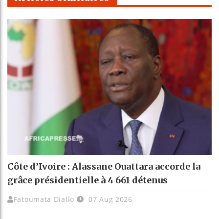
Côte d’Ivoire : Alassane Ouattara accorde la
grâce présidentielle à 4 661 détenus
Fatoumata Diallo
07 Aug 2026