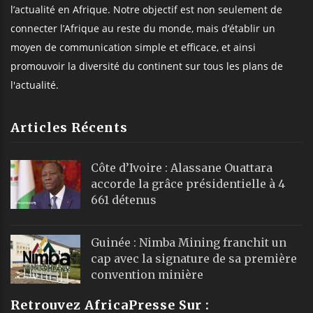
l’actualité en Afrique. Notre objectif est non seulement de
connecter l’Afrique au reste du monde, mais d’établir un
moyen de communication simple et efficace, et ainsi
promouvoir la diversité du continent sur tous les plans de
l'actualité.
Articles Récents
Côte d’Ivoire : Alassane Ouattara
accorde la grâce présidentielle à 4
661 détenus
Guinée : Nimba Mining franchit un
cap avec la signature de sa première
convention minière
Retrouvez AfricaPresse Sur :