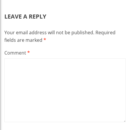
LEAVE A REPLY
Your email address will not be published.
Required
fields are marked
*
Comment
*