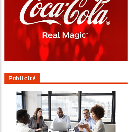
Publicité