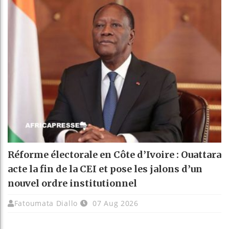
Réforme électorale en Côte d’Ivoire : Ouattara
acte la fin de la CEI et pose les jalons d’un
nouvel ordre institutionnel
Fatoumata Diallo
07 Aug 2026