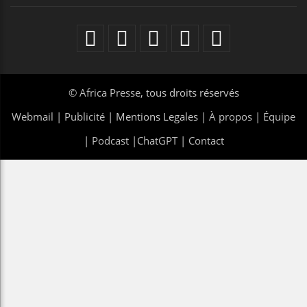
©
Africa Presse
, tous droits réservés
Webmail
|
Publicité
| Mentions Legales |
À propos
|
Équipe
|
Podcast
|
ChatGPT
|
Contact