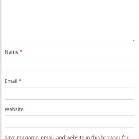
Name
*
Email
*
Website
Save my name, email, and website in this browser for