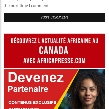
the next time I comment.