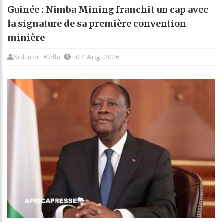
Guinée : Nimba Mining franchit un cap avec
la signature de sa première convention
minière
Sidonie Bella
07 Aug 2026