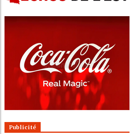
Publicité