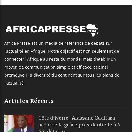
Africa Presse est un média de référence de débats sur
l’actualité en Afrique. Notre objectif est non seulement de
connecter l’Afrique au reste du monde, mais d’établir un
moyen de communication simple et efficace, et ainsi
promouvoir la diversité du continent sur tous les plans de
l'actualité.
Articles Récents
Côte d’Ivoire : Alassane Ouattara
accorde la grâce présidentielle à 4
661 détenus