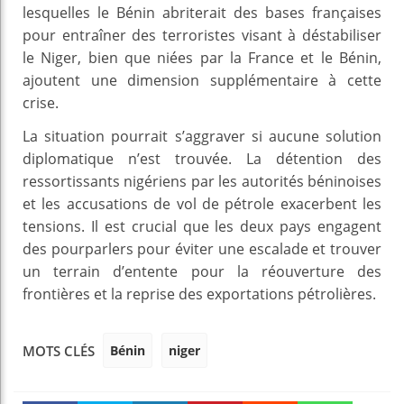
lesquelles le Bénin abriterait des bases françaises
pour entraîner des terroristes visant à déstabiliser
le Niger, bien que niées par la France et le Bénin,
ajoutent une dimension supplémentaire à cette
crise.
La situation pourrait s’aggraver si aucune solution
diplomatique n’est trouvée. La détention des
ressortissants nigériens par les autorités béninoises
et les accusations de vol de pétrole exacerbent les
tensions. Il est crucial que les deux pays engagent
des pourparlers pour éviter une escalade et trouver
un terrain d’entente pour la réouverture des
frontières et la reprise des exportations pétrolières.
Bénin
niger
MOTS CLÉS