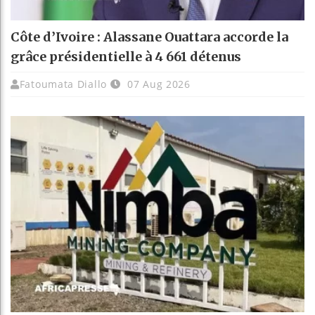
Côte d’Ivoire : Alassane Ouattara accorde la
grâce présidentielle à 4 661 détenus
Fatoumata Diallo
07 Aug 2026