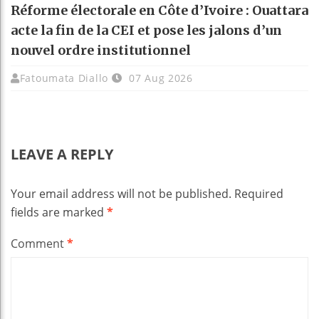
Réforme électorale en Côte d’Ivoire : Ouattara
acte la fin de la CEI et pose les jalons d’un
nouvel ordre institutionnel
Fatoumata Diallo
07 Aug 2026
LEAVE A REPLY
Your email address will not be published.
Required
fields are marked
*
Comment
*