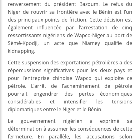
renversement du président Bazoum. Le refus du
Niger de rouvrir sa frontière avec le Bénin est l’un
des principaux points de friction. Cette décision est
également influencée par l’arrestation de cinq
ressortissants nigériens de Wapco-Niger au port de
Sèmè-Kpodji, un acte que Niamey qualifie de
kidnapping.
Cette suspension des exportations pétrolières a des
répercussions significatives pour les deux pays et
pour l’entreprise chinoise Wapco qui exploite ce
pétrole. L’arrêt de l’acheminement de pétrole
pourrait engendrer des pertes économiques
considérables et intensifier les tensions
diplomatiques entre le Niger et le Bénin.
Le gouvernement nigérien a exprimé sa
détermination à assumer les conséquences de cette
fermeture. En parallèle, les accusations selon