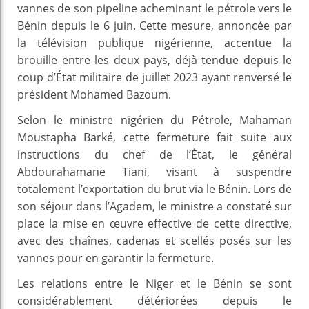
vannes de son pipeline acheminant le pétrole vers le
Bénin depuis le 6 juin. Cette mesure, annoncée par
la télévision publique nigérienne, accentue la
brouille entre les deux pays, déjà tendue depuis le
coup d’État militaire de juillet 2023 ayant renversé le
président Mohamed Bazoum.
Selon le ministre nigérien du Pétrole, Mahaman
Moustapha Barké, cette fermeture fait suite aux
instructions du chef de l’État, le général
Abdourahamane Tiani, visant à suspendre
totalement l’exportation du brut via le Bénin. Lors de
son séjour dans l’Agadem, le ministre a constaté sur
place la mise en œuvre effective de cette directive,
avec des chaînes, cadenas et scellés posés sur les
vannes pour en garantir la fermeture.
Les relations entre le Niger et le Bénin se sont
considérablement détériorées depuis le