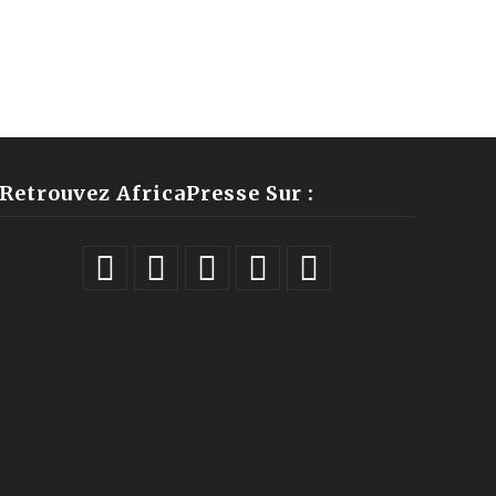
Retrouvez AfricaPresse Sur :