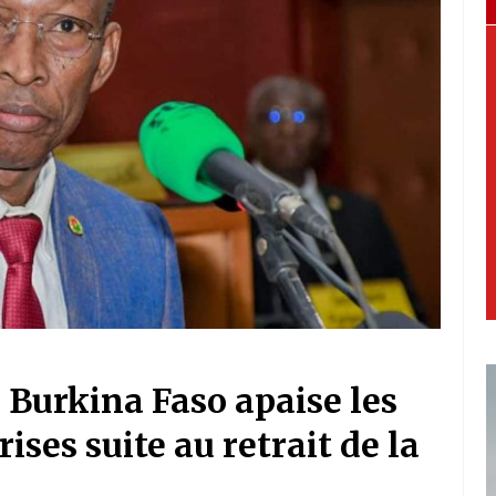
 Burkina Faso apaise les
ises suite au retrait de la