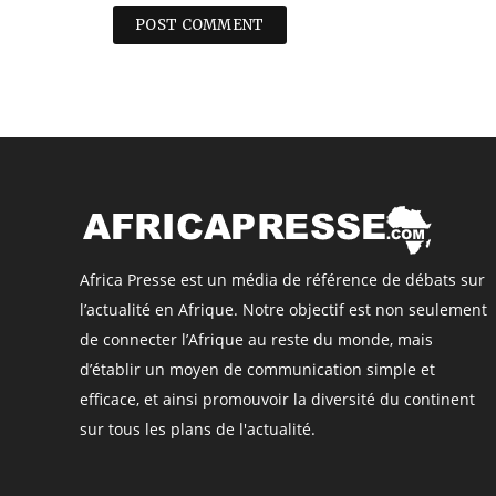
Africa Presse est un média de référence de débats sur
l’actualité en Afrique. Notre objectif est non seulement
de connecter l’Afrique au reste du monde, mais
d’établir un moyen de communication simple et
efficace, et ainsi promouvoir la diversité du continent
sur tous les plans de l'actualité.