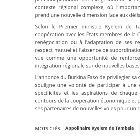
contexte régional complexe, où l’importa
prend une nouvelle dimension face aux défi
Selon le Premier ministre Kyelem de Tam
coopération avec les États membres de la CÉ
renégociation ou à l’adaptation de ses 
respect mutuel et l’absence de subordination
vue comme une opportunité de renforcer 
intégration régionale sur de nouvelles bases
L’annonce du Burkina Faso de privilégier sa c
souligne une volonté de participer à une 
spécificités et les aspirations de chaque 
contours de la coopération économique et pol
ses partenaires de nouvelles voies pour un
Appolinaire Kyelem de Tambela
MOTS CLÉS