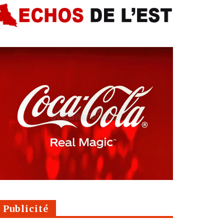
Publicité