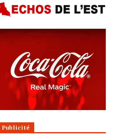
Publicité