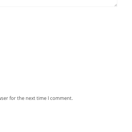
wser for the next time I comment.