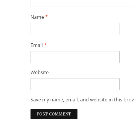
Name
*
Email
*
Website
Save my name, email, and website in this bro