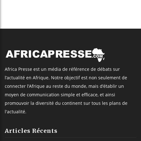
Africa Presse est un média de référence de débats sur
l’actualité en Afrique. Notre objectif est non seulement de
connecter l’Afrique au reste du monde, mais d’établir un
moyen de communication simple et efficace, et ainsi
promouvoir la diversité du continent sur tous les plans de
l'actualité.
Articles Récents