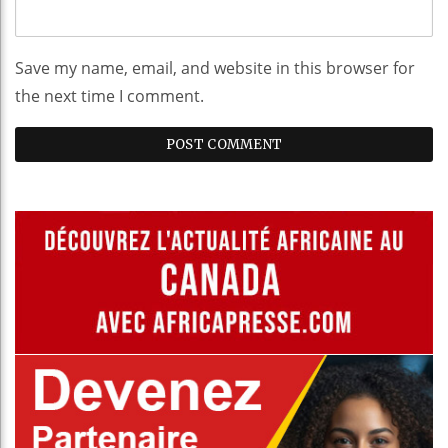
Save my name, email, and website in this browser for
the next time I comment.