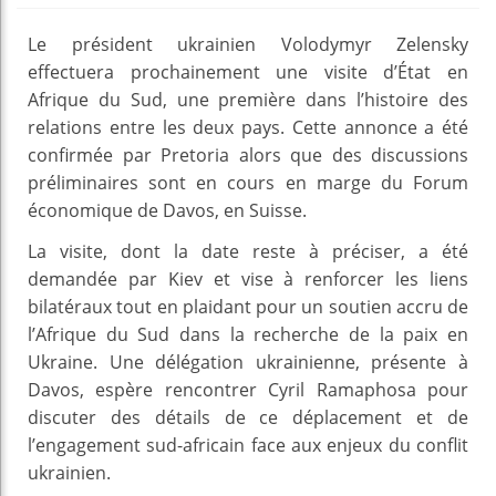
Le président ukrainien Volodymyr Zelensky
effectuera prochainement une visite d’État en
Afrique du Sud, une première dans l’histoire des
relations entre les deux pays. Cette annonce a été
confirmée par Pretoria alors que des discussions
préliminaires sont en cours en marge du Forum
économique de Davos, en Suisse.
La visite, dont la date reste à préciser, a été
demandée par Kiev et vise à renforcer les liens
bilatéraux tout en plaidant pour un soutien accru de
l’Afrique du Sud dans la recherche de la paix en
Ukraine. Une délégation ukrainienne, présente à
Davos, espère rencontrer Cyril Ramaphosa pour
discuter des détails de ce déplacement et de
l’engagement sud-africain face aux enjeux du conflit
ukrainien.