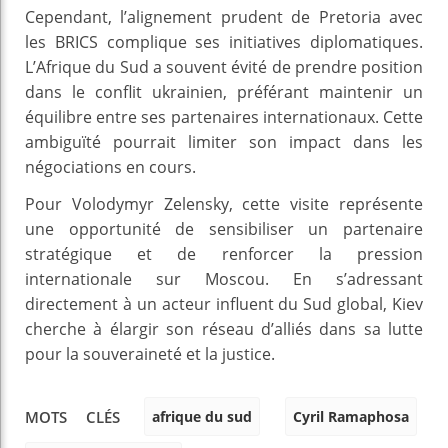
Cependant, l’alignement prudent de Pretoria avec
les BRICS complique ses initiatives diplomatiques.
L’Afrique du Sud a souvent évité de prendre position
dans le conflit ukrainien, préférant maintenir un
équilibre entre ses partenaires internationaux. Cette
ambiguïté pourrait limiter son impact dans les
négociations en cours.
Pour Volodymyr Zelensky, cette visite représente
une opportunité de sensibiliser un partenaire
stratégique et de renforcer la pression
internationale sur Moscou. En s’adressant
directement à un acteur influent du Sud global, Kiev
cherche à élargir son réseau d’alliés dans sa lutte
pour la souveraineté et la justice.
afrique du sud
Cyril Ramaphosa
MOTS CLÉS