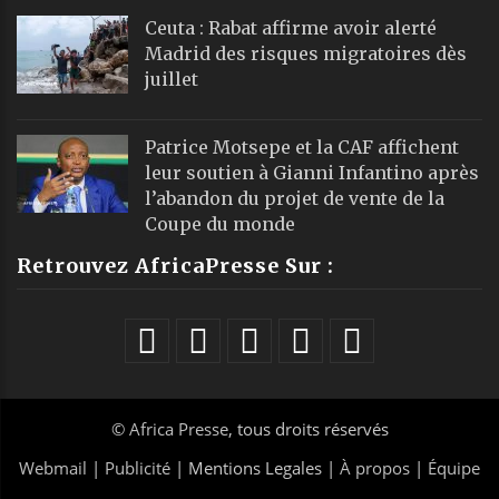
Ceuta : Rabat affirme avoir alerté
Madrid des risques migratoires dès
juillet
Patrice Motsepe et la CAF affichent
leur soutien à Gianni Infantino après
l’abandon du projet de vente de la
Coupe du monde
Retrouvez AfricaPresse Sur :
©
Africa Presse
, tous droits réservés
Webmail
|
Publicité
| Mentions Legales |
À propos
|
Équipe