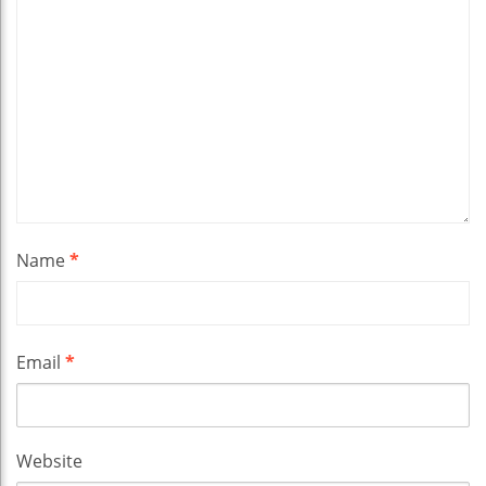
Name
*
Email
*
Website