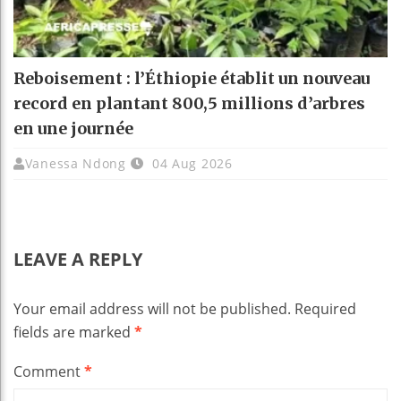
Reboisement : l’Éthiopie établit un nouveau
record en plantant 800,5 millions d’arbres
en une journée
Vanessa Ndong
04 Aug 2026
LEAVE A REPLY
Your email address will not be published.
Required
fields are marked
*
Comment
*