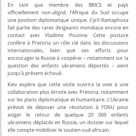
En tant que membre des BRICS et pays
officiellement non-aligné, l’Afrique du Sud occupe
une position diplomatique unique. Cyril Ramaphosa
fait partie des rares dirigeants mondiaux encore en
contact avec Vladimir Poutine. Cette posture
confère à Pretoria un rôle clé dans les discussions
internationales, bien que ses efforts pour
encourager la Russie à coopérer – notamment sur la
question des enfants ukrainiens déportés – aient
jusqu’à présent échoué.
Kiev espère que cette visite ouvrira la voie à une
collaboration plus étroite avec Pretoria, notamment
sur les plans diplomatique et humanitaire. L’Ukraine
prévoit de déposer une résolution à l’ONU pour
exiger le retour de quelque 20 000 enfants
ukrainiens déplacés en Russie, un dossier sur lequel
elle compte mobiliser le soutien sud-africain.