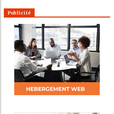
Publicité