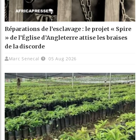
Réparations de l’esclavage : le projet « Spire
» de l’Église d’Angleterre attise les braises
de la discorde
Marc Senecal
05 Aug 2026