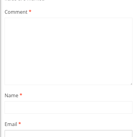
Comment
*
Name
*
Email
*