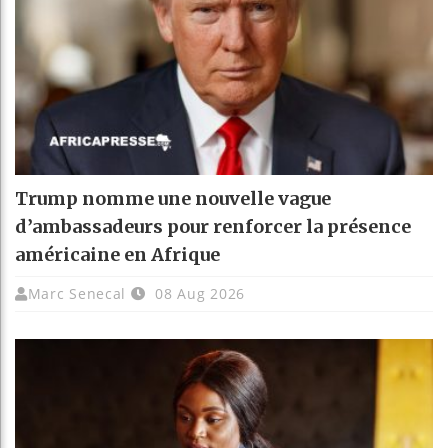
Trump nomme une nouvelle vague
d’ambassadeurs pour renforcer la présence
américaine en Afrique
Marc Senecal
08 Aug 2026