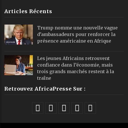
Articles Récents
Trump nomme une nouvelle vague
d’ambassadeurs pour renforcer la
présence américaine en Afrique
Les jeunes Africains retrouvent
confiance dans l’économie, mais
trois grands marchés restent à la
traîne
Retrouvez AfricaPresse Sur :