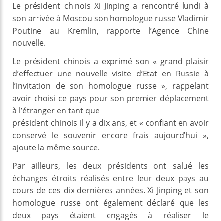
Le président chinois Xi Jinping a rencontré lundi à
son arrivée à Moscou son homologue russe Vladimir
Poutine au Kremlin, rapporte l’Agence Chine
nouvelle.
Le président chinois a exprimé son « grand plaisir
d’effectuer une nouvelle visite d’Etat en Russie à
l’invitation de son homologue russe », rappelant
avoir choisi ce pays pour son premier déplacement
à l’étranger en tant que
président chinois il y a dix ans, et « confiant en avoir
conservé le souvenir encore frais aujourd’hui »,
ajoute la même source.
Par ailleurs, les deux présidents ont salué les
échanges étroits réalisés entre leur deux pays au
cours de ces dix dernières années. Xi Jinping et son
homologue russe ont également déclaré que les
deux pays étaient engagés à réaliser le