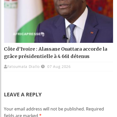
Côte d’Ivoire : Alassane Ouattara accorde la
grâce présidentielle à 4 661 détenus
Fatoumata Diallo
07 Aug 2026
LEAVE A REPLY
Your email address will not be published.
Required
fields are marked
*