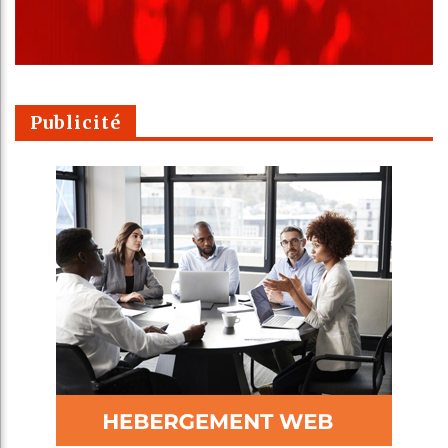
Publicité