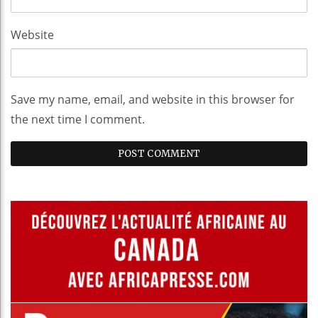
Website
Save my name, email, and website in this browser for
the next time I comment.