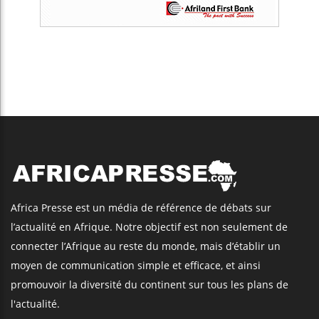
Africa Presse est un média de référence de débats sur
l’actualité en Afrique. Notre objectif est non seulement de
connecter l’Afrique au reste du monde, mais d’établir un
moyen de communication simple et efficace, et ainsi
promouvoir la diversité du continent sur tous les plans de
l'actualité.