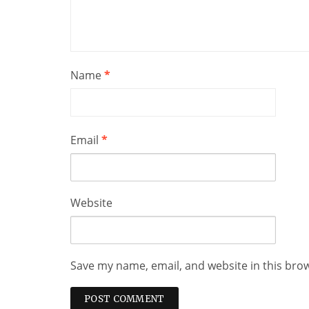
Name
*
Email
*
Website
Save my name, email, and website in this bro