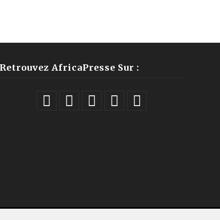
Retrouvez AfricaPresse Sur :