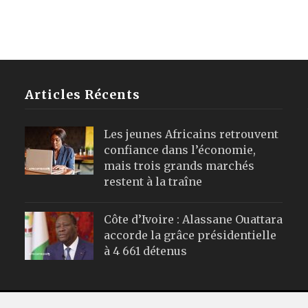
Articles Récents
Les jeunes Africains retrouvent
confiance dans l’économie,
mais trois grands marchés
restent à la traîne
Côte d’Ivoire : Alassane Ouattara
accorde la grâce présidentielle
à 4 661 détenus