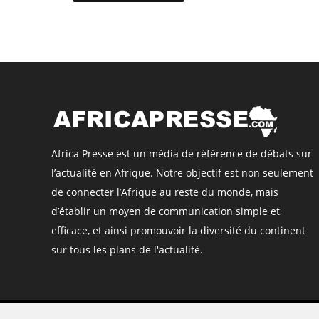
Africa Presse est un média de référence de débats sur
l’actualité en Afrique. Notre objectif est non seulement
de connecter l’Afrique au reste du monde, mais
d’établir un moyen de communication simple et
efficace, et ainsi promouvoir la diversité du continent
sur tous les plans de l'actualité.