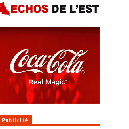
Publicité