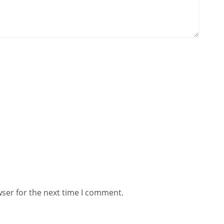
wser for the next time I comment.