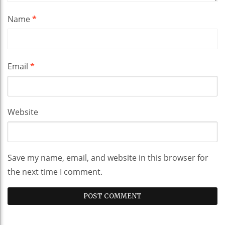
Name
*
Email
*
Website
Save my name, email, and website in this browser for
the next time I comment.