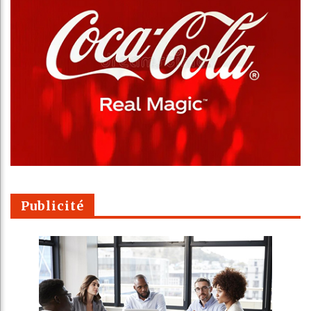
Publicité