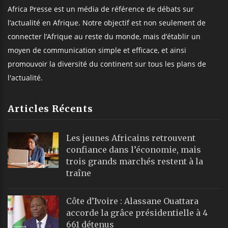
Africa Presse est un média de référence de débats sur
l’actualité en Afrique. Notre objectif est non seulement de
connecter l’Afrique au reste du monde, mais d’établir un
moyen de communication simple et efficace, et ainsi
promouvoir la diversité du continent sur tous les plans de
l'actualité.
Articles Récents
Les jeunes Africains retrouvent
confiance dans l’économie, mais
trois grands marchés restent à la
traîne
Côte d’Ivoire : Alassane Ouattara
accorde la grâce présidentielle à 4
661 détenus