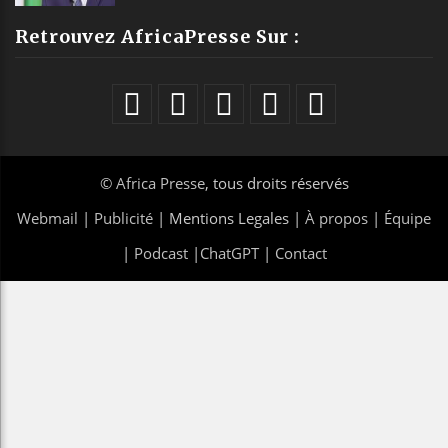
Retrouvez AfricaPresse Sur :
©
Africa Presse
, tous droits réservés
Webmail
|
Publicité
| Mentions Legales |
À propos
|
Équipe
|
Podcast
|
ChatGPT
|
Contact