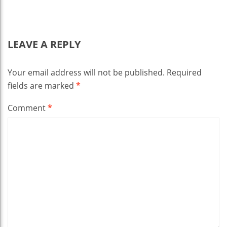
LEAVE A REPLY
Your email address will not be published.
Required
fields are marked
*
Comment
*