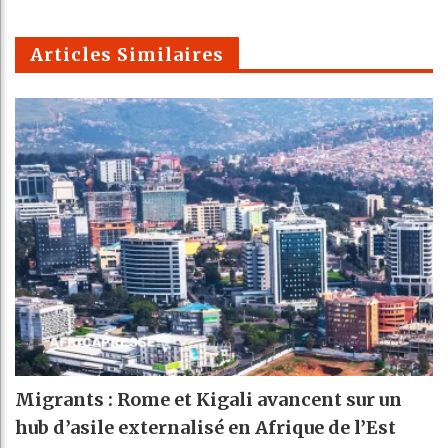
m
Articles Similaires
Migrants : Rome et Kigali avancent sur un
hub d’asile externalisé en Afrique de l’Est