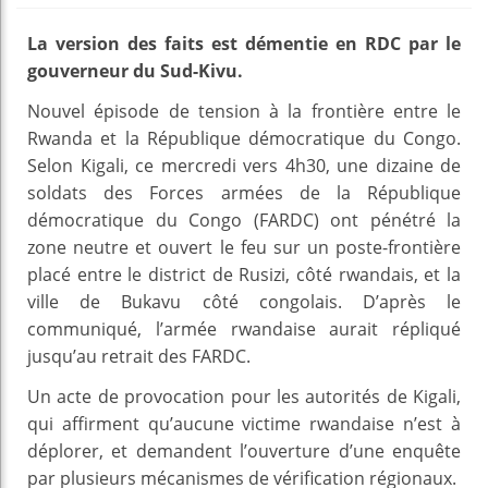
La version des faits est démentie en RDC par le
gouverneur du Sud-Kivu.
Nouvel épisode de tension à la frontière entre le
Rwanda et la République démocratique du Congo.
Selon Kigali, ce mercredi vers 4h30, une dizaine de
soldats des Forces armées de la République
démocratique du Congo (FARDC) ont pénétré la
zone neutre et ouvert le feu sur un poste-frontière
placé entre le district de Rusizi, côté rwandais, et la
ville de Bukavu côté congolais. D’après le
communiqué, l’armée rwandaise aurait répliqué
jusqu’au retrait des FARDC.
Un acte de provocation pour les autorités de Kigali,
qui affirment qu’aucune victime rwandaise n’est à
déplorer, et demandent l’ouverture d’une enquête
par plusieurs mécanismes de vérification régionaux.