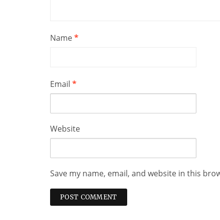
Name
*
Email
*
Website
Save my name, email, and website in this bro