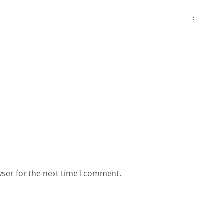
wser for the next time I comment.