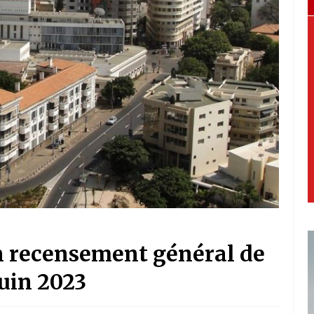
 recensement général de
uin 2023