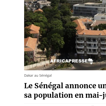
Dakar au Sénégal
Le Sénégal annonce un
sa population en mai-j