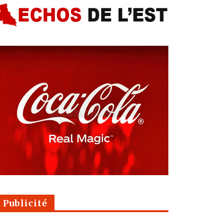
Publicité