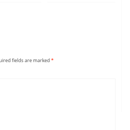
ired fields are marked
*