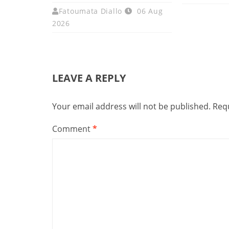
Fatoumata Diallo
06 Aug
2026
LEAVE A REPLY
Your email address will not be published.
Requ
Comment
*