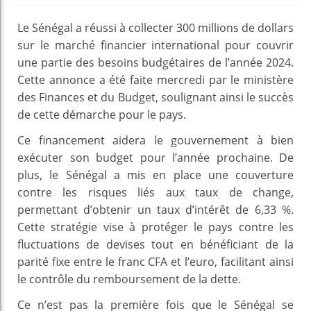
Le Sénégal a réussi à collecter 300 millions de dollars
sur le marché financier international pour couvrir
une partie des besoins budgétaires de l’année 2024.
Cette annonce a été faite mercredi par le ministère
des Finances et du Budget, soulignant ainsi le succès
de cette démarche pour le pays.
Ce financement aidera le gouvernement à bien
exécuter son budget pour l’année prochaine. De
plus, le Sénégal a mis en place une couverture
contre les risques liés aux taux de change,
permettant d’obtenir un taux d’intérêt de 6,33 %.
Cette stratégie vise à protéger le pays contre les
fluctuations de devises tout en bénéficiant de la
parité fixe entre le franc CFA et l’euro, facilitant ainsi
le contrôle du remboursement de la dette.
Ce n’est pas la première fois que le Sénégal se