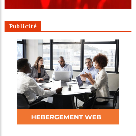
Publicité