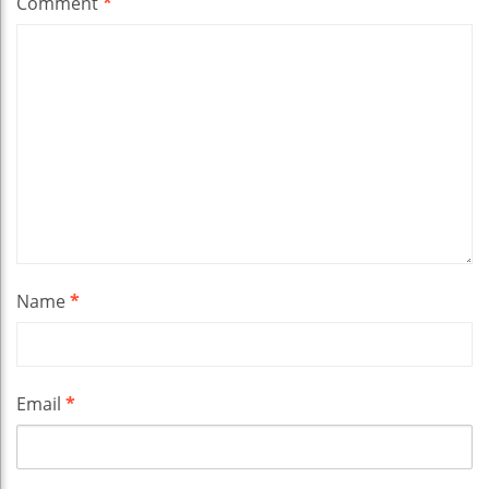
Comment
*
Name
*
Email
*