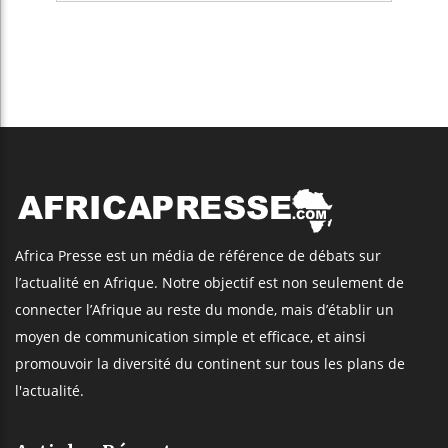
Africa Presse est un média de référence de débats sur
l’actualité en Afrique. Notre objectif est non seulement de
connecter l’Afrique au reste du monde, mais d’établir un
moyen de communication simple et efficace, et ainsi
promouvoir la diversité du continent sur tous les plans de
l'actualité.