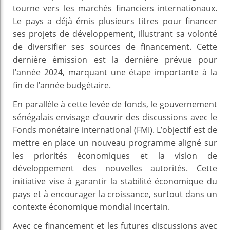
tourne vers les marchés financiers internationaux.
Le pays a déjà émis plusieurs titres pour financer
ses projets de développement, illustrant sa volonté
de diversifier ses sources de financement. Cette
dernière émission est la dernière prévue pour
l’année 2024, marquant une étape importante à la
fin de l’année budgétaire.
En parallèle à cette levée de fonds, le gouvernement
sénégalais envisage d’ouvrir des discussions avec le
Fonds monétaire international (FMI). L’objectif est de
mettre en place un nouveau programme aligné sur
les priorités économiques et la vision de
développement des nouvelles autorités. Cette
initiative vise à garantir la stabilité économique du
pays et à encourager la croissance, surtout dans un
contexte économique mondial incertain.
Avec ce financement et les futures discussions avec