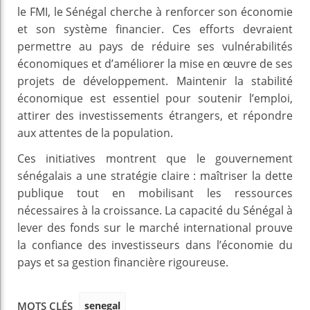
le FMI, le Sénégal cherche à renforcer son économie
et son système financier. Ces efforts devraient
permettre au pays de réduire ses vulnérabilités
économiques et d’améliorer la mise en œuvre de ses
projets de développement. Maintenir la stabilité
économique est essentiel pour soutenir l’emploi,
attirer des investissements étrangers, et répondre
aux attentes de la population.
Ces initiatives montrent que le gouvernement
sénégalais a une stratégie claire : maîtriser la dette
publique tout en mobilisant les ressources
nécessaires à la croissance. La capacité du Sénégal à
lever des fonds sur le marché international prouve
la confiance des investisseurs dans l’économie du
pays et sa gestion financière rigoureuse.
senegal
MOTS CLÉS