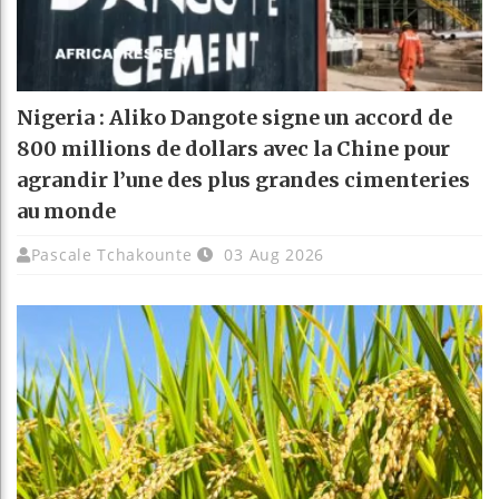
Nigeria : Aliko Dangote signe un accord de
800 millions de dollars avec la Chine pour
agrandir l’une des plus grandes cimenteries
au monde
Pascale Tchakounte
03 Aug 2026