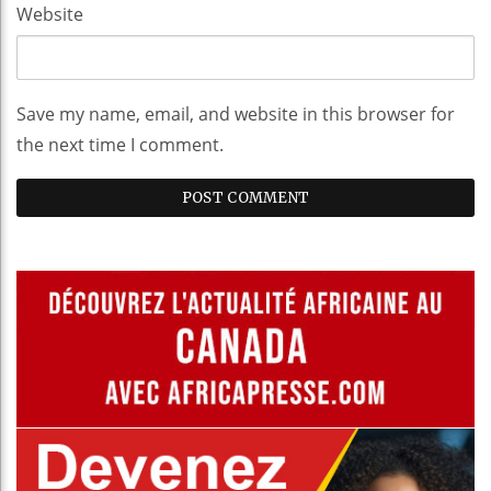
Website
Save my name, email, and website in this browser for
the next time I comment.