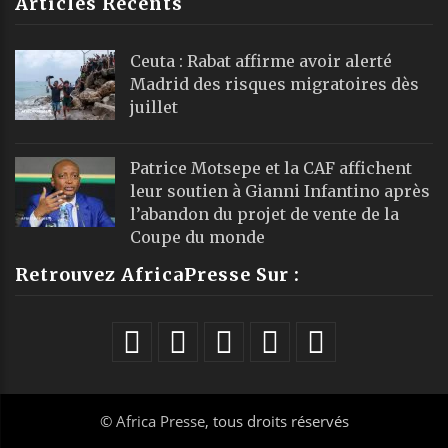
Articles Récents
Ceuta : Rabat affirme avoir alerté
Madrid des risques migratoires dès
juillet
Patrice Motsepe et la CAF affichent
leur soutien à Gianni Infantino après
l’abandon du projet de vente de la
Coupe du monde
Retrouvez AfricaPresse Sur :
©
Africa Presse
, tous droits réservés