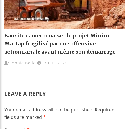
Bauxite camerounaise : le projet Minim
Martap fragilisé par une offensive
actionnariale avant même son démarrage
Sidonie Bella
30 Jul 2026
LEAVE A REPLY
Your email address will not be published.
Required
fields are marked
*