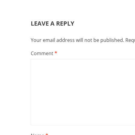
LEAVE A REPLY
Your email address will not be published.
Requ
Comment
*