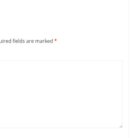
ired fields are marked
*