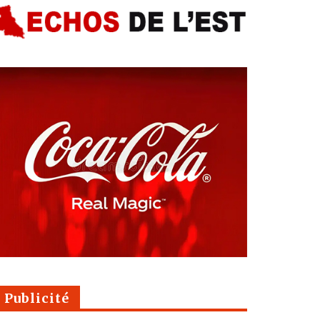
Publicité