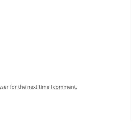
wser for the next time I comment.