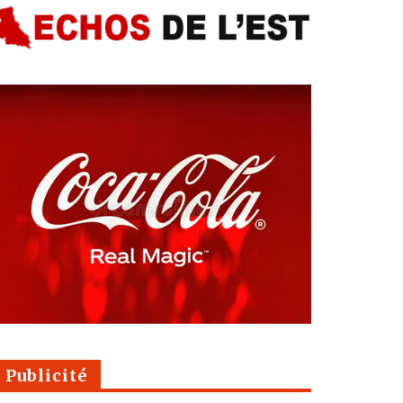
Publicité