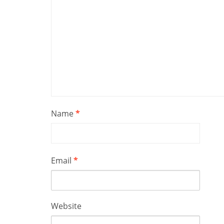
Name
*
Email
*
Website