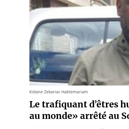
Kidane Zekarias Habtemariam
Le trafiquant d’êtres 
au monde» arrêté au 