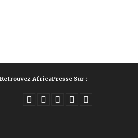
Retrouvez AfricaPresse Sur :