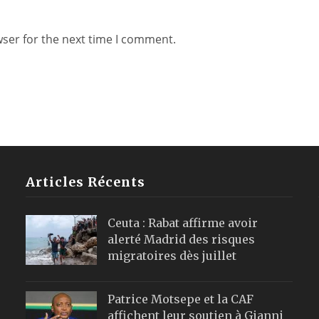
wser for the next time I comment.
Articles Récents
Ceuta : Rabat affirme avoir
alerté Madrid des risques
migratoires dès juillet
Patrice Motsepe et la CAF
affichent leur soutien à Gianni