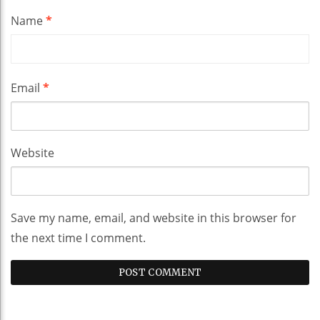
Name
*
Email
*
Website
Save my name, email, and website in this browser for
the next time I comment.