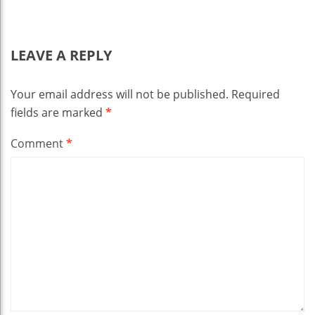
LEAVE A REPLY
Your email address will not be published.
Required
fields are marked
*
Comment
*