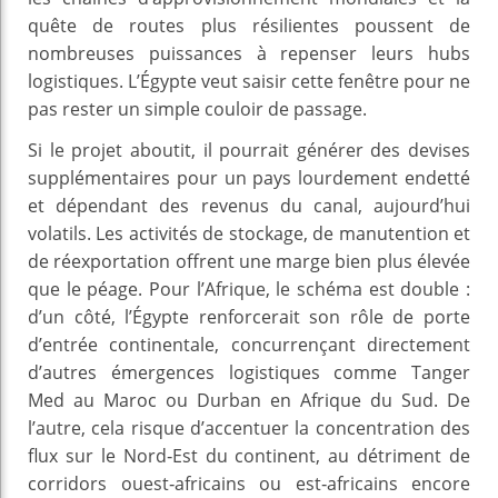
quête de routes plus résilientes poussent de
nombreuses puissances à repenser leurs hubs
logistiques. L’Égypte veut saisir cette fenêtre pour ne
pas rester un simple couloir de passage.
Si le projet aboutit, il pourrait générer des devises
supplémentaires pour un pays lourdement endetté
et dépendant des revenus du canal, aujourd’hui
volatils. Les activités de stockage, de manutention et
de réexportation offrent une marge bien plus élevée
que le péage. Pour l’Afrique, le schéma est double :
d’un côté, l’Égypte renforcerait son rôle de porte
d’entrée continentale, concurrençant directement
d’autres émergences logistiques comme Tanger
Med au Maroc ou Durban en Afrique du Sud. De
l’autre, cela risque d’accentuer la concentration des
flux sur le Nord‑Est du continent, au détriment de
corridors ouest‑africains ou est‑africains encore