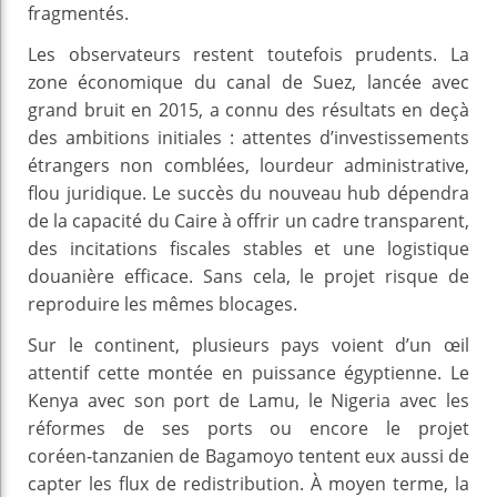
fragmentés.
Les observateurs restent toutefois prudents. La
zone économique du canal de Suez, lancée avec
grand bruit en 2015, a connu des résultats en deçà
des ambitions initiales : attentes d’investissements
étrangers non comblées, lourdeur administrative,
flou juridique. Le succès du nouveau hub dépendra
de la capacité du Caire à offrir un cadre transparent,
des incitations fiscales stables et une logistique
douanière efficace. Sans cela, le projet risque de
reproduire les mêmes blocages.
Sur le continent, plusieurs pays voient d’un œil
attentif cette montée en puissance égyptienne. Le
Kenya avec son port de Lamu, le Nigeria avec les
réformes de ses ports ou encore le projet
coréen‑tanzanien de Bagamoyo tentent eux aussi de
capter les flux de redistribution. À moyen terme, la