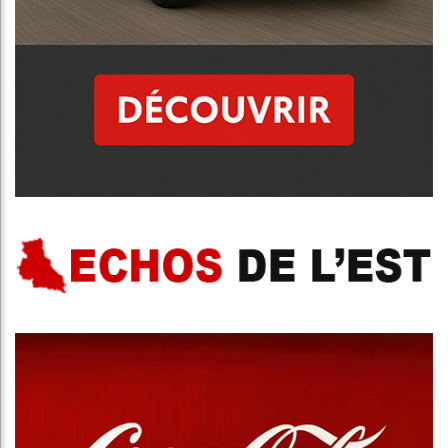
Publicité