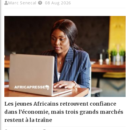
Marc Senecal
08 Aug 2026
Les jeunes Africains retrouvent confiance
dans l’économie, mais trois grands marchés
restent à la traîne