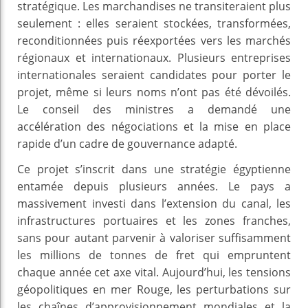
stratégique. Les marchandises ne transiteraient plus
seulement : elles seraient stockées, transformées,
reconditionnées puis réexportées vers les marchés
régionaux et internationaux. Plusieurs entreprises
internationales seraient candidates pour porter le
projet, même si leurs noms n’ont pas été dévoilés.
Le conseil des ministres a demandé une
accélération des négociations et la mise en place
rapide d’un cadre de gouvernance adapté.
Ce projet s’inscrit dans une stratégie égyptienne
entamée depuis plusieurs années. Le pays a
massivement investi dans l’extension du canal, les
infrastructures portuaires et les zones franches,
sans pour autant parvenir à valoriser suffisamment
les millions de tonnes de fret qui empruntent
chaque année cet axe vital. Aujourd’hui, les tensions
géopolitiques en mer Rouge, les perturbations sur
les chaînes d’approvisionnement mondiales et la