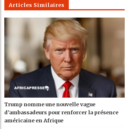
m
Articles Similaires
Trump nomme une nouvelle vague
d’ambassadeurs pour renforcer la présence
américaine en Afrique