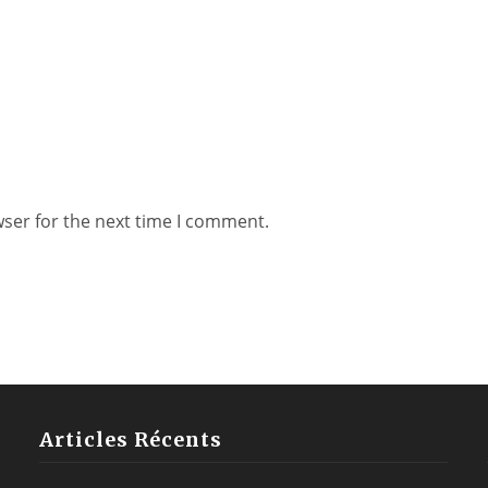
wser for the next time I comment.
Articles Récents