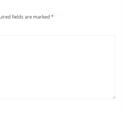
ired fields are marked
*