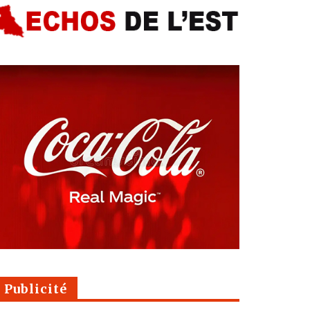
Publicité