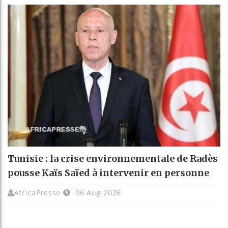
Tunisie : la crise environnementale de Radès
pousse Kaïs Saïed à intervenir en personne
AfricaPresse
06 Aug 2026