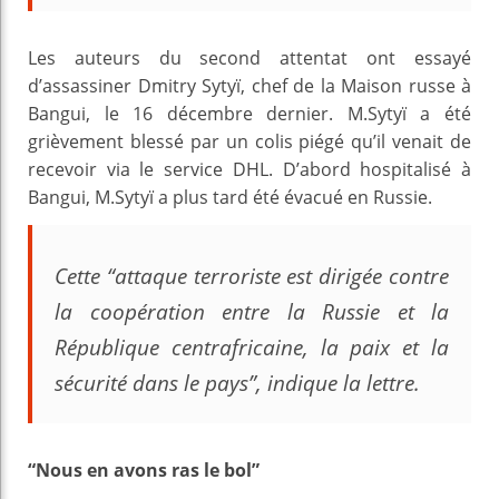
Les auteurs du second attentat ont essayé
d’assassiner Dmitry Sytyï, chef de la Maison russe à
Bangui, le 16 décembre dernier. M.Sytyï a été
grièvement blessé par un colis piégé qu’il venait de
recevoir via le service DHL. D’abord hospitalisé à
Bangui, M.Sytyï a plus tard été évacué en Russie.
Cette “attaque terroriste est dirigée contre
la coopération entre la Russie et la
République centrafricaine, la paix et la
sécurité dans le pays”, indique la lettre.
“Nous en avons ras le bol”