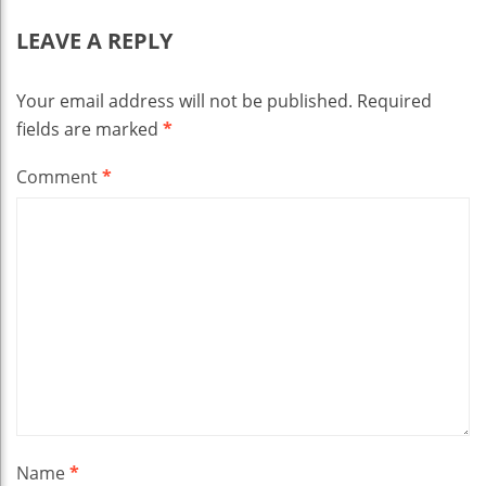
LEAVE A REPLY
Your email address will not be published.
Required
fields are marked
*
Comment
*
Name
*