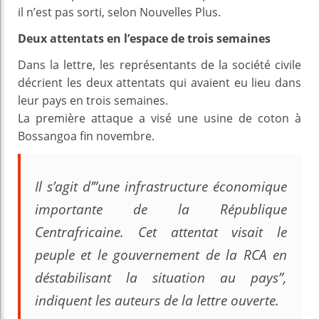
il n’est pas sorti, selon Nouvelles Plus.
Deux attentats en l’espace de trois semaines
Dans la lettre, les représentants de la société civile
décrient les deux attentats qui avaient eu lieu dans
leur pays en trois semaines.
La première attaque a visé une usine de coton à
Bossangoa fin novembre.
Il s’agit d’”une infrastructure économique
importante de la République
Centrafricaine. Cet attentat visait le
peuple et le gouvernement de la RCA en
déstabilisant la situation au pays”,
indiquent les auteurs de la lettre ouverte.