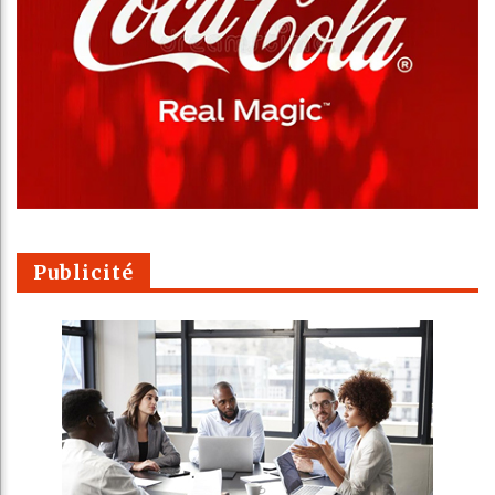
Publicité