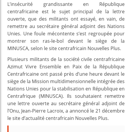
L’insécurité grandissante en République
centrafricaine est le sujet principal de la lettre
ouverte, que des militants ont essayé, en vain, de
remettre au secrétaire général adjoint des Nations
Unies. Une foule mécontente s’est regroupée pour
montrer son ras-le-bol devant le siège de la
MINUSCA, selon le site centrafricain Nouvelles Plus.
Plusieurs militants de la société civile centrafricaine
Azimut Vivre Ensemble en Paix de la République
Centrafricaine ont passé près d’une heure devant le
siège de la Mission multidimensionnelle intégrée des
Nations Unies pour la stabilisation en République en
Centrafrique (MINUSCA). Ils souhataient remettre
une lettre ouverte au secrétaire général adjoint de
l’Onu, Jean-Pierre Lacroix, a annoncé le 21 décembre
le site d’actualité centrafricain Nouvelles Plus.