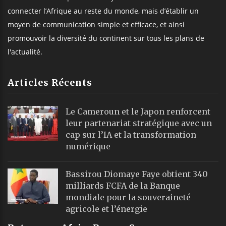
connecter l’Afrique au reste du monde, mais d’établir un
moyen de communication simple et efficace, et ainsi
promouvoir la diversité du continent sur tous les plans de
l'actualité.
Articles Récents
Le Cameroun et le Japon renforcent
leur partenariat stratégique avec un
cap sur l’IA et la transformation
numérique
Bassirou Diomaye Faye obtient 340
milliards FCFA de la Banque
mondiale pour la souveraineté
agricole et l’énergie