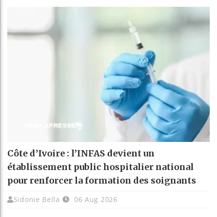
Côte d’Ivoire : l’INFAS devient un
établissement public hospitalier national
pour renforcer la formation des soignants
Sidonie Bella
06 Aug 2026