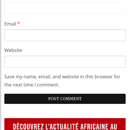
Email
*
Website
Save my name, email, and website in this browser for
the next time I comment.