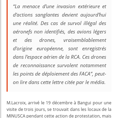
“La menace d’une invasion extérieure et
d’actions sanglantes devient aujourd’hui
une réalité. Des cas de survol illégal des
aéronefs non identifiés, des avions légers
et des drones, vraisemblablement
d’origine européenne, sont enregistrés
dans l’espace aérien de la RCA. Ces drones
de reconnaissance survolent notamment
les points de déploiement des FACA”, peut-
on lire dans cette lettre citée par le média.
M.Lacroix, arrivé le 19 décembre à Bangui pour une
visite de trois jours, se trouvait dans les locaux de la
MINUSCA pendant cette action de protestation, mais