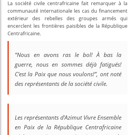
La société civile centrafricaine fait remarquer à la
communauté internationale les cas du financement
extérieur des rebelles des groupes armés qui
encerclent les frontières paisibles de la République
Centrafricaine.
“Nous en avons ras le bol! À bas la
guerre, nous en sommes déjà fatigués!
C’est la Paix que nous voulons!”, ont noté
des représentants de la société civile.
Les représentants d’Azimut Vivre Ensemble
en Paix de la République Centrafricaine