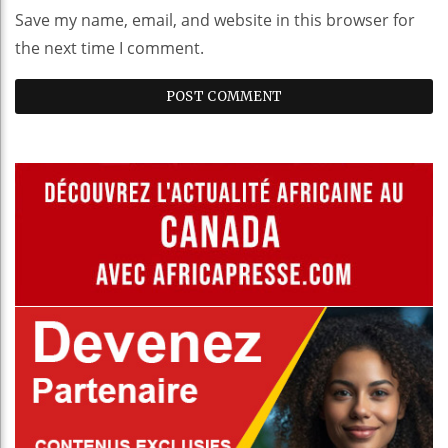
Save my name, email, and website in this browser for
the next time I comment.