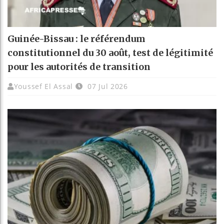
Guinée-Bissau : le référendum
constitutionnel du 30 août, test de légitimité
pour les autorités de transition
Youssef El Assal
07 Jul 2026