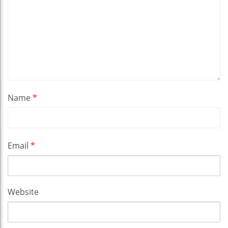
Name
*
Email
*
Website