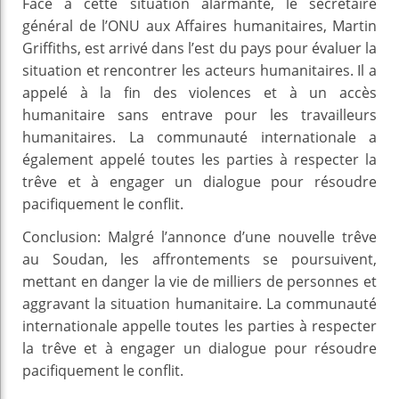
Face à cette situation alarmante, le secrétaire
général de l’ONU aux Affaires humanitaires, Martin
Griffiths, est arrivé dans l’est du pays pour évaluer la
situation et rencontrer les acteurs humanitaires. Il a
appelé à la fin des violences et à un accès
humanitaire sans entrave pour les travailleurs
humanitaires. La communauté internationale a
également appelé toutes les parties à respecter la
trêve et à engager un dialogue pour résoudre
pacifiquement le conflit.
Conclusion: Malgré l’annonce d’une nouvelle trêve
au Soudan, les affrontements se poursuivent,
mettant en danger la vie de milliers de personnes et
aggravant la situation humanitaire. La communauté
internationale appelle toutes les parties à respecter
la trêve et à engager un dialogue pour résoudre
pacifiquement le conflit.