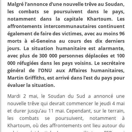
Malgré l’annonce d’une nouvelle trêve au Soudan,
les combats se poursuivent dans le pays,
notamment dans la capitale Khartoum. Les
affrontements intercommunautaires continuent
également de faire des victimes, avec au moins 96
morts à el-Geneina au cours des dix derniers
jours. La situation humanitaire est alarmante,
avec plus de 300 000 personnes déplacées et 100
000 réfugiées dans les pays voisins. Le secrétaire
général de l’ONU aux Affaires humanitaires,
Martin Griffiths, est arrivé dans l’est du pays pour
évaluer la situation.
Mardi 2 mai, le Soudan du Sud a annoncé une
nouvelle trêve qui devrait commencer le jeudi 4 mai
et durer jusqu’au 11 mai. Cependant, sur le terrain,
les combats se poursuivent, notamment à
Khartoum, où des affrontements ont lieu autour du