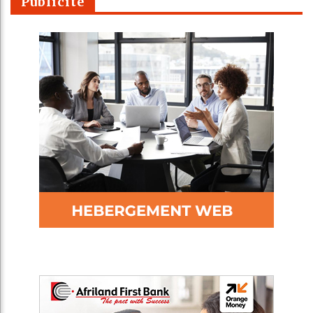
Publicité