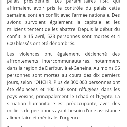
palais présidentiel. Les paramilitaires FSR, qui
affirmaient avoir pris le contrôle du palais cette
semaine, sont en conflit avec l’armée nationale. Des
avions survolent également la capitale et les
miliciens tentent de les abattre. Depuis le début du
conflit le 15 avril, 528 personnes sont mortes et 4
600 blessés ont été dénombrés.
Les violences ont également déclenché des
affrontements intercommunautaires, notamment
dans la région de Darfour, à el-Geneina. Au moins 96
personnes sont mortes au cours des dix derniers
jours, selon l’OHCHR. Plus de 300 000 personnes ont
été déplacées et 100 000 sont réfugiées dans les
pays voisins, principalement le Tchad et l’Égypte. La
situation humanitaire est préoccupante, avec des
milliers de personnes ayant besoin d’une assistance
alimentaire et médicale d’urgence.