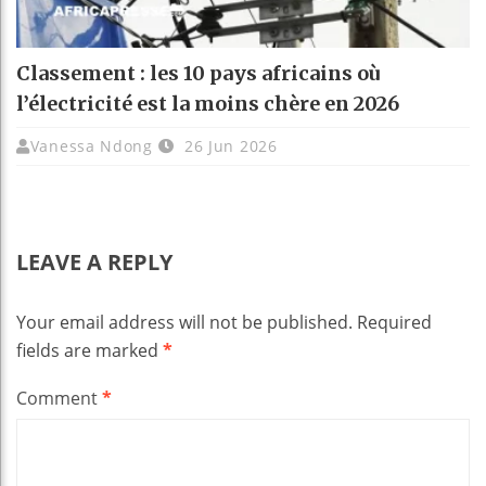
Classement : les 10 pays africains où
l’électricité est la moins chère en 2026
Vanessa Ndong
26 Jun 2026
LEAVE A REPLY
Your email address will not be published.
Required
fields are marked
*
Comment
*