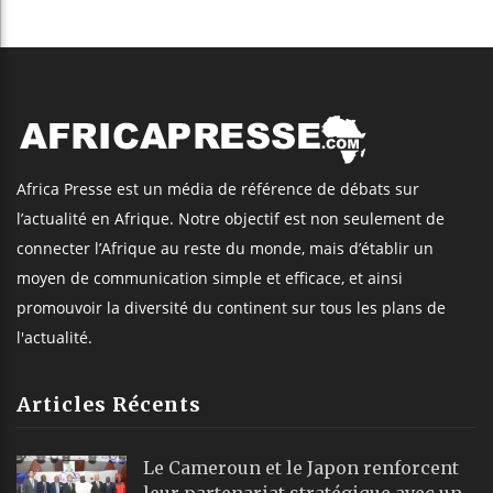
Africa Presse est un média de référence de débats sur
l’actualité en Afrique. Notre objectif est non seulement de
connecter l’Afrique au reste du monde, mais d’établir un
moyen de communication simple et efficace, et ainsi
promouvoir la diversité du continent sur tous les plans de
l'actualité.
Articles Récents
Le Cameroun et le Japon renforcent
leur partenariat stratégique avec un