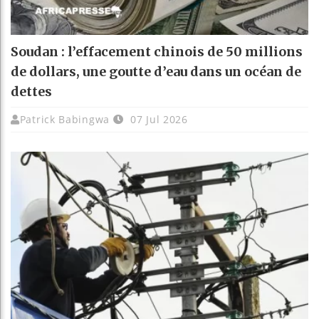
Soudan : l’effacement chinois de 50 millions
de dollars, une goutte d’eau dans un océan de
dettes
Patrick Babingwa
07 Jul 2026