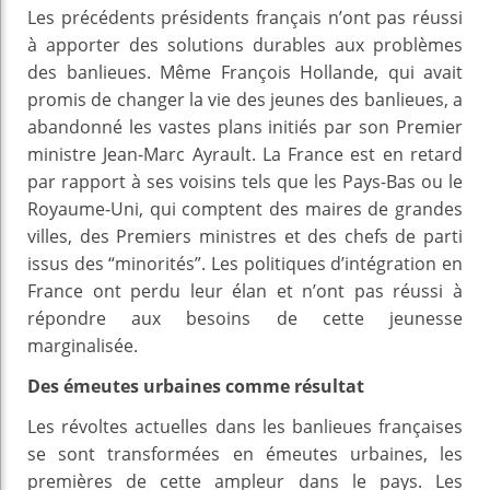
Les précédents présidents français n’ont pas réussi
à apporter des solutions durables aux problèmes
des banlieues. Même François Hollande, qui avait
promis de changer la vie des jeunes des banlieues, a
abandonné les vastes plans initiés par son Premier
ministre Jean-Marc Ayrault. La France est en retard
par rapport à ses voisins tels que les Pays-Bas ou le
Royaume-Uni, qui comptent des maires de grandes
villes, des Premiers ministres et des chefs de parti
issus des “minorités”. Les politiques d’intégration en
France ont perdu leur élan et n’ont pas réussi à
répondre aux besoins de cette jeunesse
marginalisée.
Des émeutes urbaines comme résultat
Les révoltes actuelles dans les banlieues françaises
se sont transformées en émeutes urbaines, les
premières de cette ampleur dans le pays. Les