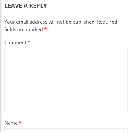
LEAVE A REPLY
Your email address will not be published.
Required
fields are marked
*
Comment
*
Name
*