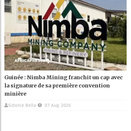
Guinée : Nimba Mining franchit un cap avec
la signature de sa première convention
minière
Sidonie Bella
07 Aug 2026