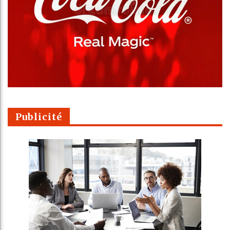
Publicité