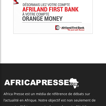
Africa Presse est un média de référence de débats sur
l’actualité en Afrique. Notre objectif est non seulement de