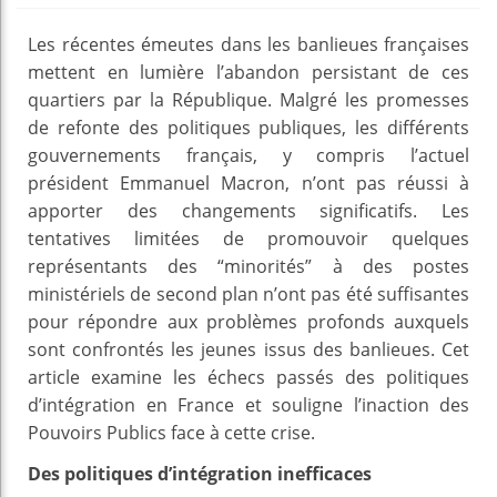
Les récentes émeutes dans les banlieues françaises
mettent en lumière l’abandon persistant de ces
quartiers par la République. Malgré les promesses
de refonte des politiques publiques, les différents
gouvernements français, y compris l’actuel
président Emmanuel Macron, n’ont pas réussi à
apporter des changements significatifs. Les
tentatives limitées de promouvoir quelques
représentants des “minorités” à des postes
ministériels de second plan n’ont pas été suffisantes
pour répondre aux problèmes profonds auxquels
sont confrontés les jeunes issus des banlieues. Cet
article examine les échecs passés des politiques
d’intégration en France et souligne l’inaction des
Pouvoirs Publics face à cette crise.
Des politiques d’intégration inefficaces