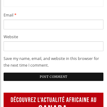
Email
*
Website
Save my name, email, and website in this browser for
the next time I comment.