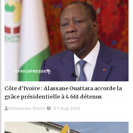
Côte d’Ivoire : Alassane Ouattara accorde la
grâce présidentielle à 4 661 détenus
Fatoumata Diallo
07 Aug 2026