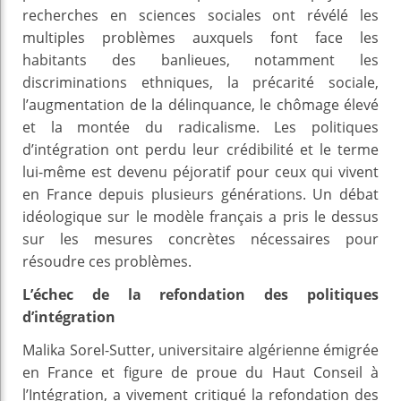
recherches en sciences sociales ont révélé les
multiples problèmes auxquels font face les
habitants des banlieues, notamment les
discriminations ethniques, la précarité sociale,
l’augmentation de la délinquance, le chômage élevé
et la montée du radicalisme. Les politiques
d’intégration ont perdu leur crédibilité et le terme
lui-même est devenu péjoratif pour ceux qui vivent
en France depuis plusieurs générations. Un débat
idéologique sur le modèle français a pris le dessus
sur les mesures concrètes nécessaires pour
résoudre ces problèmes.
L’échec de la refondation des politiques
d’intégration
Malika Sorel-Sutter, universitaire algérienne émigrée
en France et figure de proue du Haut Conseil à
l’Intégration, a vivement critiqué la refondation des