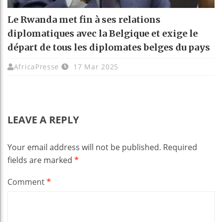
Le Rwanda met fin à ses relations
diplomatiques avec la Belgique et exige le
départ de tous les diplomates belges du pays
AfricaPresse
17 Mar 2025
LEAVE A REPLY
Your email address will not be published.
Required
fields are marked
*
Comment
*