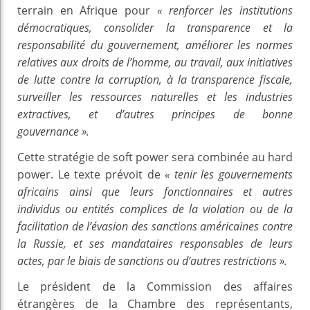
terrain en Afrique pour
« renforcer les institutions
démocratiques, consolider la transparence et la
responsabilité du gouvernement, améliorer les normes
relatives aux droits de l’homme, au travail, aux initiatives
de lutte contre la corruption, à la transparence fiscale,
surveiller les ressources naturelles et les industries
extractives, et d’autres principes de bonne
gouvernance ».
Cette stratégie de soft power sera combinée au hard
power. Le texte prévoit de
« tenir les gouvernements
africains ainsi que leurs fonctionnaires et autres
individus ou entités complices de la violation ou de la
facilitation de l’évasion des sanctions américaines contre
la Russie, et ses mandataires responsables de leurs
actes, par le biais de sanctions ou d’autres restrictions ».
Le président de la Commission des affaires
étrangères de la Chambre des représentants,