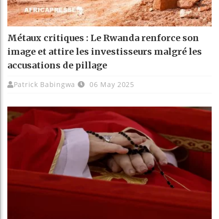
Métaux critiques : Le Rwanda renforce son
image et attire les investisseurs malgré les
accusations de pillage
Patrick Babingwa
06 May 2025