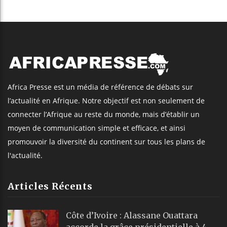
Africa Presse est un média de référence de débats sur
l’actualité en Afrique. Notre objectif est non seulement de
connecter l’Afrique au reste du monde, mais d’établir un
moyen de communication simple et efficace, et ainsi
promouvoir la diversité du continent sur tous les plans de
l'actualité.
Articles Récents
Côte d’Ivoire : Alassane Ouattara
accorde la grâce présidentielle à 4