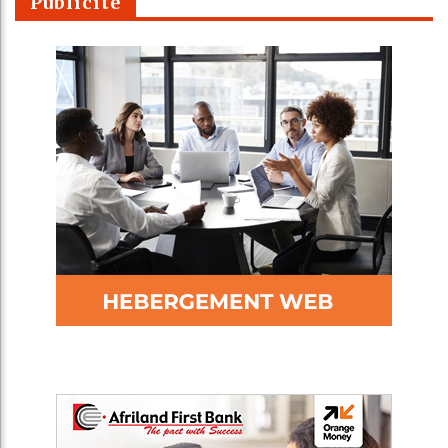
Publicité