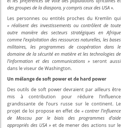
et les préférences de vote des populations africaines et
des groupes de la diaspora, y compris ceux des USA ».
Les personnes ou entités proches du Kremlin qui
« réalisent des investissements ou contrôlent de toute
autre manière des secteurs stratégiques en Afrique
comme l’exploitation des ressources naturelles, les bases
militaires, les programmes de coopération dans le
domaine de la sécurité en matière et les technologies de
l’information et des communications »
seront aussi
dans le viseur de Washington.
Un mélange de soft power et de hard power
Des outils de soft power devraient par ailleurs être
mis à contribution pour réduire l’influence
grandissante de l’ours russe sur le continent. Le
projet de loi propose en effet de
« contrer l’influence
de Moscou par le biais des programmes d’aide
appropriés des USA »
et de mener des actions sur le