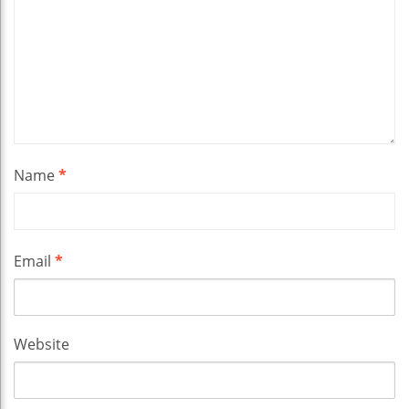
Name
*
Email
*
Website