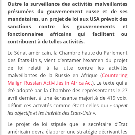
Outre la surveillance des activités malveillantes
présumées du gouvernement russe et de ses
mandataires, un projet de loi aux USA prévoit des
sanctions contre les gouvernements et
fonctionnaires africains qui facilitent ou
contribuent à de telles activités.
Le Sénat américain, la Chambre haute du Parlement
des Etats-Unis, vient d’entamer l’examen du projet
de loi relatif à la lutte contre les activités
malveillantes de la Russie en Afrique (
Countering
Malign Russian Activities in Africa Act
). Le texte qui a
été adopté par la Chambre des représentants le 27
avril dernier, à une écrasante majorité de 419 voix,
définit ces activités comme étant celles qui
« sapent
les objectifs et les intérêts des Etats-Unis ».
Le projet de loi stipule que le secrétaire d’Etat
américain devra élaborer une stratégie décrivant les