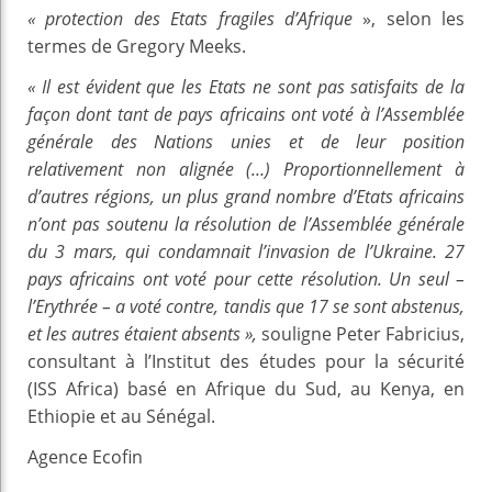
« protection des Etats fragiles d’Afrique
», selon les
termes de Gregory Meeks.
« Il est évident que les Etats ne sont pas satisfaits de la
façon dont tant de pays africains ont voté à l’Assemblée
générale des Nations unies et de leur position
relativement non alignée (…) Proportionnellement à
d’autres régions, un plus grand nombre d’Etats africains
n’ont pas soutenu la résolution de l’Assemblée générale
du 3 mars, qui condamnait l’invasion de l’Ukraine. 27
pays africains ont voté pour cette résolution. Un seul –
l’Erythrée – a voté contre, tandis que 17 se sont abstenus,
et les autres étaient absents »,
souligne Peter Fabricius,
consultant à l’Institut des études pour la sécurité
(ISS Africa) basé en
Afrique du Sud, au Kenya, en
Ethiopie et au Sénégal.
Agence Ecofin