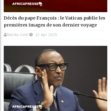
Décès du pape François : le Vatican publie les
premières images de son dernier voyage
Malika Coté
22 Apr 2025