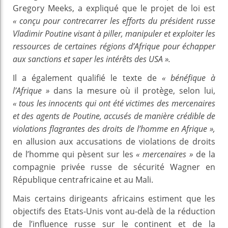
Gregory Meeks, a expliqué que le projet de loi est
« conçu pour contrecarrer les efforts du président russe
Vladimir Poutine visant à piller, manipuler et exploiter les
ressources de certaines régions d’Afrique pour échapper
aux sanctions et saper les intérêts des USA ».
Il a également qualifié le texte de
« bénéfique à
l’Afrique »
dans la mesure où il protège, selon lui,
« tous les innocents qui ont été victimes des mercenaires
et des agents de Poutine, accusés de manière crédible de
violations flagrantes des droits de l’homme en Afrique »,
en allusion aux accusations de violations de droits
de l’homme qui pèsent sur les
« mercenaires »
de la
compagnie privée russe de sécurité Wagner en
République centrafricaine et au Mali.
Mais certains dirigeants africains estiment que les
objectifs des Etats-Unis vont au-delà de la réduction
de l’influence russe sur le continent et de la