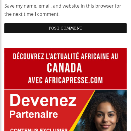
Save my name, email, and website in this browser for
the next time I comment.