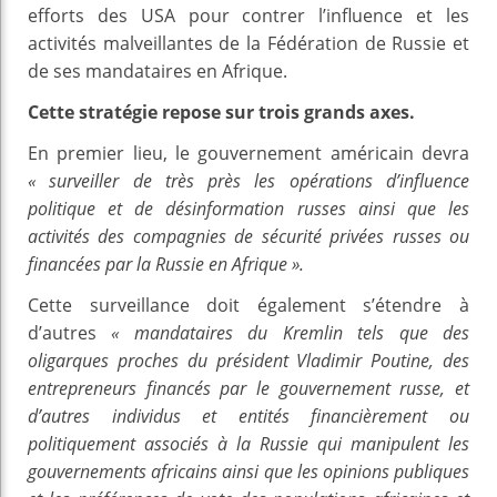
efforts des USA pour contrer l’influence et les
activités malveillantes de la Fédération de Russie et
de ses mandataires en Afrique.
Cette stratégie repose sur trois grands axes.
En premier lieu, le gouvernement américain devra
« surveiller de très près les opérations d’influence
politique et de désinformation russes ainsi que les
activités des compagnies de sécurité privées russes ou
financées par la Russie en Afrique ».
Cette surveillance doit également s’étendre à
d’autres
« mandataires du Kremlin tels que des
oligarques proches du président Vladimir Poutine, des
entrepreneurs financés par le gouvernement russe, et
d’autres individus et entités financièrement ou
politiquement associés à la Russie qui manipulent les
gouvernements africains ainsi que les opinions publiques