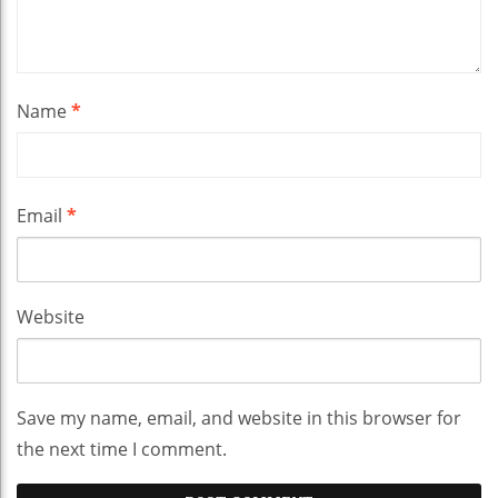
Name
*
Email
*
Website
Save my name, email, and website in this browser for
the next time I comment.