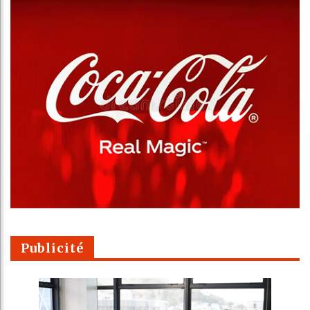
Publicité