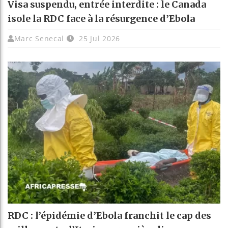
Visa suspendu, entrée interdite : le Canada
isole la RDC face à la résurgence d’Ebola
Marc Senecal
25 Jul 2026
RDC : l’épidémie d’Ebola franchit le cap des