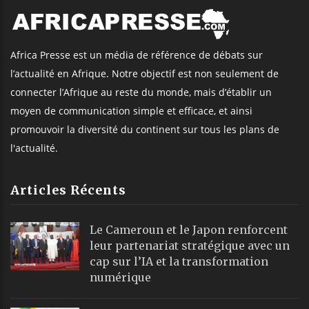
Africa Presse est un média de référence de débats sur
l’actualité en Afrique. Notre objectif est non seulement de
connecter l’Afrique au reste du monde, mais d’établir un
moyen de communication simple et efficace, et ainsi
promouvoir la diversité du continent sur tous les plans de
l'actualité.
Articles Récents
Le Cameroun et le Japon renforcent
leur partenariat stratégique avec un
cap sur l’IA et la transformation
numérique