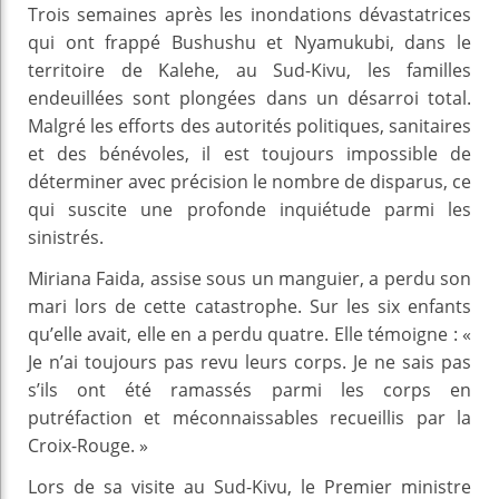
Trois semaines après les inondations dévastatrices
qui ont frappé Bushushu et Nyamukubi, dans le
territoire de Kalehe, au Sud-Kivu, les familles
endeuillées sont plongées dans un désarroi total.
Malgré les efforts des autorités politiques, sanitaires
et des bénévoles, il est toujours impossible de
déterminer avec précision le nombre de disparus, ce
qui suscite une profonde inquiétude parmi les
sinistrés.
Miriana Faida, assise sous un manguier, a perdu son
mari lors de cette catastrophe. Sur les six enfants
qu’elle avait, elle en a perdu quatre. Elle témoigne : «
Je n’ai toujours pas revu leurs corps. Je ne sais pas
s’ils ont été ramassés parmi les corps en
putréfaction et méconnaissables recueillis par la
Croix-Rouge. »
Lors de sa visite au Sud-Kivu, le Premier ministre