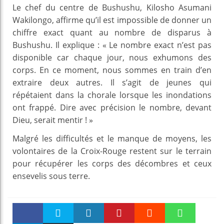
Le chef du centre de Bushushu, Kilosho Asumani
Wakilongo, affirme qu’il est impossible de donner un
chiffre exact quant au nombre de disparus à
Bushushu. Il explique : « Le nombre exact n’est pas
disponible car chaque jour, nous exhumons des
corps. En ce moment, nous sommes en train d’en
extraire deux autres. Il s’agit de jeunes qui
répétaient dans la chorale lorsque les inondations
ont frappé. Dire avec précision le nombre, devant
Dieu, serait mentir ! »
Malgré les difficultés et le manque de moyens, les
volontaires de la Croix-Rouge restent sur le terrain
pour récupérer les corps des décombres et ceux
ensevelis sous terre.