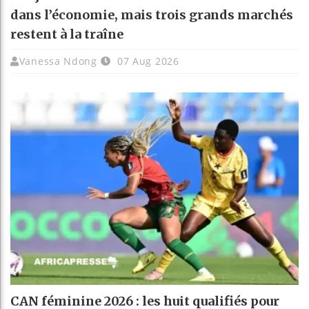
dans l’économie, mais trois grands marchés
restent à la traîne
Vanessa Ndong
07 Aug 2026
CAN féminine 2026 : les huit qualifiés pour