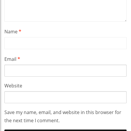
Name
*
Email
*
Website
Save my name, email, and website in this browser for
the next time I comment.