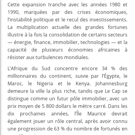
Cette expansion tranche avec les années 1980 et
1990, marquées par des crises économiques,
l’instabilité politique et le recul des investissements.
La multiplication actuelle des grandes fortunes
illustre à la fois la consolidation de certains secteurs
— énergie, finance, immobilier, technologies — et la
capacité de plusieurs économies africaines à
résister aux turbulences mondiales.
L’Afrique du Sud concentre encore 34 % des
millionnaires du continent, suivie par l’Égypte, le
Maroc, le Nigeria et le Kenya. Johannesburg
demeure la ville la plus riche, tandis que Le Cap se
distingue comme un futur pôle immobilier, avec un
prix moyen de 5 800 dollars le mètre carré. Dans les
dix prochaines années, l’Île Maurice devrait
également jouer un rôle central, après avoir connu
une progression de 63 % du nombre de fortunés en