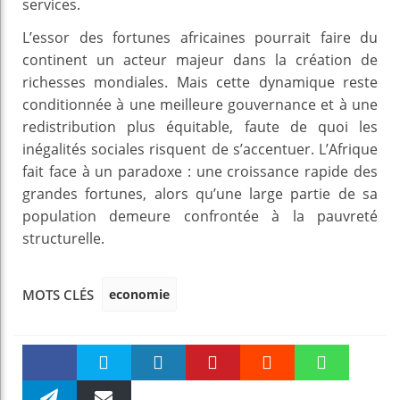
services.
L’essor des fortunes africaines pourrait faire du
continent un acteur majeur dans la création de
richesses mondiales. Mais cette dynamique reste
conditionnée à une meilleure gouvernance et à une
redistribution plus équitable, faute de quoi les
inégalités sociales risquent de s’accentuer. L’Afrique
fait face à un paradoxe : une croissance rapide des
grandes fortunes, alors qu’une large partie de sa
population demeure confrontée à la pauvreté
structurelle.
economie
MOTS CLÉS
Faceboo