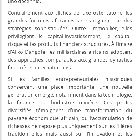
une décennie.
Contrairement aux clichés de luxe ostentatoire, les
grandes fortunes africaines se distinguent par des
stratégies sophistiquées. Outre l’immobilier, elles
privilégient le capital-investissement, le capital-
risque et les produits financiers structurés. À l’image
d’Aliko Dangote, les milliardaires africains adoptent
des approches comparables aux grandes dynasties
financières internationales.
Si les familles entrepreneuriales historiques
conservent une place importante, une nouvelle
génération émerge, notamment dans la technologie,
la finance ou l’industrie minière. Ces profils
diversifiés témoignent d’une transformation du
paysage économique africain, où l’accumulation de
richesses ne repose plus uniquement sur les filières
traditionnelles mais aussi sur l’innovation et les