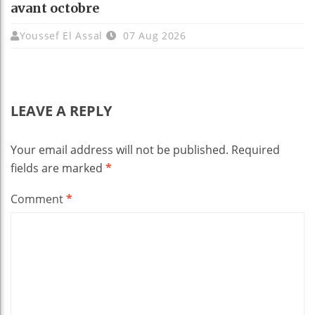
avant octobre
Youssef El Assal
07 Aug 2026
LEAVE A REPLY
Your email address will not be published.
Required
fields are marked
*
Comment
*