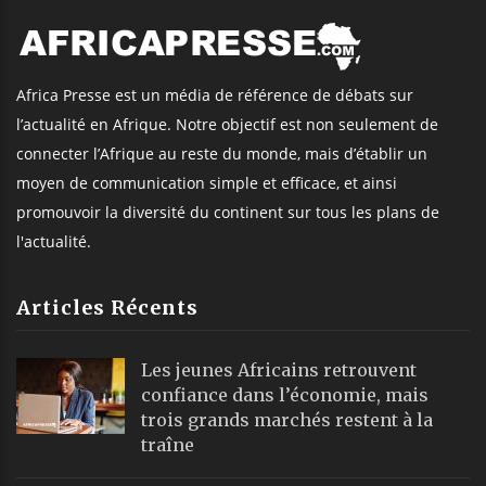
Africa Presse est un média de référence de débats sur
l’actualité en Afrique. Notre objectif est non seulement de
connecter l’Afrique au reste du monde, mais d’établir un
moyen de communication simple et efficace, et ainsi
promouvoir la diversité du continent sur tous les plans de
l'actualité.
Articles Récents
Les jeunes Africains retrouvent
confiance dans l’économie, mais
trois grands marchés restent à la
traîne