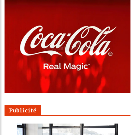
Publicité