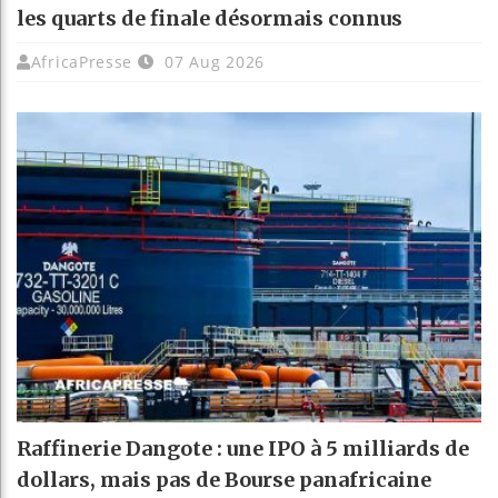
les quarts de finale désormais connus
AfricaPresse
07 Aug 2026
Raffinerie Dangote : une IPO à 5 milliards de
dollars, mais pas de Bourse panafricaine