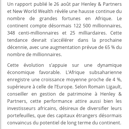
Un rapport publié le 26 août par Henley & Partners
et New World Wealth révèle une hausse continue du
nombre de grandes fortunes en Afrique. Le
continent compte désormais 122 500 millionnaires,
348 centi-millionnaires et 25 milliardaires. Cette
tendance devrait s’accélérer dans la prochaine
décennie, avec une augmentation prévue de 65 % du
nombre de millionnaires.
Cette évolution s’appuie sur une dynamique
économique favorable. L’Afrique subsaharienne
enregistre une croissance moyenne proche de 4 %,
supérieure à celle de l’Europe. Selon Romain Ligault,
conseiller en gestion de patrimoine à Henley &
Partners, cette performance attire aussi bien les
investisseurs africains, désireux de diversifier leurs
portefeuilles, que des capitaux étrangers désormais
convaincus du potentiel de long terme du continent.