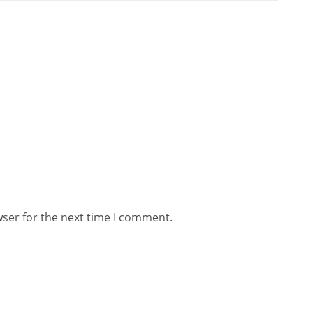
wser for the next time I comment.