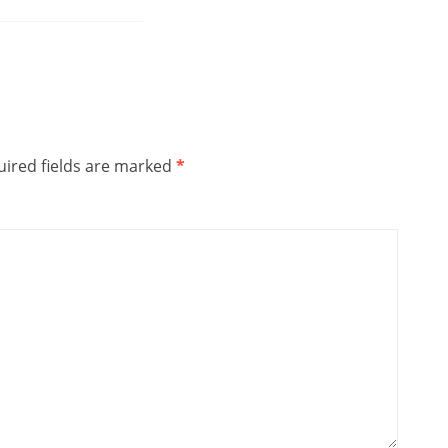
ired fields are marked
*