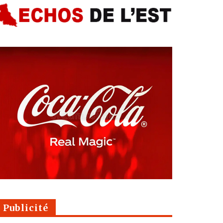
Publicité