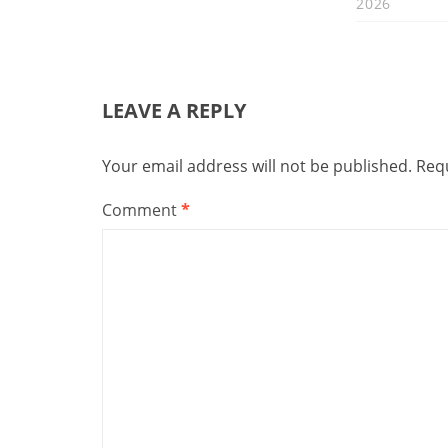
2026
LEAVE A REPLY
Your email address will not be published.
Requ
Comment
*