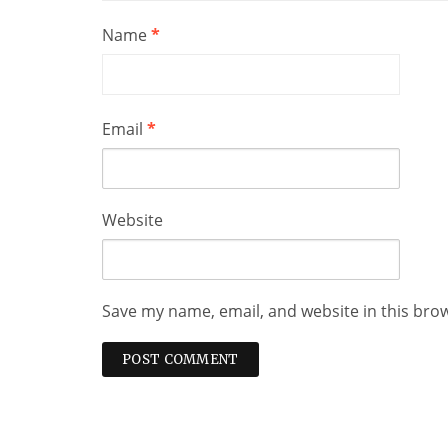
Name
*
Email
*
Website
Save my name, email, and website in this bro