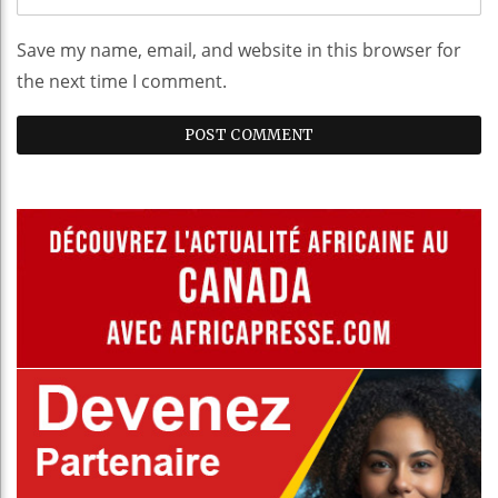
Save my name, email, and website in this browser for
the next time I comment.