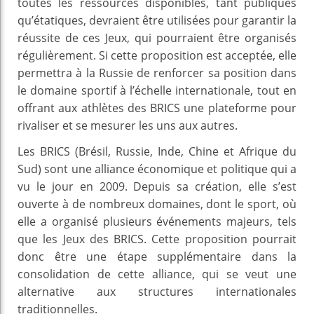
toutes les ressources disponibles, tant publiques
qu’étatiques, devraient être utilisées pour garantir la
réussite de ces Jeux, qui pourraient être organisés
régulièrement. Si cette proposition est acceptée, elle
permettra à la Russie de renforcer sa position dans
le domaine sportif à l’échelle internationale, tout en
offrant aux athlètes des BRICS une plateforme pour
rivaliser et se mesurer les uns aux autres.
Les BRICS (Brésil, Russie, Inde, Chine et Afrique du
Sud) sont une alliance économique et politique qui a
vu le jour en 2009. Depuis sa création, elle s’est
ouverte à de nombreux domaines, dont le sport, où
elle a organisé plusieurs événements majeurs, tels
que les Jeux des BRICS. Cette proposition pourrait
donc être une étape supplémentaire dans la
consolidation de cette alliance, qui se veut une
alternative aux structures internationales
traditionnelles.