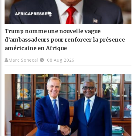
Trump nomme une nouvelle vague
d’ambassadeurs pour renforcer la présence
américaine en Afrique
Marc Senecal
08 Aug 2026