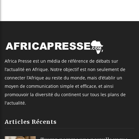
Africa Presse est un média de référence de débats sur
l’actualité en Afrique. Notre objectif est non seulement de
connecter l’Afrique au reste du monde, mais d’établir un
moyen de communication simple et efficace, et ainsi
promouvoir la diversité du continent sur tous les plans de
l'actualité.
Articles Récents