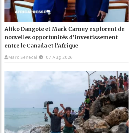
Aliko Dangote et Mark Carney explorent de
nouvelles opportunités d’investissement
entre le Canada et l’Afrique
Marc Senecal
07 Aug 2026