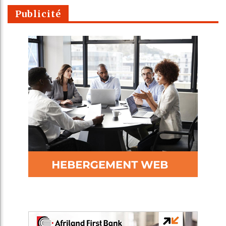
Publicité