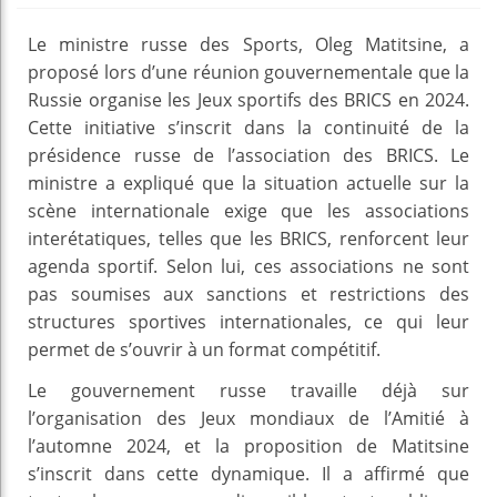
Le ministre russe des Sports, Oleg Matitsine, a
proposé lors d’une réunion gouvernementale que la
Russie organise les Jeux sportifs des BRICS en 2024.
Cette initiative s’inscrit dans la continuité de la
présidence russe de l’association des BRICS. Le
ministre a expliqué que la situation actuelle sur la
scène internationale exige que les associations
interétatiques, telles que les BRICS, renforcent leur
agenda sportif. Selon lui, ces associations ne sont
pas soumises aux sanctions et restrictions des
structures sportives internationales, ce qui leur
permet de s’ouvrir à un format compétitif.
Le gouvernement russe travaille déjà sur
l’organisation des Jeux mondiaux de l’Amitié à
l’automne 2024, et la proposition de Matitsine
s’inscrit dans cette dynamique. Il a affirmé que