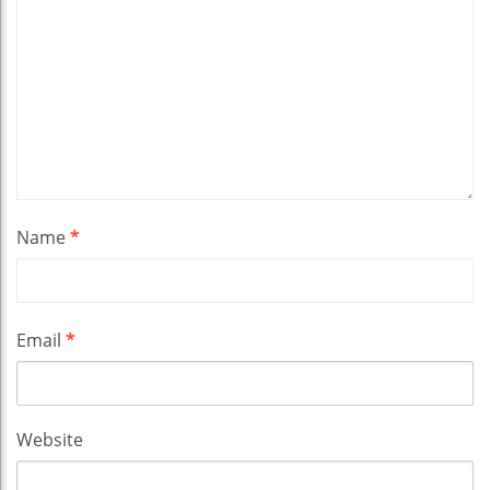
Name
*
Email
*
Website