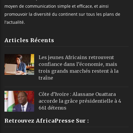
moyen de communication simple et efficace, et ainsi
promouvoir la diversité du continent sur tous les plans de
l'actualité.
Articles Récents
Les jeunes Africains retrouvent
confiance dans l’économie, mais
trois grands marchés restent à la
traîne
Côte d’Ivoire : Alassane Ouattara
accorde la grâce présidentielle à 4
661 détenus
Retrouvez AfricaPresse Sur :