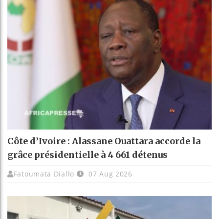
Côte d’Ivoire : Alassane Ouattara accorde la
grâce présidentielle à 4 661 détenus
Fatoumata Diallo
07 Aug 2026