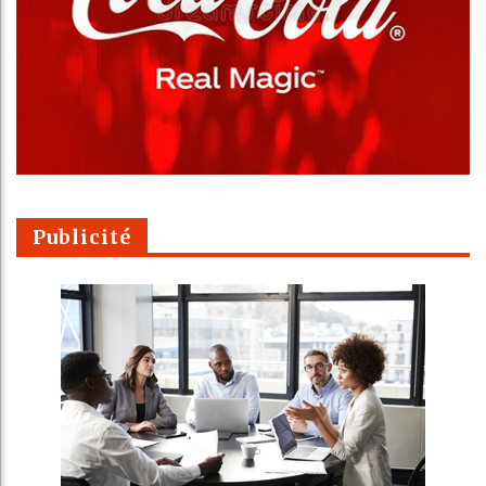
Publicité