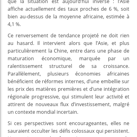
que la situation est aujourd’hui inverse : l’Asie
affiche actuellement des taux proches de 6 %, soit
bien au-dessus de la moyenne africaine, estimée à
4,1 %.
Ce renversement de tendance projeté ne doit rien
au hasard. Il intervient alors que l’Asie, et plus
particulièrement la Chine, entre dans une phase de
maturation économique, marquée par un
ralentissement structurel de sa croissance.
Parallèlement, plusieurs économies africaines
bénéficient de réformes internes, d’une embellie sur
les prix des matières premières et d’une intégration
régionale progressive, qui stimulent leur activité et
attirent de nouveaux flux d’investissement, malgré
un contexte mondial incertain.
Si ces perspectives sont encourageantes, elles ne
sauraient occulter les défis colossaux qui persistent.