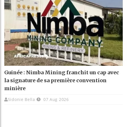
Guinée : Nimba Mining franchit un cap avec
la signature de sa première convention
minière
Sidonie Bella
07 Aug 2026