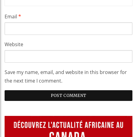
Email
*
Website
Save my name, email, and website in this browser for
the next time I comment.