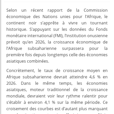
Selon un récent rapport de la Commission
économique des Nations unies pour l’Afrique, le
continent noir s’apprête à vivre un tournant
historique. S’appuyant sur les données du Fonds
monétaire international (FMI), l’institution onusienne
prévoit qu’en 2026, la croissance économique de
l’Afrique subsaharienne surpassera pour la
première fois depuis longtemps celle des économies
asiatiques combinées.
Concrètement, le taux de croissance moyen en
Afrique subsaharienne devrait atteindre 4,6 % en
2026. Dans le même temps, les économies
asiatiques, moteur traditionnel de la croissance
mondiale, devraient voir leur rythme ralentir pour
s’établir à environ 4,1 % sur la même période. Ce
croisement des courbes est d’autant plus marquant