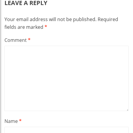
LEAVE A REPLY
Your email address will not be published.
Required
fields are marked
*
Comment
*
Name
*