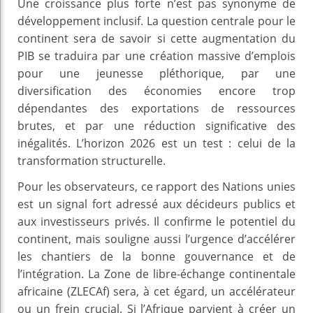
Une croissance plus forte n’est pas synonyme de
développement inclusif. La question centrale pour le
continent sera de savoir si cette augmentation du
PIB se traduira par une création massive d’emplois
pour une jeunesse pléthorique, par une
diversification des économies encore trop
dépendantes des exportations de ressources
brutes, et par une réduction significative des
inégalités. L’horizon 2026 est un test : celui de la
transformation structurelle.
Pour les observateurs, ce rapport des Nations unies
est un signal fort adressé aux décideurs publics et
aux investisseurs privés. Il confirme le potentiel du
continent, mais souligne aussi l’urgence d’accélérer
les chantiers de la bonne gouvernance et de
l’intégration. La Zone de libre-échange continentale
africaine (ZLECAf) sera, à cet égard, un accélérateur
ou un frein crucial. Si l’Afrique parvient à créer un