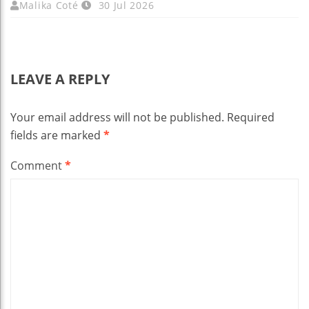
Malika Coté
30 Jul 2026
LEAVE A REPLY
Your email address will not be published.
Required
fields are marked
*
Comment
*