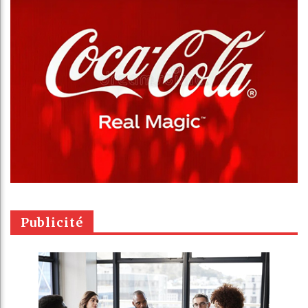
Publicité