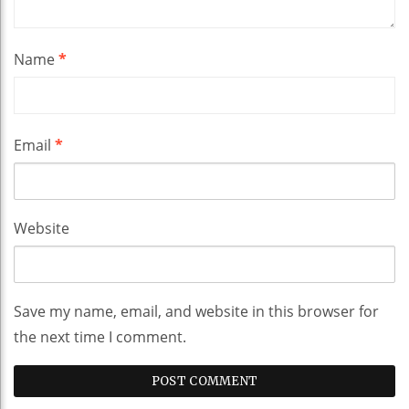
Name
*
Email
*
Website
Save my name, email, and website in this browser for
the next time I comment.