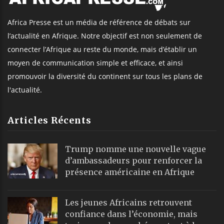
Africa Presse est un média de référence de débats sur
l’actualité en Afrique. Notre objectif est non seulement de
connecter l’Afrique au reste du monde, mais d’établir un
moyen de communication simple et efficace, et ainsi
promouvoir la diversité du continent sur tous les plans de
l'actualité.
Articles Récents
Trump nomme une nouvelle vague
d’ambassadeurs pour renforcer la
présence américaine en Afrique
Les jeunes Africains retrouvent
confiance dans l’économie, mais