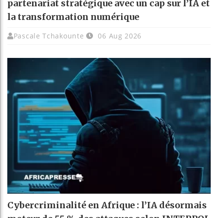
partenariat stratégique avec un cap sur l’IA et
la transformation numérique
Pascale Tchakounte
06 Aug 2026
Cybercriminalité en Afrique : l’IA désormais