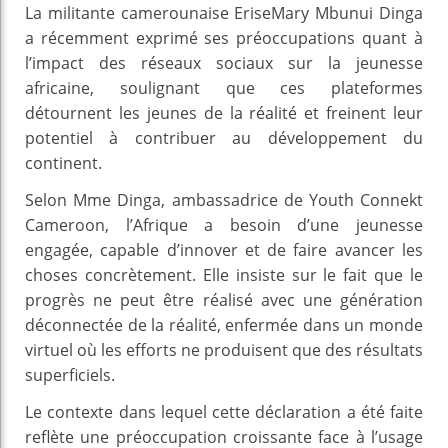
La militante camerounaise EriseMary Mbunui Dinga
a récemment exprimé ses préoccupations quant à
l’impact des réseaux sociaux sur la jeunesse
africaine, soulignant que ces plateformes
détournent les jeunes de la réalité et freinent leur
potentiel à contribuer au développement du
continent.
Selon Mme Dinga, ambassadrice de Youth Connekt
Cameroon, l’Afrique a besoin d’une jeunesse
engagée, capable d’innover et de faire avancer les
choses concrètement. Elle insiste sur le fait que le
progrès ne peut être réalisé avec une génération
déconnectée de la réalité, enfermée dans un monde
virtuel où les efforts ne produisent que des résultats
superficiels.
Le contexte dans lequel cette déclaration a été faite
reflète une préoccupation croissante face à l’usage