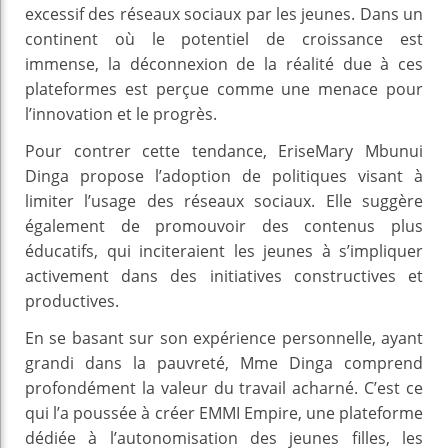
excessif des réseaux sociaux par les jeunes. Dans un
continent où le potentiel de croissance est
immense, la déconnexion de la réalité due à ces
plateformes est perçue comme une menace pour
l’innovation et le progrès.
Pour contrer cette tendance, EriseMary Mbunui
Dinga propose l’adoption de politiques visant à
limiter l’usage des réseaux sociaux. Elle suggère
également de promouvoir des contenus plus
éducatifs, qui inciteraient les jeunes à s’impliquer
activement dans des initiatives constructives et
productives.
En se basant sur son expérience personnelle, ayant
grandi dans la pauvreté, Mme Dinga comprend
profondément la valeur du travail acharné. C’est ce
qui l’a poussée à créer EMMI Empire, une plateforme
dédiée à l’autonomisation des jeunes filles, les