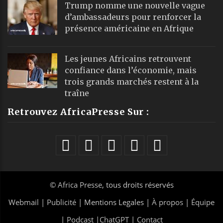
Trump nomme une nouvelle vague
d’ambassadeurs pour renforcer la
présence américaine en Afrique
Les jeunes Africains retrouvent
confiance dans l’économie, mais
trois grands marchés restent à la
traîne
Retrouvez AfricaPresse Sur :
©
Africa Presse
, tous droits réservés
Webmail
|
Publicité
| Mentions Legales |
À propos
|
Équipe
|
Podcast
|
ChatGPT
|
Contact