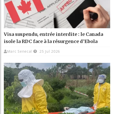
Visa suspendu, entrée interdite : le Canada
isole la RDC face à la résurgence d’Ebola
Marc Senecal
25 Jul 2026