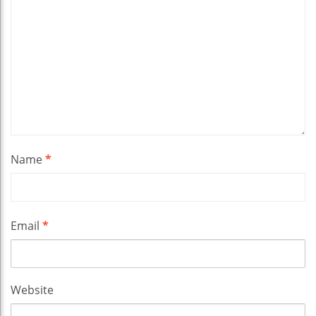
Name
*
Email
*
Website