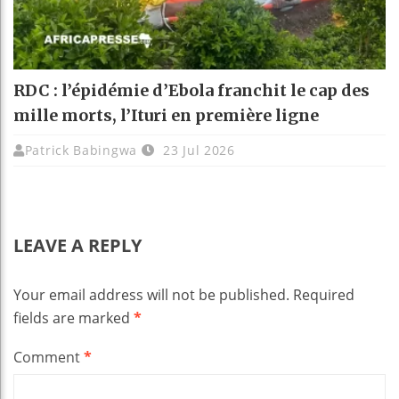
RDC : l’épidémie d’Ebola franchit le cap des
mille morts, l’Ituri en première ligne
Patrick Babingwa
23 Jul 2026
LEAVE A REPLY
Your email address will not be published.
Required
fields are marked
*
Comment
*