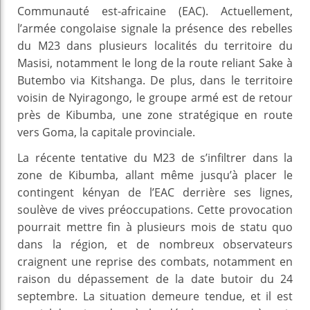
Communauté est-africaine (EAC). Actuellement,
l’armée congolaise signale la présence des rebelles
du M23 dans plusieurs localités du territoire du
Masisi, notamment le long de la route reliant Sake à
Butembo via Kitshanga. De plus, dans le territoire
voisin de Nyiragongo, le groupe armé est de retour
près de Kibumba, une zone stratégique en route
vers Goma, la capitale provinciale.
La récente tentative du M23 de s’infiltrer dans la
zone de Kibumba, allant même jusqu’à placer le
contingent kényan de l’EAC derrière ses lignes,
soulève de vives préoccupations. Cette provocation
pourrait mettre fin à plusieurs mois de statu quo
dans la région, et de nombreux observateurs
craignent une reprise des combats, notamment en
raison du dépassement de la date butoir du 24
septembre. La situation demeure tendue, et il est