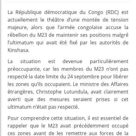
La République démocratique du Congo (RDC) est
actuellement le théâtre d’une montée de tension
majeure, alors que l’armée congolaise accuse la
rébellion du M23 de maintenir ses positions malgré
l’ultimatum qui avait été fixé par les autorités de
Kinshasa.
La situation est devenue particulièrement
préoccupante, car les membres du M23 n’ont pas
respecté la date limite du 24 septembre pour libérer
les zones qu’ils occupaient. Le ministre des Affaires
étrangères, Christophe Lutundula, avait clairement
averti que des mesures seraient prises si cet
ultimatum n’était pas respecté.
Pour comprendre cette situation, il est essentiel de
rappeler que le M23 avait précédemment occupé
ces zones avant de les remettre aux forces de la