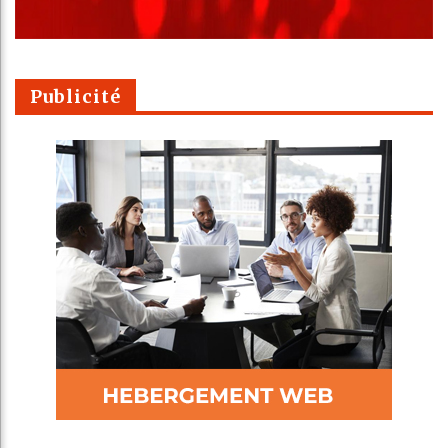
Publicité