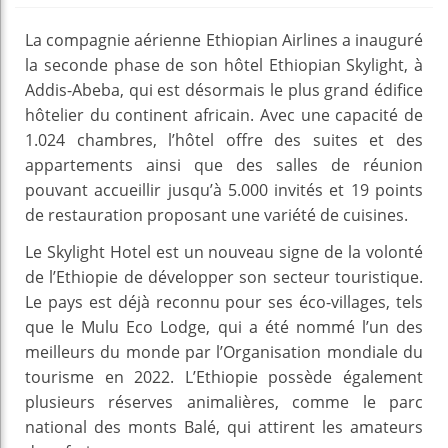
La compagnie aérienne Ethiopian Airlines a inauguré
la seconde phase de son hôtel Ethiopian Skylight, à
Addis-Abeba, qui est désormais le plus grand édifice
hôtelier du continent africain. Avec une capacité de
1.024 chambres, l’hôtel offre des suites et des
appartements ainsi que des salles de réunion
pouvant accueillir jusqu’à 5.000 invités et 19 points
de restauration proposant une variété de cuisines.
Le Skylight Hotel est un nouveau signe de la volonté
de l’Ethiopie de développer son secteur touristique.
Le pays est déjà reconnu pour ses éco-villages, tels
que le Mulu Eco Lodge, qui a été nommé l’un des
meilleurs du monde par l’Organisation mondiale du
tourisme en 2022. L’Ethiopie possède également
plusieurs réserves animalières, comme le parc
national des monts Balé, qui attirent les amateurs