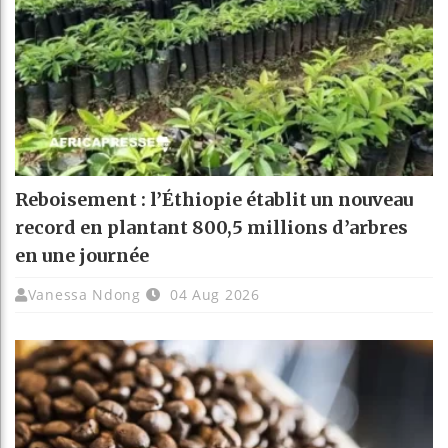
Reboisement : l’Éthiopie établit un nouveau
record en plantant 800,5 millions d’arbres
en une journée
Vanessa Ndong
04 Aug 2026