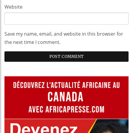
Website
Save my name, email, and website in this browser for
the next time I comment.