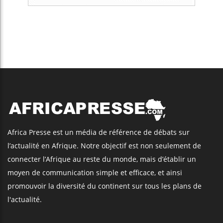
Africa Presse est un média de référence de débats sur
l’actualité en Afrique. Notre objectif est non seulement de
connecter l’Afrique au reste du monde, mais d’établir un
moyen de communication simple et efficace, et ainsi
promouvoir la diversité du continent sur tous les plans de
l'actualité.