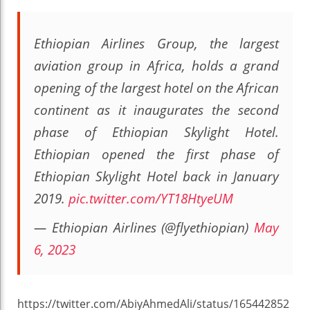
Ethiopian Airlines Group, the largest
aviation group in Africa, holds a grand
opening of the largest hotel on the African
continent as it inaugurates the second
phase of Ethiopian Skylight Hotel.
Ethiopian opened the first phase of
Ethiopian Skylight Hotel back in January
2019.
pic.twitter.com/YT18HtyeUM
— Ethiopian Airlines (@flyethiopian)
May
6, 2023
https://twitter.com/AbiyAhmedAli/status/165442852