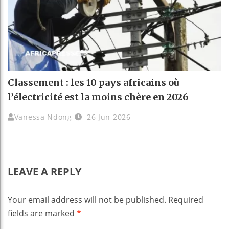
Classement : les 10 pays africains où
l’électricité est la moins chère en 2026
Vanessa Ndong
26 Jun 2026
LEAVE A REPLY
Your email address will not be published.
Required
fields are marked
*