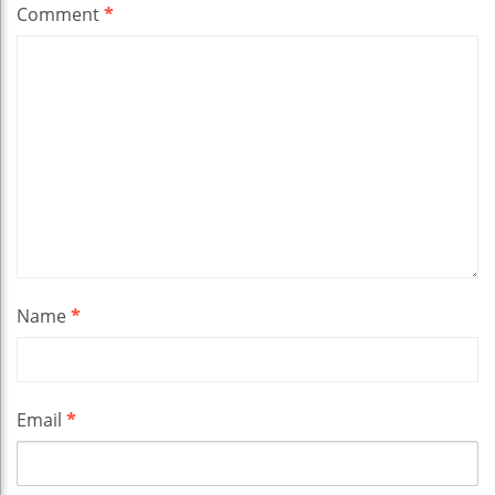
Comment
*
Name
*
Email
*