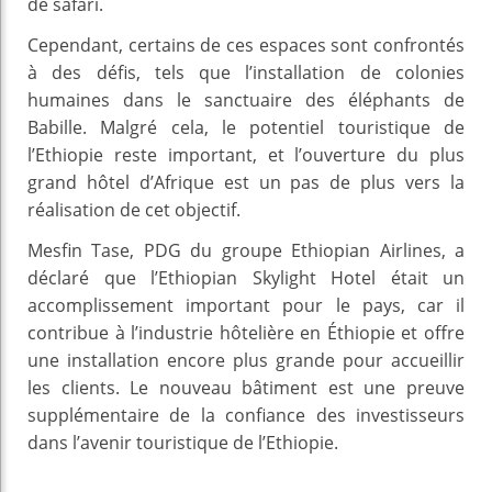
de safari.
Cependant, certains de ces espaces sont confrontés
à des défis, tels que l’installation de colonies
humaines dans le sanctuaire des éléphants de
Babille. Malgré cela, le potentiel touristique de
l’Ethiopie reste important, et l’ouverture du plus
grand hôtel d’Afrique est un pas de plus vers la
réalisation de cet objectif.
Mesfin Tase, PDG du groupe Ethiopian Airlines, a
déclaré que l’Ethiopian Skylight Hotel était un
accomplissement important pour le pays, car il
contribue à l’industrie hôtelière en Éthiopie et offre
une installation encore plus grande pour accueillir
les clients. Le nouveau bâtiment est une preuve
supplémentaire de la confiance des investisseurs
dans l’avenir touristique de l’Ethiopie.