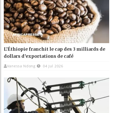
L’Éthiopie franchit le cap des 3 milliards de
dollars d’exportations de café
Vanessa Ndong
04 Jul 2026