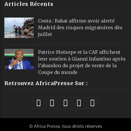
Articles Récents
Ceuta : Rabat affirme avoir alerté
Madrid des risques migratoires dès
juillet
Patrice Motsepe et la CAF affichent
leur soutien à Gianni Infantino après
l’abandon du projet de vente de la
Coupe du monde
Retrouvez AfricaPresse Sur :
©
Africa Presse
, tous droits réservés