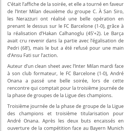
C’était l’affiche de la soirée, et elle a tourné en faveur
de l’Inter Milan deuxième du groupe C. À San Siro,
les Nerazzuri ont réalisé une belle opération en
prenant le dessus sur le FC Barcelone (1-0), grâce à
la réalisation d’Hakan Calhanoglu (45’+2). Le Barça
avait cru revenir dans la partie avec l’égalisation de
Pedri (68’), mais le but a été refusé pour une main
d’Ansu Fati sur l’action.
Auteur d’un clean sheet avec l’Inter Milan mardi face
à son club formateur, le FC Barcelone (1-0), André
Onana a passé une belle soirée, lors de cette
rencontre qui comptait pour la troisième journée de
la phase de groupes de la Ligue des champions.
Troisième journée de la phase de groupe de la Ligue
des champions et troisième titularisation pour
André Onana. Après les deux buts encaissés en
ouverture de la compétition face au Bayern Munich