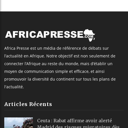
Africa Presse est un média de référence de débats sur
l’actualité en Afrique. Notre objectif est non seulement de
connecter l’Afrique au reste du monde, mais d’établir un
moyen de communication simple et efficace, et ainsi
promouvoir la diversité du continent sur tous les plans de
l'actualité.
Articles Récents
Ceuta : Rabat affirme avoir alerté
Madrid des risques migratoires dès