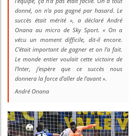
l’équipe, ça n’a pas était facile. On a tout
donné, on n’a pas gagné par hasard. Le
succès était mérité », a déclaré André
Onana au micro de Sky Sport. « On a
vécu un moment difficile, dit-il encore.
C’était important de gagner et on l’a fait.
Le monde entier voulait cette victoire de
l’Inter, j’espère que ce succès nous
donnera la force d’aller de l’avant ».
André Onana