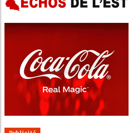
Publicité