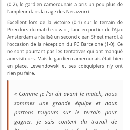
(0-2), le gardien camerounais a pris un peu plus de
l’ampleur dans la cage des Nerazzurri.
Excellent lors de la victoire (0-1) sur le terrain de
Pizen lors du match suivant, l’ancien portier de l’Ajax
Amsterdam a réalisé un second clean Sheet mardi, à
l’occasion de la réception du FC Barcelone (1-0). Ce
ne sont pourtant pas les tentatives qui ont manqué
aux visiteurs. Mais le gardien camerounais était bien
en place. Lewandowski et ses coéquipiers n’y ont
rien pu faire.
« Comme je l’ai dit avant le match, nous
sommes une grande équipe et nous
partons toujours sur le terrain pour
gagner. Je suis content du travail de