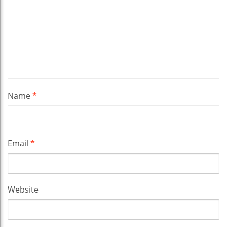
Name
*
Email
*
Website