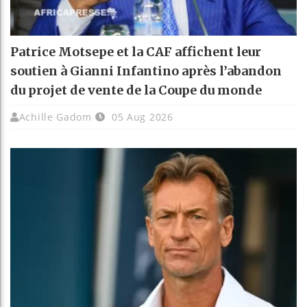
Patrice Motsepe et la CAF affichent leur
soutien à Gianni Infantino après l’abandon
du projet de vente de la Coupe du monde
Achille Gadom
05 Aug 2026