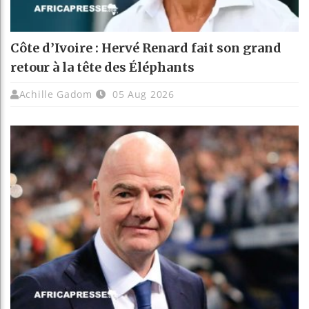
Côte d’Ivoire : Hervé Renard fait son grand
retour à la tête des Éléphants
Achille Gadom
05 Aug 2026