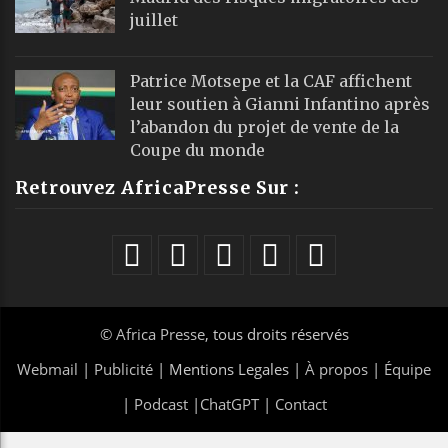
juillet
Patrice Motsepe et la CAF affichent
leur soutien à Gianni Infantino après
l’abandon du projet de vente de la
Coupe du monde
Retrouvez AfricaPresse Sur :
©
Africa Presse
, tous droits réservés
Webmail
|
Publicité
| Mentions Legales |
À propos
|
Équipe
|
Podcast
|
ChatGPT
|
Contact