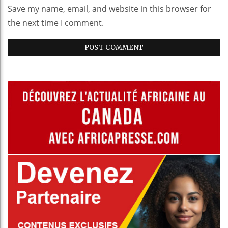
Save my name, email, and website in this browser for
the next time I comment.