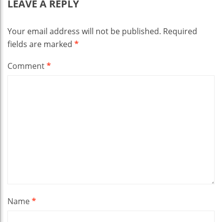
LEAVE A REPLY
Your email address will not be published.
Required
fields are marked
*
Comment
*
Name
*