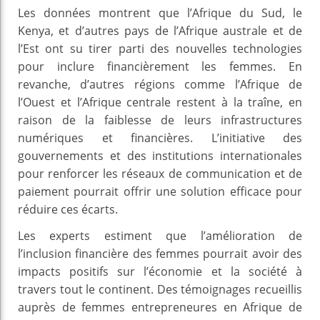
Les données montrent que l’Afrique du Sud, le
Kenya, et d’autres pays de l’Afrique australe et de
l’Est ont su tirer parti des nouvelles technologies
pour inclure financièrement les femmes. En
revanche, d’autres régions comme l’Afrique de
l’Ouest et l’Afrique centrale restent à la traîne, en
raison de la faiblesse de leurs infrastructures
numériques et financières. L’initiative des
gouvernements et des institutions internationales
pour renforcer les réseaux de communication et de
paiement pourrait offrir une solution efficace pour
réduire ces écarts.
Les experts estiment que l’amélioration de
l’inclusion financière des femmes pourrait avoir des
impacts positifs sur l’économie et la société à
travers tout le continent. Des témoignages recueillis
auprès de femmes entrepreneures en Afrique de