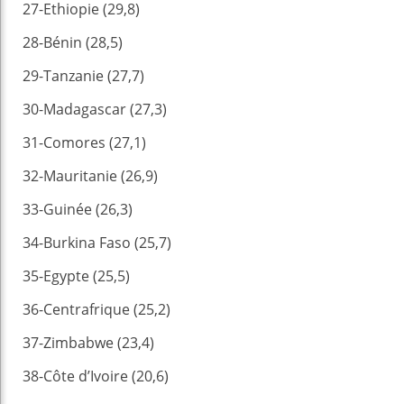
27-Ethiopie (29,8)
28-Bénin (28,5)
29-Tanzanie (27,7)
30-Madagascar (27,3)
31-Comores (27,1)
32-Mauritanie (26,9)
33-Guinée (26,3)
34-Burkina Faso (25,7)
35-Egypte (25,5)
36-Centrafrique (25,2)
37-Zimbabwe (23,4)
38-Côte d’Ivoire (20,6)