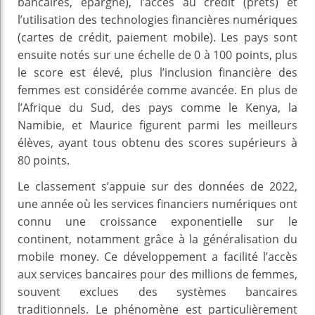
bancaires, épargne), l’accès au crédit (prêts) et
l’utilisation des technologies financières numériques
(cartes de crédit, paiement mobile). Les pays sont
ensuite notés sur une échelle de 0 à 100 points, plus
le score est élevé, plus l’inclusion financière des
femmes est considérée comme avancée. En plus de
l’Afrique du Sud, des pays comme le Kenya, la
Namibie, et Maurice figurent parmi les meilleurs
élèves, ayant tous obtenu des scores supérieurs à
80 points.
Le classement s’appuie sur des données de 2022,
une année où les services financiers numériques ont
connu une croissance exponentielle sur le
continent, notamment grâce à la généralisation du
mobile money. Ce développement a facilité l’accès
aux services bancaires pour des millions de femmes,
souvent exclues des systèmes bancaires
traditionnels. Le phénomène est particulièrement