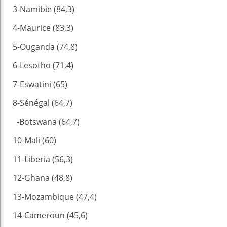
3-Namibie (84,3)
4-Maurice (83,3)
5-Ouganda (74,8)
6-Lesotho (71,4)
7-Eswatini (65)
8-Sénégal (64,7)
-Botswana (64,7)
10-Mali (60)
11-Liberia (56,3)
12-Ghana (48,8)
13-Mozambique (47,4)
14-Cameroun (45,6)