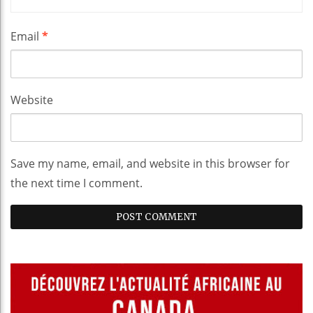
Email
*
Website
Save my name, email, and website in this browser for
the next time I comment.