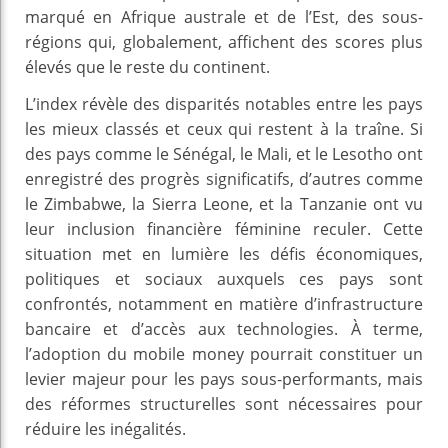
marqué en Afrique australe et de l’Est, des sous-
régions qui, globalement, affichent des scores plus
élevés que le reste du continent.
L’index révèle des disparités notables entre les pays
les mieux classés et ceux qui restent à la traîne. Si
des pays comme le Sénégal, le Mali, et le Lesotho ont
enregistré des progrès significatifs, d’autres comme
le Zimbabwe, la Sierra Leone, et la Tanzanie ont vu
leur inclusion financière féminine reculer. Cette
situation met en lumière les défis économiques,
politiques et sociaux auxquels ces pays sont
confrontés, notamment en matière d’infrastructure
bancaire et d’accès aux technologies. À terme,
l’adoption du mobile money pourrait constituer un
levier majeur pour les pays sous-performants, mais
des réformes structurelles sont nécessaires pour
réduire les inégalités.