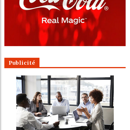
Publicité