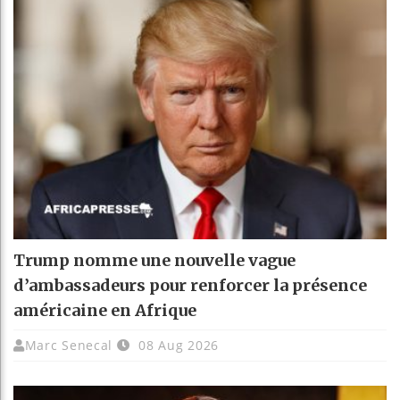
Trump nomme une nouvelle vague
d’ambassadeurs pour renforcer la présence
américaine en Afrique
Marc Senecal
08 Aug 2026