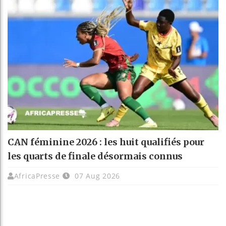
CAN féminine 2026 : les huit qualifiés pour
les quarts de finale désormais connus
AfricaPresse
07 Aug 2026