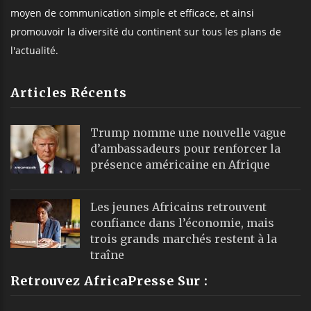
moyen de communication simple et efficace, et ainsi
promouvoir la diversité du continent sur tous les plans de
l'actualité.
Articles Récents
Trump nomme une nouvelle vague
d’ambassadeurs pour renforcer la
présence américaine en Afrique
Les jeunes Africains retrouvent
confiance dans l’économie, mais
trois grands marchés restent à la
traîne
Retrouvez AfricaPresse Sur :