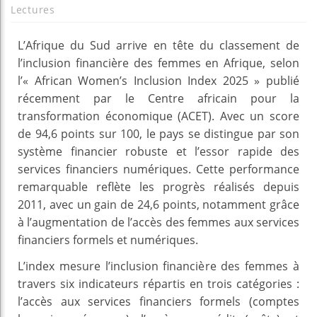
Lectures
L’Afrique du Sud arrive en tête du classement de
l’inclusion financière des femmes en Afrique, selon
l’« African Women’s Inclusion Index 2025 » publié
récemment par le Centre africain pour la
transformation économique (ACET). Avec un score
de 94,6 points sur 100, le pays se distingue par son
système financier robuste et l’essor rapide des
services financiers numériques. Cette performance
remarquable reflète les progrès réalisés depuis
2011, avec un gain de 24,6 points, notamment grâce
à l’augmentation de l’accès des femmes aux services
financiers formels et numériques.
L’index mesure l’inclusion financière des femmes à
travers six indicateurs répartis en trois catégories :
l’accès aux services financiers formels (comptes