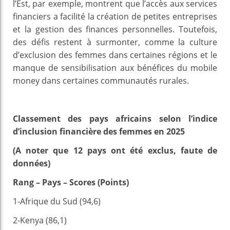
l’Est, par exemple, montrent que l’accès aux services
financiers a facilité la création de petites entreprises
et la gestion des finances personnelles. Toutefois,
des défis restent à surmonter, comme la culture
d’exclusion des femmes dans certaines régions et le
manque de sensibilisation aux bénéfices du mobile
money dans certaines communautés rurales.
Classement des pays africains selon l’indice
d’inclusion financière des femmes en 2025
(A noter que 12 pays ont été exclus, faute de
données)
Rang – Pays – Scores (Points)
1-Afrique du Sud (94,6)
2-Kenya (86,1)