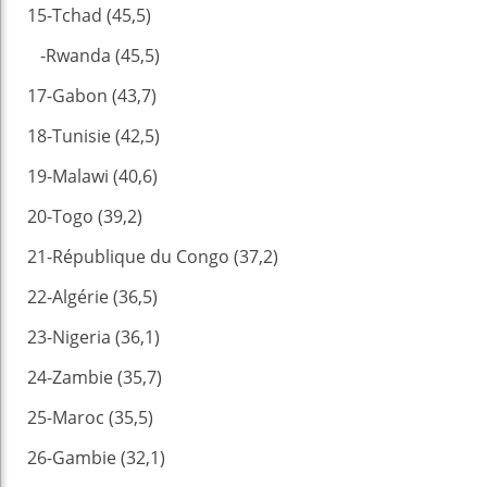
15-Tchad (45,5)
-Rwanda (45,5)
17-Gabon (43,7)
18-Tunisie (42,5)
19-Malawi (40,6)
20-Togo (39,2)
21-République du Congo (37,2)
22-Algérie (36,5)
23-Nigeria (36,1)
24-Zambie (35,7)
25-Maroc (35,5)
26-Gambie (32,1)