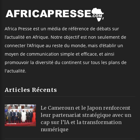
Africa Presse est un média de référence de débats sur
l’actualité en Afrique. Notre objectif est non seulement de
connecter l’Afrique au reste du monde, mais d’établir un
moyen de communication simple et efficace, et ainsi
promouvoir la diversité du continent sur tous les plans de
l'actualité.
Articles Récents
Le Cameroun et le Japon renforcent
leur partenariat stratégique avec un
cap sur l’IA et la transformation
numérique