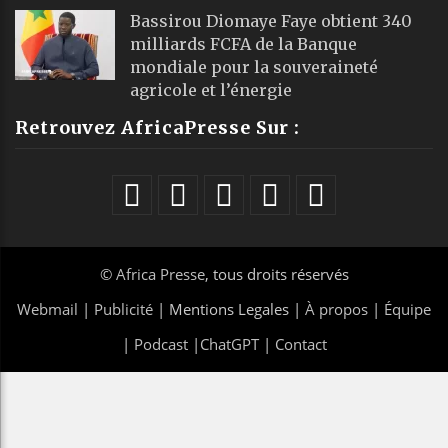
Bassirou Diomaye Faye obtient 340
milliards FCFA de la Banque
mondiale pour la souveraineté
agricole et l’énergie
Retrouvez AfricaPresse Sur :
©
Africa Presse
, tous droits réservés
Webmail
|
Publicité
| Mentions Legales |
À propos
|
Équipe
|
Podcast
|
ChatGPT
|
Contact