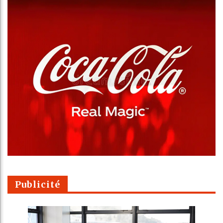
Publicité