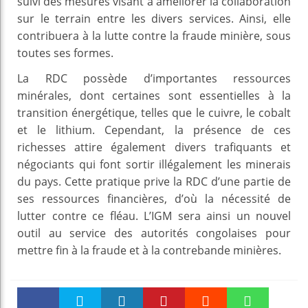
suivi des mesures visant à améliorer la collaboration
sur le terrain entre les divers services. Ainsi, elle
contribuera à la lutte contre la fraude minière, sous
toutes ses formes.
La RDC possède d’importantes ressources
minérales, dont certaines sont essentielles à la
transition énergétique, telles que le cuivre, le cobalt
et le lithium. Cependant, la présence de ces
richesses attire également divers trafiquants et
négociants qui font sortir illégalement les minerais
du pays. Cette pratique prive la RDC d’une partie de
ses ressources financières, d’où la nécessité de
lutter contre ce fléau. L’IGM sera ainsi un nouvel
outil au service des autorités congolaises pour
mettre fin à la fraude et à la contrebande minières.