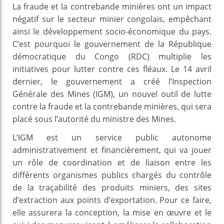
La fraude et la contrebande minières ont un impact
négatif sur le secteur minier congolais, empêchant
ainsi le développement socio-économique du pays.
C’est pourquoi le gouvernement de la République
démocratique du Congo (RDC) multiplie les
initiatives pour lutter contre ces fléaux. Le 14 avril
dernier, le gouvernement a créé l’Inspection
Générale des Mines (IGM), un nouvel outil de lutte
contre la fraude et la contrebande minières, qui sera
placé sous l’autorité du ministre des Mines.
L’IGM est un service public autonome
administrativement et financièrement, qui va jouer
un rôle de coordination et de liaison entre les
différents organismes publics chargés du contrôle
de la traçabilité des produits miniers, des sites
d’extraction aux points d’exportation. Pour ce faire,
elle assurera la conception, la mise en œuvre et le