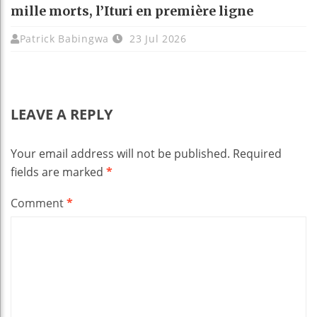
mille morts, l’Ituri en première ligne
Patrick Babingwa
23 Jul 2026
LEAVE A REPLY
Your email address will not be published.
Required
fields are marked
*
Comment
*