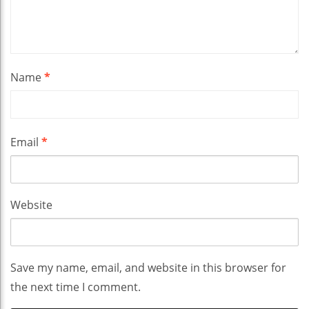
Name
*
Email
*
Website
Save my name, email, and website in this browser for
the next time I comment.