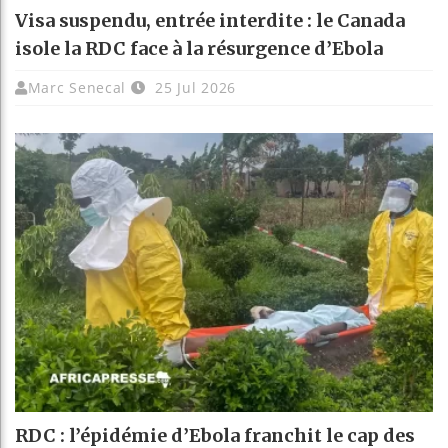
Visa suspendu, entrée interdite : le Canada
isole la RDC face à la résurgence d’Ebola
Marc Senecal
25 Jul 2026
RDC : l’épidémie d’Ebola franchit le cap des