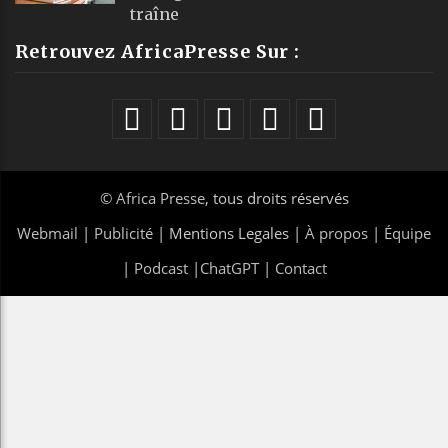
traîne
Retrouvez AfricaPresse Sur :
©
Africa Presse
, tous droits réservés
Webmail
|
Publicité
| Mentions Legales |
À propos
|
Équipe
|
Podcast
|
ChatGPT
|
Contact