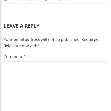
LEAVE A REPLY
Your email address will not be published.
Required
fields are marked
*
Comment
*