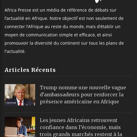
Africa Presse est un média de référence de débats sur
l’actualité en Afrique. Notre objectif est non seulement de
connecter l’Afrique au reste du monde, mais d’établir un
moyen de communication simple et efficace, et ainsi
promouvoir la diversité du continent sur tous les plans de
l'actualité.
Articles Récents
Trump nomme une nouvelle vague
d’ambassadeurs pour renforcer la
présence américaine en Afrique
Les jeunes Africains retrouvent
confiance dans l’économie, mais
trois grands marchés restent à la