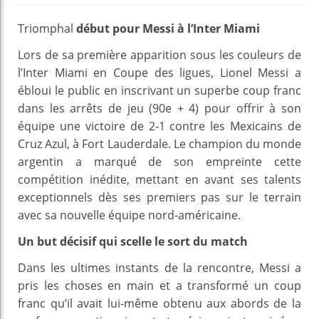
Triomphal
début pour Messi à l’Inter Miami
Lors de sa première apparition sous les couleurs de
l’Inter Miami en Coupe des ligues, Lionel Messi a
ébloui le public en inscrivant un superbe coup franc
dans les arrêts de jeu (90e + 4) pour offrir à son
équipe une victoire de 2-1 contre les Mexicains de
Cruz Azul, à Fort Lauderdale. Le champion du monde
argentin a marqué de son empreinte cette
compétition inédite, mettant en avant ses talents
exceptionnels dès ses premiers pas sur le terrain
avec sa nouvelle équipe nord-américaine.
Un but décisif qui scelle le sort du match
Dans les ultimes instants de la rencontre, Messi a
pris les choses en main et a transformé un coup
franc qu’il avait lui-même obtenu aux abords de la