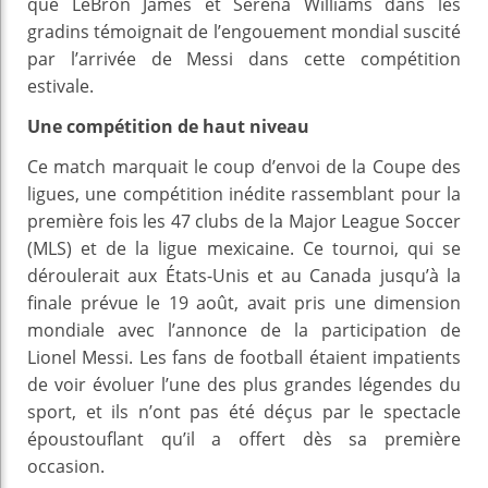
que LeBron James et Serena Williams dans les
gradins témoignait de l’engouement mondial suscité
par l’arrivée de Messi dans cette compétition
estivale.
Une compétition de haut niveau
Ce match marquait le coup d’envoi de la Coupe des
ligues, une compétition inédite rassemblant pour la
première fois les 47 clubs de la Major League Soccer
(MLS) et de la ligue mexicaine. Ce tournoi, qui se
déroulerait aux États-Unis et au Canada jusqu’à la
finale prévue le 19 août, avait pris une dimension
mondiale avec l’annonce de la participation de
Lionel Messi. Les fans de football étaient impatients
de voir évoluer l’une des plus grandes légendes du
sport, et ils n’ont pas été déçus par le spectacle
époustouflant qu’il a offert dès sa première
occasion.