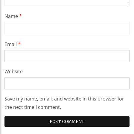
Name
*
Email
*
Website
Save my name, email, and website in this browser for
the next time I comment.