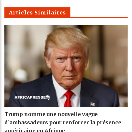
m
Articles Similaires
Trump nomme une nouvelle vague
d’ambassadeurs pour renforcer la présence
américaine en Afrique