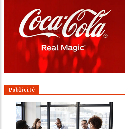
Publicité