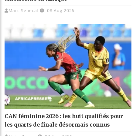
Marc Senecal
08 Aug 2026
CAN féminine 2026 : les huit qualifiés pour
les quarts de finale désormais connus