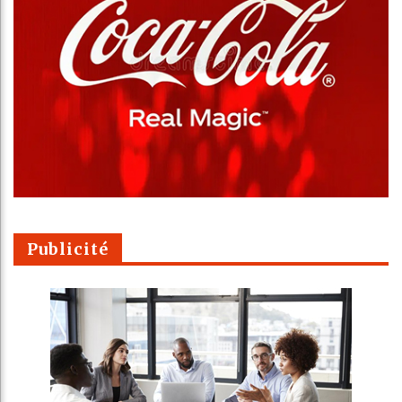
Publicité