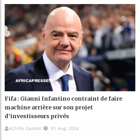
Fifa : Gianni Infantino contraint de faire
machine arrière sur son projet
d’investisseurs privés
Achille Gadom
01 Aug 2026