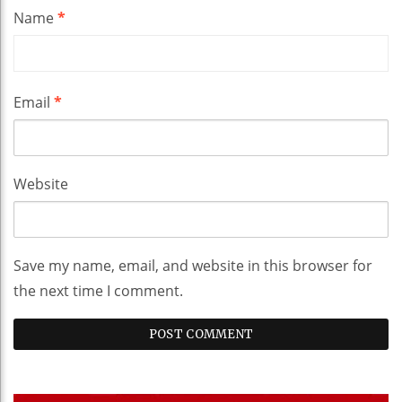
Name
*
Email
*
Website
Save my name, email, and website in this browser for
the next time I comment.