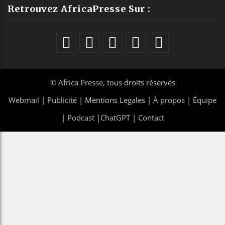
Retrouvez AfricaPresse Sur :
©
Africa Presse
, tous droits réservés
Webmail
|
Publicité
| Mentions Legales |
À propos
|
Équipe
|
Podcast
|
ChatGPT
|
Contact