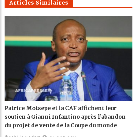
Articles Similaires
Patrice Motsepe et la CAF affichent leur
soutien à Gianni Infantino après l’abandon
du projet de vente de la Coupe du monde