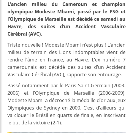
L’ancien milieu du Cameroun et champion
olympique Modeste Mbami, passé par le PSG et
l’Olympique de Marseille est décédé ce samedi au
Havre, des suites d’un Accident Vasculaire
Cérébral (AVC).
Triste nouvelle ! Modeste Mbami n’est plus ! L’ancien
milieu de terrain des Lions Indomptables vient de
rendre l’âme en France, au Havre. L’ex numéro 7
camerounais est décédé des suites d’un Accident
Vasculaire Cérébral (AVC), rapporte son entourage.
Passé notamment par le Paris Saint-Germain (2003-
2006) et l’Olympique de Marseille (2006-2009),
Modeste Mbami a décroché la médaille d’or aux Jeux
Olympiques de Sydney en 2000. C’est d’ailleurs qui
va clouer le Brésil en quarts de finale, en inscrivant
le but de la victoire (2-1).