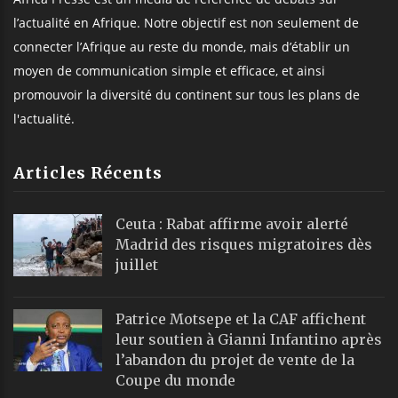
l’actualité en Afrique. Notre objectif est non seulement de
connecter l’Afrique au reste du monde, mais d’établir un
moyen de communication simple et efficace, et ainsi
promouvoir la diversité du continent sur tous les plans de
l'actualité.
Articles Récents
Ceuta : Rabat affirme avoir alerté
Madrid des risques migratoires dès
juillet
Patrice Motsepe et la CAF affichent
leur soutien à Gianni Infantino après
l’abandon du projet de vente de la
Coupe du monde