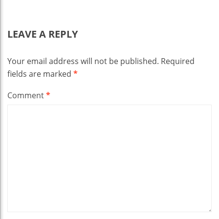
LEAVE A REPLY
Your email address will not be published.
Required
fields are marked
*
Comment
*