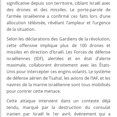
significative depuis son territoire, ciblant Israël avec
des drones et des missiles. Le porte-parole de
l’armée israélienne a confirmé ces faits lors d’une
allocution télévisée, révélant l’ampleur et l’urgence
de la situation.
Selon les déclarations des Gardiens de la révolution,
cette offensive implique plus de 100 drones et
missiles en direction d’Israël. Les Forces de défense
israéliennes (IDF), alertées et en état d’alerte
maximale, collaborent étroitement avec les États-
Unis pour intercepter ces engins volants. Le système
de défense aérien de Tsahal, les avions de l’IAF, et les
navires de la marine israélienne sont tous mobilisés
pour contrer cette menace.
Cette attaque intervient dans un contexte déjà
tendu, marqué par la destruction du consulat
iranien par Israël le 1er avril, événement qui a