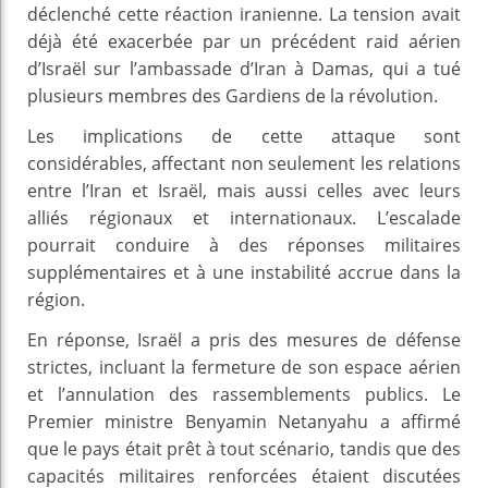
déclenché cette réaction iranienne. La tension avait
déjà été exacerbée par un précédent raid aérien
d’Israël sur l’ambassade d’Iran à Damas, qui a tué
plusieurs membres des Gardiens de la révolution.
Les implications de cette attaque sont
considérables, affectant non seulement les relations
entre l’Iran et Israël, mais aussi celles avec leurs
alliés régionaux et internationaux. L’escalade
pourrait conduire à des réponses militaires
supplémentaires et à une instabilité accrue dans la
région.
En réponse, Israël a pris des mesures de défense
strictes, incluant la fermeture de son espace aérien
et l’annulation des rassemblements publics. Le
Premier ministre Benyamin Netanyahu a affirmé
que le pays était prêt à tout scénario, tandis que des
capacités militaires renforcées étaient discutées