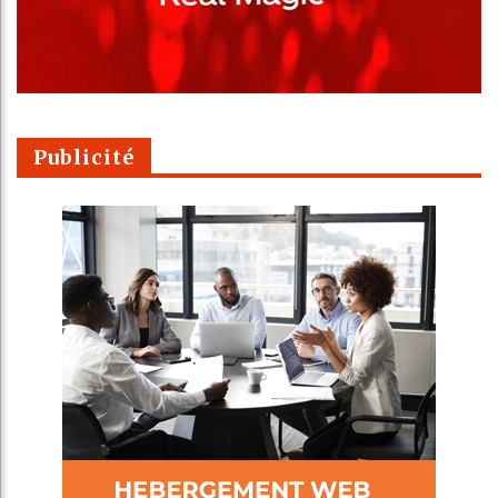
Publicité