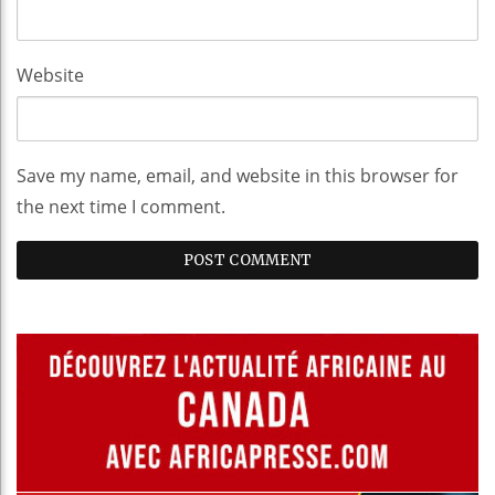
Website
Save my name, email, and website in this browser for
the next time I comment.