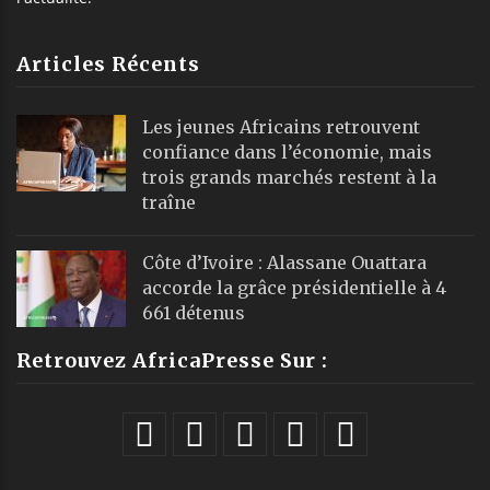
Articles Récents
Les jeunes Africains retrouvent
confiance dans l’économie, mais
trois grands marchés restent à la
traîne
Côte d’Ivoire : Alassane Ouattara
accorde la grâce présidentielle à 4
661 détenus
Retrouvez AfricaPresse Sur :