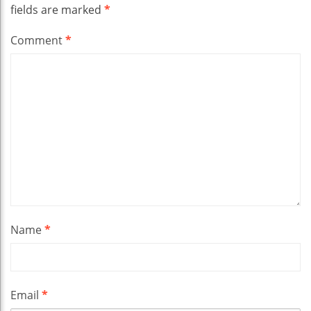
fields are marked
*
Comment
*
Name
*
Email
*