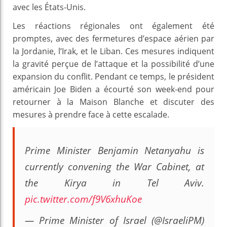
avec les États-Unis.
Les réactions régionales ont également été
promptes, avec des fermetures d’espace aérien par
la Jordanie, l’Irak, et le Liban. Ces mesures indiquent
la gravité perçue de l’attaque et la possibilité d’une
expansion du conflit. Pendant ce temps, le président
américain Joe Biden a écourté son week-end pour
retourner à la Maison Blanche et discuter des
mesures à prendre face à cette escalade.
Prime Minister Benjamin Netanyahu is
currently convening the War Cabinet, at
the Kirya in Tel Aviv.
pic.twitter.com/f9V6xhuKoe
— Prime Minister of Israel (@IsraeliPM)