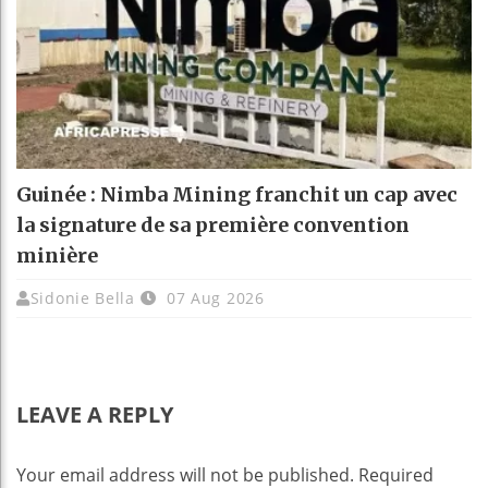
Guinée : Nimba Mining franchit un cap avec
la signature de sa première convention
minière
Sidonie Bella
07 Aug 2026
LEAVE A REPLY
Your email address will not be published.
Required