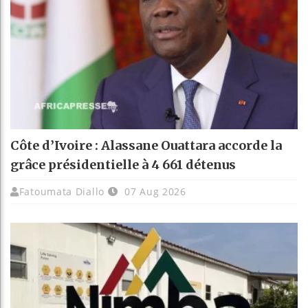
Côte d’Ivoire : Alassane Ouattara accorde la
grâce présidentielle à 4 661 détenus
Fatoumata Diallo
07 Aug 2026