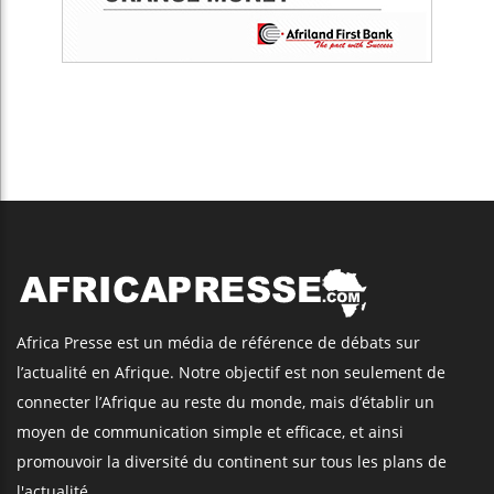
Africa Presse est un média de référence de débats sur
l’actualité en Afrique. Notre objectif est non seulement de
connecter l’Afrique au reste du monde, mais d’établir un
moyen de communication simple et efficace, et ainsi
promouvoir la diversité du continent sur tous les plans de
l'actualité.