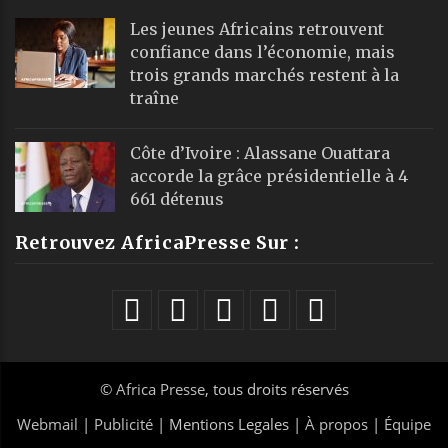
Les jeunes Africains retrouvent
confiance dans l’économie, mais
trois grands marchés restent à la
traîne
Côte d’Ivoire : Alassane Ouattara
accorde la grâce présidentielle à 4
661 détenus
Retrouvez AfricaPresse Sur :
©
Africa Presse
, tous droits réservés
Webmail
|
Publicité
| Mentions Legales |
À propos
|
Équipe