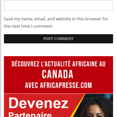
Save my name, email, and website in this browser for
the next time I comment.