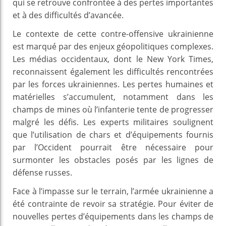
qui se retrouve confrontée à des pertes importantes
et à des difficultés d’avancée.
Le contexte de cette contre-offensive ukrainienne
est marqué par des enjeux géopolitiques complexes.
Les médias occidentaux, dont le New York Times,
reconnaissent également les difficultés rencontrées
par les forces ukrainiennes. Les pertes humaines et
matérielles s’accumulent, notamment dans les
champs de mines où l’infanterie tente de progresser
malgré les défis. Les experts militaires soulignent
que l’utilisation de chars et d’équipements fournis
par l’Occident pourrait être nécessaire pour
surmonter les obstacles posés par les lignes de
défense russes.
Face à l’impasse sur le terrain, l’armée ukrainienne a
été contrainte de revoir sa stratégie. Pour éviter de
nouvelles pertes d’équipements dans les champs de