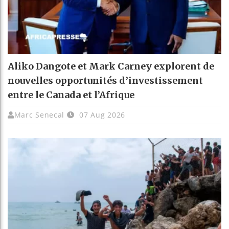
Aliko Dangote et Mark Carney explorent de
nouvelles opportunités d’investissement
entre le Canada et l’Afrique
Marc Senecal
07 Aug 2026