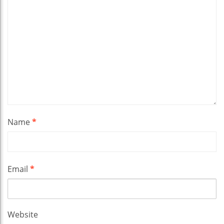
Name
*
Email
*
Website