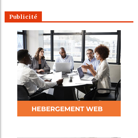
Publicité