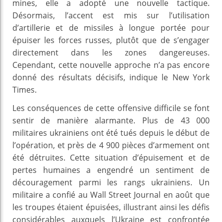
mines, elle a adopté une nouvelle tactique.
Désormais, l’accent est mis sur l’utilisation
d’artillerie et de missiles à longue portée pour
épuiser les forces russes, plutôt que de s’engager
directement dans les zones dangereuses.
Cependant, cette nouvelle approche n’a pas encore
donné des résultats décisifs, indique le New York
Times.
Les conséquences de cette offensive difficile se font
sentir de manière alarmante. Plus de 43 000
militaires ukrainiens ont été tués depuis le début de
l’opération, et près de 4 900 pièces d’armement ont
été détruites. Cette situation d’épuisement et de
pertes humaines a engendré un sentiment de
découragement parmi les rangs ukrainiens. Un
militaire a confié au Wall Street Journal en août que
les troupes étaient épuisées, illustrant ainsi les défis
considérables auxquels l’Ukraine est confrontée