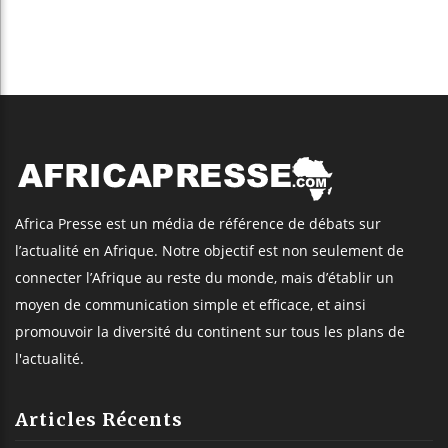
Africa Presse est un média de référence de débats sur
l’actualité en Afrique. Notre objectif est non seulement de
connecter l’Afrique au reste du monde, mais d’établir un
moyen de communication simple et efficace, et ainsi
promouvoir la diversité du continent sur tous les plans de
l'actualité.
Articles Récents