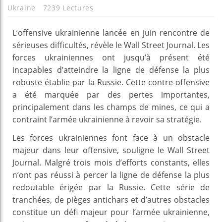
Ukraine
7239 Lectures
L’offensive ukrainienne lancée en juin rencontre de
sérieuses difficultés, révèle le Wall Street Journal. Les
forces ukrainiennes ont jusqu’à présent été
incapables d’atteindre la ligne de défense la plus
robuste établie par la Russie. Cette contre-offensive
a été marquée par des pertes importantes,
principalement dans les champs de mines, ce qui a
contraint l’armée ukrainienne à revoir sa stratégie.
Les forces ukrainiennes font face à un obstacle
majeur dans leur offensive, souligne le Wall Street
Journal. Malgré trois mois d’efforts constants, elles
n’ont pas réussi à percer la ligne de défense la plus
redoutable érigée par la Russie. Cette série de
tranchées, de pièges antichars et d’autres obstacles
constitue un défi majeur pour l’armée ukrainienne,